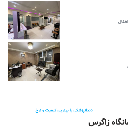
طفال
دندانپزشکی با بهترین کیفیت و نرخ
نگاه زاگرس