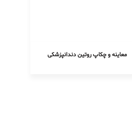
معاینه و چکاپ روتین دندانپزشکی