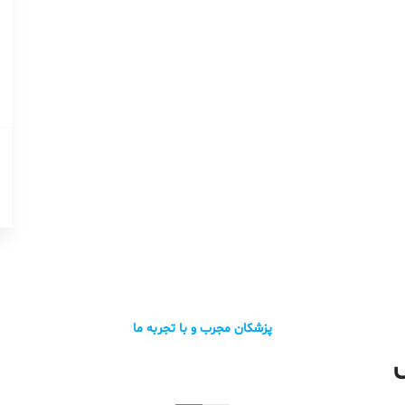
پزشکان مجرب و با تجربه ما