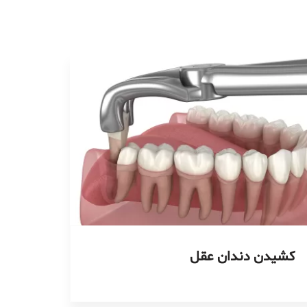
کشیدن دندان عقل