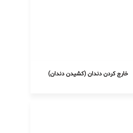
خارج کردن دندان (کشیدن دندان)