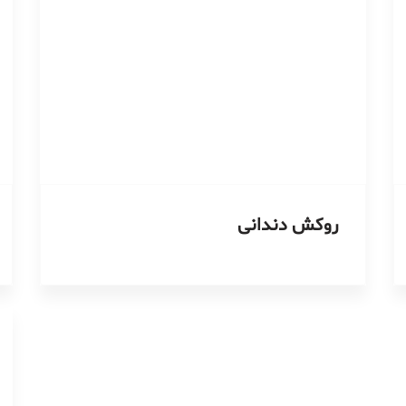
روکش دندانی