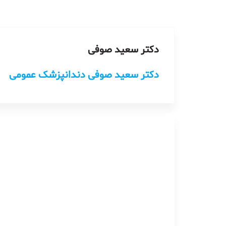
دکتر سعید صوفی
دکتر سعید صوفی دندانپزشک عمومی