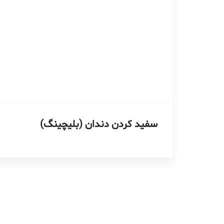
سفید کردن دندان (بلیچینگ)