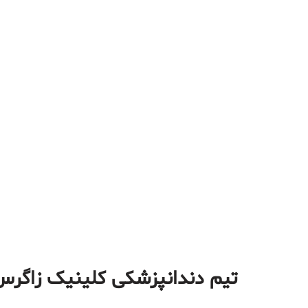
تیم دندانپزشکی کلینیک زاگرس