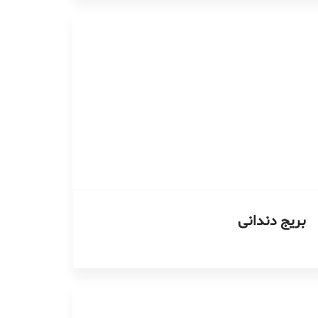
بریج دندانی