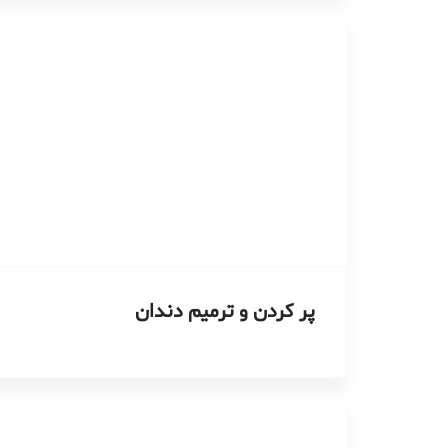
پر کردن و ترمیم دندان