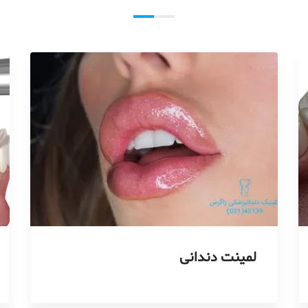
لمینت دندانی