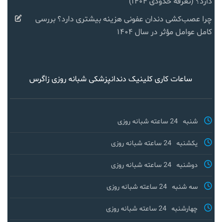
دارد؟ (تعرفه حدودی ۱۴۰۴)
چرا عصب‌کشی دندان عفونی هزینه بیشتری دارد؟ بررسی
کامل عوامل مؤثر در سال ۱۴۰۴
ساعات کاری کلینیک دندانپزشکی شبانه روزی زاگرس
شنبه
24 ساعته شبانه روزی
یکشنبه
24 ساعته شبانه روزی
دوشنبه
24 ساعته شبانه روزی
سه شنبه
24 ساعته شبانه روزی
چهارشنبه
24 ساعته شبانه روزی