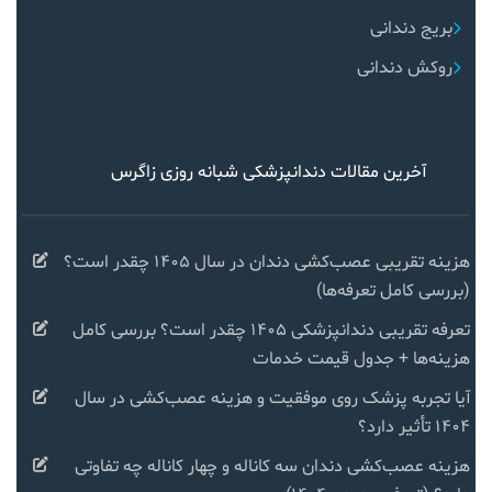
بریج دندانی
روکش دندانی
آخرین مقالات دندانپزشکی شبانه روزی زاگرس
هزینه تقریبی عصب‌کشی دندان در سال ۱۴۰۵ چقدر است؟
(بررسی کامل تعرفه‌ها)
تعرفه تقریبی دندانپزشکی ۱۴۰۵ چقدر است؟ بررسی کامل
هزینه‌ها + جدول قیمت خدمات
آیا تجربه پزشک روی موفقیت و هزینه عصب‌کشی در سال
۱۴۰۴ تأثیر دارد؟
هزینه عصب‌کشی دندان سه کاناله و چهار کاناله چه تفاوتی