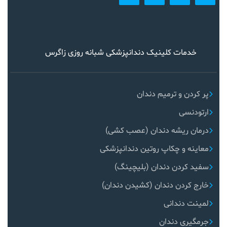
خدمات کلینیک دندانپزشکی شبانه روزی زاگرس
پر کردن و ترمیم دندان
ارتودنسی
درمان ریشه دندان (عصب کشی)
معاینه و چکاپ روتین دندانپزشکی
سفید کردن دندان (بلیچینگ)
خارج کردن دندان (کشیدن دندان)
لمینت دندانی
جرمگیری دندان