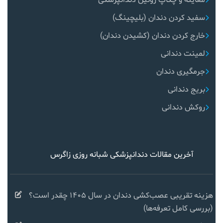
معاینه و چکاپ روتین دندانپزشکی
سفید کردن دندان (بلیچینگ)
خارج کردن دندان (کشیدن دندان)
لمینت دندانی
جرمگیری دندان
بریج دندانی
روکش دندانی
آخرین مقالات دندانپزشکی شبانه روزی زاگرس
هزینه تقریبی عصب‌کشی دندان در سال ۱۴۰۵ چقدر است؟
(بررسی کامل تعرفه‌ها)