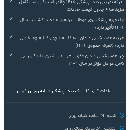
تعرفه تقریبی دندانپزشکی ۱۴۰۵ چقدر است؟ بررسی کامل
هزینه‌ها + جدول قیمت خدمات
آیا تجربه پزشک روی موفقیت و هزینه عصب‌کشی در سال
۱۴۰۴ تأثیر دارد؟
هزینه عصب‌کشی دندان سه کاناله و چهار کاناله چه تفاوتی
دارد؟ (تعرفه حدودی ۱۴۰۴)
چرا عصب‌کشی دندان عفونی هزینه بیشتری دارد؟ بررسی
کامل عوامل مؤثر در سال ۱۴۰۴
ساعات کاری کلینیک دندانپزشکی شبانه روزی زاگرس
شنبه
24 ساعته شبانه روزی
یکشنبه
24 ساعته شبانه روزی