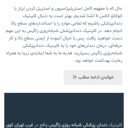
حال که با مفهوم کامل استریلیزاسیون و استریل کردن ابزار با
اتوکلاو کلاس b آشنا شدیم، بهتر است به دنبال کلینیک
دندانپزشکی باشیم که تمامی موارد را با استانداردهای سطح بالا
انجام دهد. در کلینیک دندانپزشکی شبانه‌روزی زاگرس به این مهم
دست خواهید یافت. پس با خیال آسوده از ایمنی سطح بالا و کار
حرفه‌ای، درمان دندان‌های خود را به کلینیک دندانپزشکی
شبانه‌روزی زاگرس بسپارید. هدیه ما به شما لبخندی زیبا به همراه
رعایت بهداشت خواهد بود.
خواندن ادامه مطلب
کلینیک
دندان پزشکی شبانه روزی زاگرس
واقع در
غرب تهران
کوی