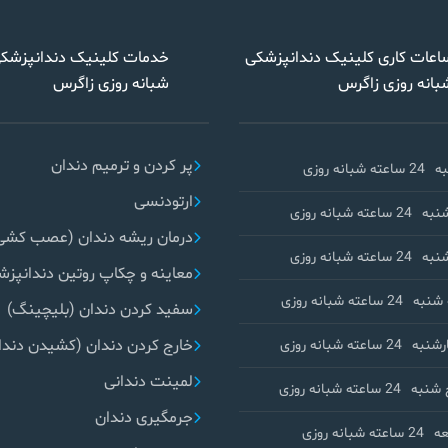
اعات کاری کلینیک دندانپزشکی
خدمات کلینیک دندانپزشک
بانه روزی زاگرس
شبانه روزی زاگرس
پر کردن و ترمیم دندان
ه
24 ساعته شبانه روزی
ارتودنسی
نبه
24 ساعته شبانه روزی
درمان ریشه دندان (عصب کشی
نبه
24 ساعته شبانه روزی
معاینه و چکاپ روتین دندانپز
شنبه
24 ساعته شبانه روزی
سفید کردن دندان (بلیچینگ)
خارج کردن دندان (کشیدن دندا
رشنبه
24 ساعته شبانه روزی
لمینت دندانی
 شنبه
24 ساعته شبانه روزی
جرمگیری دندان
ه
24 ساعته شبانه روزی