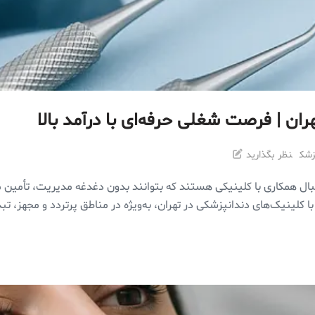
ان | فرصت شغلی حرفه‌ای با درآمد بالا
زشک
نظر بگذارید
‌دنبال همکاری با کلینیکی هستند که بتوانند بدون دغدغه مدیریت، تأمین م
ا کلینیک‌های دندانپزشکی در تهران، به‌ویژه در مناطق پرتردد و مجهز، تبد