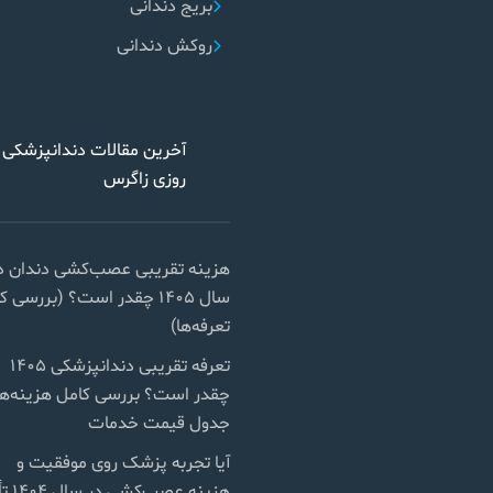
بریج دندانی
روکش دندانی
آخرین مقالات دندانپزشکی 
روزی زاگرس
هزینه تقریبی عصب‌کشی دندان د
سال ۱۴۰۵ چقدر است؟ (بررسی 
تعرفه‌ها)
تعرفه تقریبی دندانپزشکی ۱۴۰۵
چقدر است؟ بررسی کامل هزینه‌ها
جدول قیمت خدمات
آیا تجربه پزشک روی موفقیت و
هزینه عصب‌ک