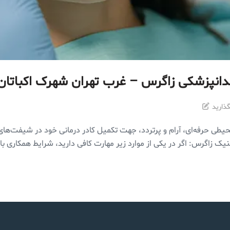
دانپزشکی زاگرس – غرب تهران شهرک اکباتان
ذارید
محیطی حرفه‌ای، آرام و پرتردد، جهت تکمیل کادر درمانی خود در شیفت
یک زاگرس: اگر در یکی از موارد زیر مهارت کافی دارید، شرایط همکاری با