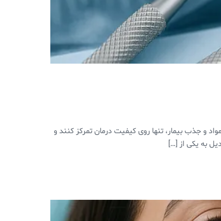
واد و جذب بیمار، تنها روی کیفیت درمان تمرکز کنند و
یل به یکی از […]