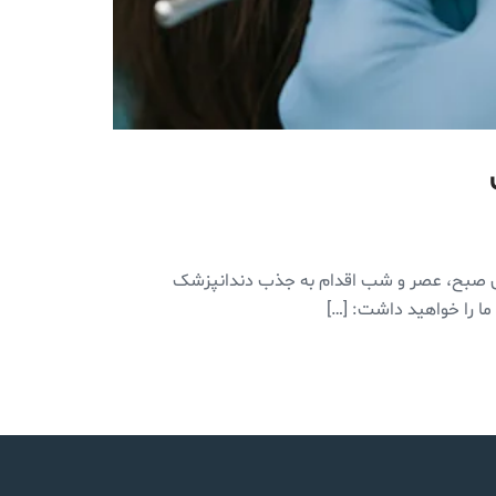
‌های صبح، عصر و شب اقدام به جذب دندانپزشک
 ما را خواهید داشت: […]