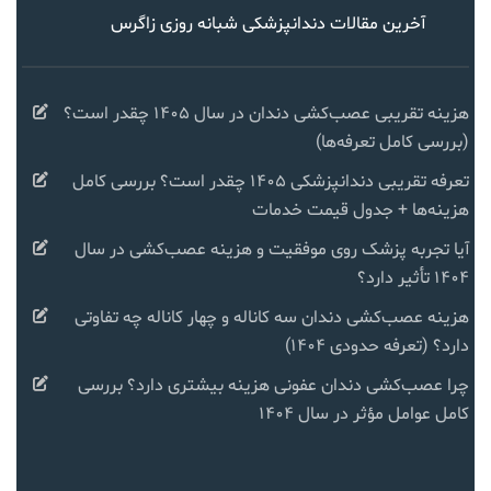
آخرین مقالات دندانپزشکی شبانه روزی زاگرس
هزینه تقریبی عصب‌کشی دندان در سال ۱۴۰۵ چقدر است؟
(بررسی کامل تعرفه‌ها)
تعرفه تقریبی دندانپزشکی ۱۴۰۵ چقدر است؟ بررسی کامل
هزینه‌ها + جدول قیمت خدمات
آیا تجربه پزشک روی موفقیت و هزینه عصب‌کشی در سال
۱۴۰۴ تأثیر دارد؟
هزینه عصب‌کشی دندان سه کاناله و چهار کاناله چه تفاوتی
دارد؟ (تعرفه حدودی ۱۴۰۴)
چرا عصب‌کشی دندان عفونی هزینه بیشتری دارد؟ بررسی
کامل عوامل مؤثر در سال ۱۴۰۴