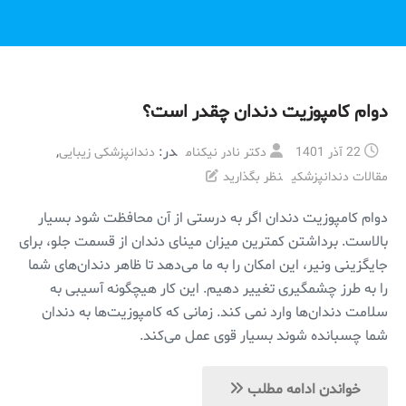
دوام کامپوزیت دندان چقدر است؟
در:
,
22 آذر 1401
دکتر نادر نیکنام
دندانپزشکی زیبایی
مقالات دندانپزشکی
نظر بگذارید
دوام کامپوزیت دندان اگر به درستی از آن محافظت شود بسیار
بالاست. برداشتن کمترین میزان مینای دندان از قسمت جلو، برای
جایگزینی ونیر، این امکان را به ما می‌دهد تا ظاهر دندان‌های شما
را به طرز چشمگیری تغییر دهیم. این کار هیچگونه آسیبی به
سلامت دندان‌ها وارد نمی کند. زمانی که کامپوزیت‌ها به دندان
شما چسبانده ‌شوند بسیار قوی عمل می‌کند.
خواندن ادامه مطلب