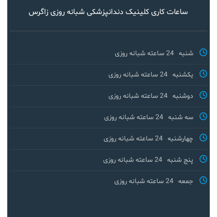
ساعات کاری کلینیک دندانپزشکی شبانه روزی زاگرس
شنبه
24 ساعته شبانه روزی
یکشنبه
24 ساعته شبانه روزی
دوشنبه
24 ساعته شبانه روزی
سه شنبه
24 ساعته شبانه روزی
چهارشنبه
24 ساعته شبانه روزی
پنج شنبه
24 ساعته شبانه روزی
جمعه
24 ساعته شبانه روزی