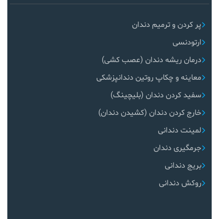
پر کردن و ترمیم دندان
ارتودنسی
درمان ریشه دندان (عصب کشی)
معاینه و چکاپ روتین دندانپزشکی
سفید کردن دندان (بلیچینگ)
خارج کردن دندان (کشیدن دندان)
لمینت دندانی
جرمگیری دندان
بریج دندانی
روکش دندانی