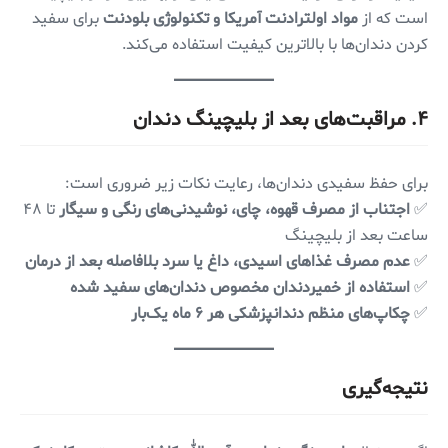
است که از
مواد اولترادنت آمریکا و تکنولوژی بلودنت
برای سفید
کردن دندان‌ها با بالاترین کیفیت استفاده می‌کند.
۴. مراقبت‌های بعد از بلیچینگ دندان
برای حفظ سفیدی دندان‌ها، رعایت نکات زیر ضروری است:
✅
اجتناب از مصرف قهوه، چای، نوشیدنی‌های رنگی و سیگار
تا ۴۸
ساعت بعد از بلیچینگ
✅
عدم مصرف غذاهای اسیدی، داغ یا سرد بلافاصله بعد از درمان
✅
استفاده از خمیردندان مخصوص دندان‌های سفید شده
✅
چکاپ‌های منظم دندانپزشکی هر ۶ ماه یک‌بار
نتیجه‌گیری