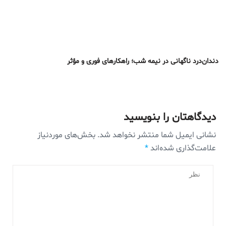
دندان‌درد ناگهانی در نیمه شب؛ راهکارهای فوری و مؤثر
دیدگاهتان را بنویسید
نشانی ایمیل شما منتشر نخواهد شد.
بخش‌های موردنیاز
علامت‌گذاری شده‌اند
*