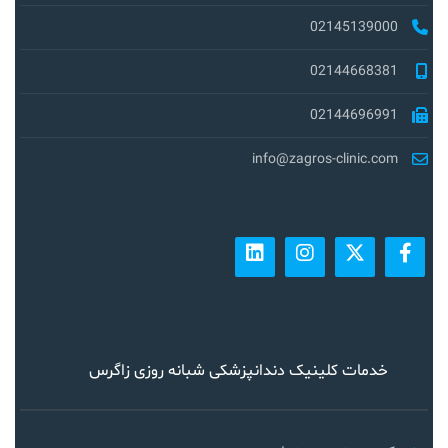
02145139000
02144668381
02144696991
info@zagros-clinic.com
خدمات کلینیک دندانپزشکی شبانه روزی زاگرس