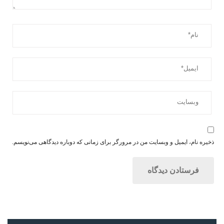
ذخیره نام، ایمیل و وبسایت من در مرورگر برای زمانی که دوباره دیدگاهی می‌نویسم.