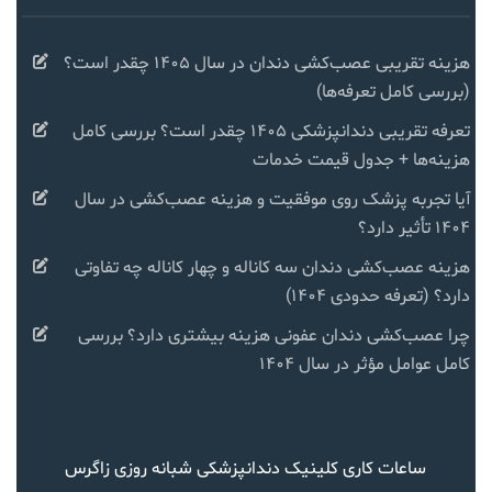
هزینه تقریبی عصب‌کشی دندان در سال ۱۴۰۵ چقدر است؟
(بررسی کامل تعرفه‌ها)
تعرفه تقریبی دندانپزشکی ۱۴۰۵ چقدر است؟ بررسی کامل
هزینه‌ها + جدول قیمت خدمات
آیا تجربه پزشک روی موفقیت و هزینه عصب‌کشی در سال
۱۴۰۴ تأثیر دارد؟
هزینه عصب‌کشی دندان سه کاناله و چهار کاناله چه تفاوتی
دارد؟ (تعرفه حدودی ۱۴۰۴)
چرا عصب‌کشی دندان عفونی هزینه بیشتری دارد؟ بررسی
کامل عوامل مؤثر در سال ۱۴۰۴
ساعات کاری کلینیک دندانپزشکی شبانه روزی زاگرس