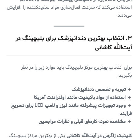
استفاده می‌کند که سرعت فعال‌سازی مواد سفیدکننده را افزایش
می‌دهد.
۳. انتخاب بهترین دندانپزشک برای بلیچینگ در
آیت‌الله کاشانی
برای انتخاب بهترین مرکز بلیچینگ باید موارد زیر را در نظر
بگیرید:
🔹
تجربه و تخصص دندانپزشک
🔹
استفاده از مواد باکیفیت مانند اولترادنت آمریکا
🔹
وجود تجهیزات پیشرفته مانند لیزر و لامپ LED برای تسریع
فرآیند
🔹
مشاهده نمونه کارهای قبلی و نظرات مراجعین
کلینیک زاگرس در آیت‌الله کاشانی
یکی از بهترین مراکز بلیچینگ