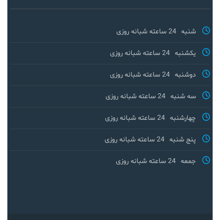
شنبه
24 ساعته شبانه روزی
یکشنبه
24 ساعته شبانه روزی
دوشنبه
24 ساعته شبانه روزی
سه شنبه
24 ساعته شبانه روزی
چهارشنبه
24 ساعته شبانه روزی
پنج شنبه
24 ساعته شبانه روزی
جمعه
24 ساعته شبانه روزی