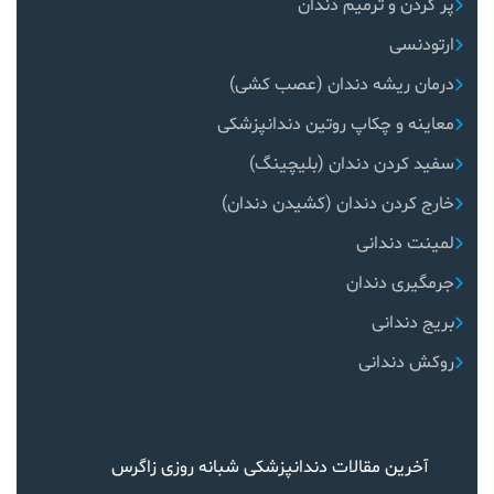
پر کردن و ترمیم دندان
ارتودنسی
درمان ریشه دندان (عصب کشی)
معاینه و چکاپ روتین دندانپزشکی
سفید کردن دندان (بلیچینگ)
خارج کردن دندان (کشیدن دندان)
لمینت دندانی
جرمگیری دندان
بریج دندانی
روکش دندانی
آخرین مقالات دندانپزشکی شبانه روزی زاگرس