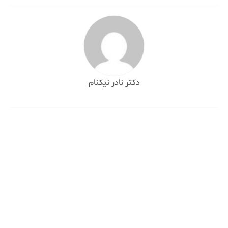
دکتر نادر نیکنام