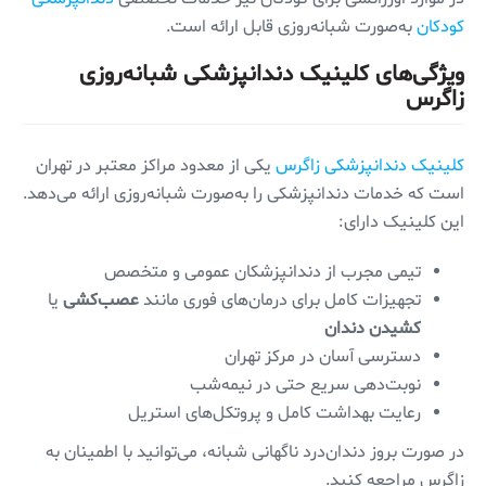
کودکان
به‌صورت شبانه‌روزی قابل ارائه است.
ویژگی‌های کلینیک دندانپزشکی شبانه‌روزی
زاگرس
کلینیک دندانپزشکی زاگرس
یکی از معدود مراکز معتبر در تهران
است که خدمات دندانپزشکی را به‌صورت شبانه‌روزی ارائه می‌دهد.
این کلینیک دارای:
تیمی مجرب از دندانپزشکان عمومی و متخصص
تجهیزات کامل برای درمان‌های فوری مانند
عصب‌کشی
یا
کشیدن دندان
دسترسی آسان در مرکز تهران
نوبت‌دهی سریع حتی در نیمه‌شب
رعایت بهداشت کامل و پروتکل‌های استریل
در صورت بروز دندان‌درد ناگهانی شبانه، می‌توانید با اطمینان به
زاگرس مراجعه کنید.