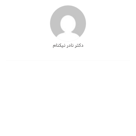
دکتر نادر نیکنام