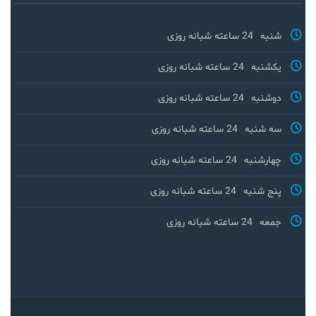
شنبه
24 ساعته شبانه روزی
یکشنبه
24 ساعته شبانه روزی
دوشنبه
24 ساعته شبانه روزی
سه شنبه
24 ساعته شبانه روزی
چهارشنبه
24 ساعته شبانه روزی
پنج شنبه
24 ساعته شبانه روزی
جمعه
24 ساعته شبانه روزی