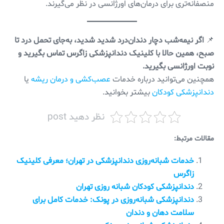
منصفانه‌تری برای درمان‌های اورژانسی در نظر می‌گیرند.
📌
اگر نیمه‌شب دچار دندان‌درد شدید شدید، به‌جای تحمل درد تا
صبح، همین حالا با کلینیک دندانپزشکی زاگرس تماس بگیرید و
نوبت اورژانسی بگیرید.
همچنین می‌توانید درباره خدمات
عصب‌کشی و درمان ریشه
یا
دندانپزشکی کودکان
بیشتر بخوانید.
نظر دهید post
مقالات مرتبط:
خدمات شبانه‌روزی دندانپزشکی در تهران؛ معرفی کلینیک
زاگرس
دندانپزشکی کودکان شبانه روزی تهران
دندانپزشکی شبانه‌روزی در پونک: خدمات کامل برای
سلامت دهان و دندان