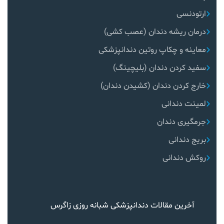
ارتودنسی
درمان ریشه دندان (عصب کشی)
معاینه و چکاپ روتین دندانپزشکی
سفید کردن دندان (بلیچینگ)
خارج کردن دندان (کشیدن دندان)
لمینت دندانی
جرمگیری دندان
بریج دندانی
روکش دندانی
آخرین مقالات دندانپزشکی شبانه روزی زاگرس