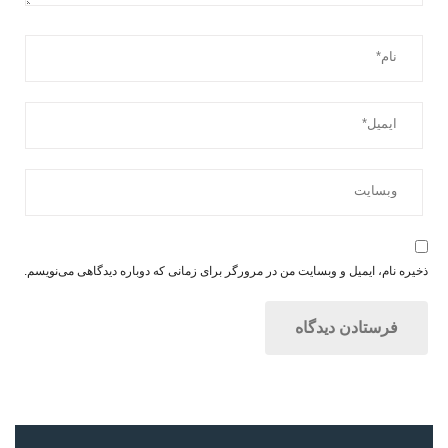
ذخیره نام، ایمیل و وبسایت من در مرورگر برای زمانی که دوباره دیدگاهی می‌نویسم.