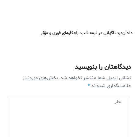
دندان‌درد ناگهانی در نیمه شب؛ راهکارهای فوری و مؤثر
دیدگاهتان را بنویسید
نشانی ایمیل شما منتشر نخواهد شد.
بخش‌های موردنیاز
علامت‌گذاری شده‌اند
*