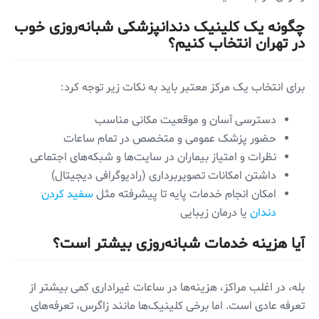
چگونه یک کلینیک دندانپزشکی شبانه‌روزی خوب
در تهران انتخاب کنیم؟
برای انتخاب یک مرکز معتبر باید به نکات زیر توجه کرد:
دسترسی آسان و موقعیت مکانی مناسب
حضور پزشک عمومی و متخصص در تمام ساعات
نظرات و امتیاز بیماران در سایت‌ها و شبکه‌های اجتماعی
داشتن امکانات تصویربرداری (رادیوگرافی دیجیتال)
امکان انجام خدمات پایه تا پیشرفته مثل
سفید کردن
دندان
یا درمان زیبایی
آیا هزینه خدمات شبانه‌روزی بیشتر است؟
بله، در اغلب مراکز، هزینه‌ها در ساعات غیراداری کمی بیشتر از
تعرفه عادی است. اما برخی کلینیک‌ها مانند زاگرس، تعرفه‌های