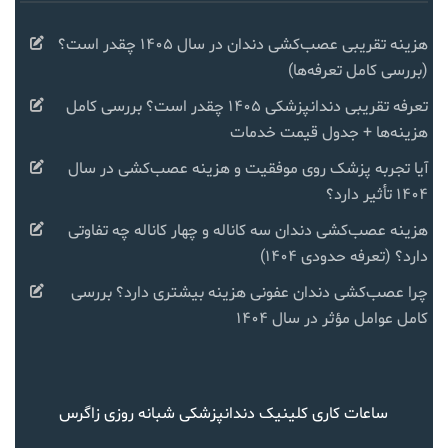
هزینه تقریبی عصب‌کشی دندان در سال ۱۴۰۵ چقدر است؟
(بررسی کامل تعرفه‌ها)
تعرفه تقریبی دندانپزشکی ۱۴۰۵ چقدر است؟ بررسی کامل
هزینه‌ها + جدول قیمت خدمات
آیا تجربه پزشک روی موفقیت و هزینه عصب‌کشی در سال
۱۴۰۴ تأثیر دارد؟
هزینه عصب‌کشی دندان سه کاناله و چهار کاناله چه تفاوتی
دارد؟ (تعرفه حدودی ۱۴۰۴)
چرا عصب‌کشی دندان عفونی هزینه بیشتری دارد؟ بررسی
کامل عوامل مؤثر در سال ۱۴۰۴
ساعات کاری کلینیک دندانپزشکی شبانه روزی زاگرس