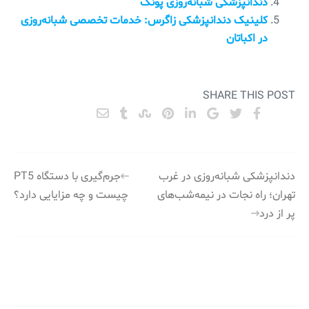
دندانپزشکی شبانه‌روزی پونک
کلینیک دندانپزشکی زاگرس: خدمات تخصصی شبانه‌روزی
در اکباتان
SHARE THIS POST
راهبری
دندانپزشکی شبانه‌روزی در غرب
جرم‌گیری با دستگاه PT5
تهران؛ راه نجات در نیمه‌شب‌های
چیست و چه مزایایی دارد؟
نوشته
پر از درد