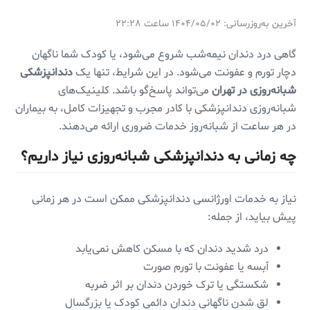
آخرین به‌روزرسانی: ۱۴۰۴/۰۵/۰۲ ساعت ۲۲:۲۸
گاهی درد دندان نیمه‌شب شروع می‌شود، یا کودک شما ناگهان
دچار تورم و عفونت می‌شود. در این شرایط، تنها یک
دندانپزشکی
شبانه‌روزی در تهران
می‌تواند پاسخ‌گو باشد. کلینیک‌های
شبانه‌روزی دندانپزشکی با کادر مجرب و تجهیزات کامل، به بیماران
در هر ساعت از شبانه‌روز خدمات ضروری ارائه می‌دهند.
چه زمانی به دندانپزشکی شبانه‌روزی نیاز داریم؟
نیاز به خدمات اورژانسی دندانپزشکی ممکن است در هر زمانی
پیش بیاید، از جمله:
درد شدید دندان که با مسکن کاهش نمی‌یابد
آبسه یا عفونت با تورم صورت
شکستگی یا ترک خوردن دندان بر اثر ضربه
لق شدن ناگهانی دندان دائمی کودک یا بزرگسال