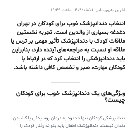
آخرین به‌روزرسانی: ۱۴۰۴/۰۵/۰۱ ساعت ۱۹:۴۹
انتخاب دندانپزشک خوب برای کودکان در تهران
دغدغه بسیاری از والدین است. تجربه نخستین
ملاقات کودک با دندانپزشک تأثیر مهمی بر ترس یا
علاقه او نسبت به مراجعه‌های آینده دارد، بنابراین
باید دندانپزشکی را انتخاب کرد که در ارتباط با
کودکان مهارت، صبر و تخصص کافی داشته باشد.
ویژگی‌های یک دندانپزشک خوب برای کودکان
چیست؟
دندانپزشکی کودکان تنها محدود به درمان پوسیدگی یا کشیدن
دندان نیست. دندانپزشک اطفال باید بتواند رفتار کودک را