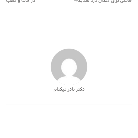
خانگی برای دندان درد شدید
در خانه و مطب
نوشته
دکتر نادر نیکنام