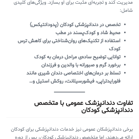
مدیریت کند و تجربه‌ای مثبت برای او بسازد. ویژگی‌های کلیدی
شامل:
تخصص در دندانپزشکی کودکان (پدودانتیکس)
محیط شاد و کودک‌پسند در مطب
استفاده از تکنیک‌های روان‌شناختی برای کاهش ترس
کودک
توانایی توضیح ساده‌ی مراحل درمان به کودک
برخورد گرم و صبورانه با والدین و فرزندان
تسلط بر درمان‌های اختصاصی دندان شیری مانند
فلورایدتراپی، فیشورسیلانت، روکش استیل و…
تفاوت دندانپزشک عمومی با متخصص
دندانپزشکی کودکان
برخی دندانپزشکان عمومی نیز خدمات دندانپزشکی برای کودکان
ارائه می‌دهند، اما متخصص دندانپزشکی کودکان، پس از دوره