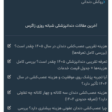
روکش دندانی
آخرین مقالات دندانپزشکی شبانه روزی زاگرس
هزینه تقریبی عصب‌کشی دندان در سال ۱۴۰۵ چقدر است؟
(بررسی کامل تعرفه‌ها)
تعرفه تقریبی دندانپزشکی ۱۴۰۵ چقدر است؟ بررسی کامل
هزینه‌ها + جدول قیمت خدمات
آیا تجربه پزشک روی موفقیت و هزینه عصب‌کشی در سال
۱۴۰۴ تأثیر دارد؟
هزینه عصب‌کشی دندان سه کاناله و چهار کاناله چه تفاوتی
دارد؟ (تعرفه حدودی ۱۴۰۴)
چرا عصب‌کشی دندان عفونی هزینه بیشتری دارد؟ بررسی