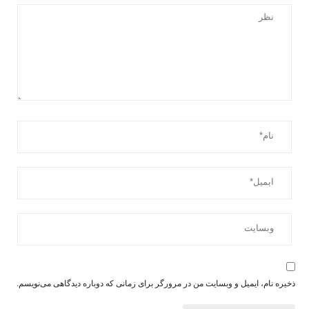
ذخیره نام، ایمیل و وبسایت من در مرورگر برای زمانی که دوباره دیدگاهی می‌نویسم.