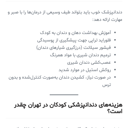
دندانپزشک خوب باید بتواند طیف وسیعی از درمان‌ها را با صبر و
مهارت ارائه دهد:
آموزش بهداشت دهان و دندان به کودک
فلوراید تراپی جهت پیشگیری از پوسیدگی
فیشور سیلانت (درزگیری شیارهای دندان)
ترمیم دندان شیری با مواد همرنگ
عصب‌کشی دندان شیری
روکش استیل در موارد شدید
در صورت نیاز، کشیدن دندان به‌صورت کنترل‌شده و بدون
ترس
هزینه‌های دندانپزشکی کودکان در تهران چقدر
است؟