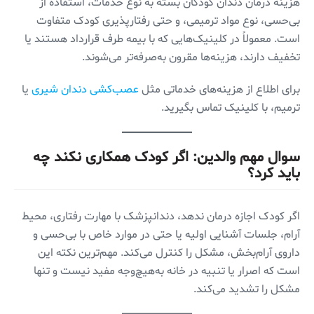
هزینه درمان دندان کودکان بسته به نوع خدمات، استفاده از
بی‌حسی، نوع مواد ترمیمی، و حتی رفتارپذیری کودک متفاوت
است. معمولاً در کلینیک‌هایی که با بیمه طرف قرارداد هستند یا
تخفیف دارند، هزینه‌ها مقرون به‌صرفه‌تر می‌شوند.
برای اطلاع از هزینه‌های خدماتی مثل
عصب‌کشی دندان شیری
یا
ترمیم، با کلینیک تماس بگیرید.
سوال مهم والدین: اگر کودک همکاری نکند چه
باید کرد؟
اگر کودک اجازه درمان ندهد، دندانپزشک با مهارت رفتاری، محیط
آرام، جلسات آشنایی اولیه یا حتی در موارد خاص با بی‌حسی و
داروی آرام‌بخش، مشکل را کنترل می‌کند. مهم‌ترین نکته این
است که اصرار یا تنبیه در خانه به‌هیچ‌وجه مفید نیست و تنها
مشکل را تشدید می‌کند.