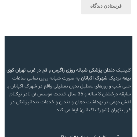
کلینیک
دندان پزشکی شبانه روزی زاگرس
واقع در
غرب تهران
کوی
بیمه
نزدیک
شهرک اکباتان
به صورت شبانه روزی تمامی ساعات
حتی شب و روزهای تعطیل بدون تعطیلی واقع در شهرک اکباتان با
سابقه درخشان 3 ساله و 35 سال خدمت موسس آن نادر نیکنام
اقش مهمی در بهداشت دهان و دندان و خدمات دندانپزشکی در
غرب تهران (شهرک اکباتان) ایفا می کند