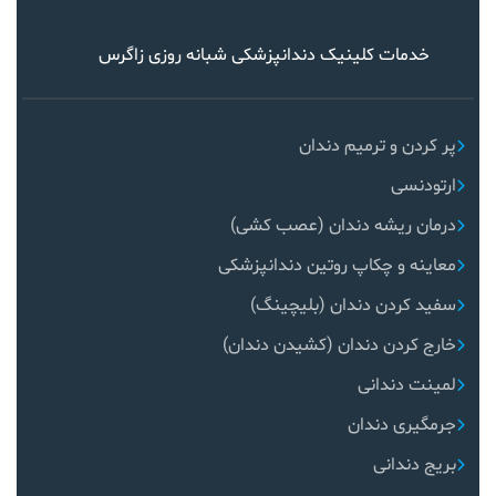
خدمات کلینیک دندانپزشکی شبانه روزی زاگرس
پر کردن و ترمیم دندان
ارتودنسی
درمان ریشه دندان (عصب کشی)
معاینه و چکاپ روتین دندانپزشکی
سفید کردن دندان (بلیچینگ)
خارج کردن دندان (کشیدن دندان)
لمینت دندانی
جرمگیری دندان
بریج دندانی