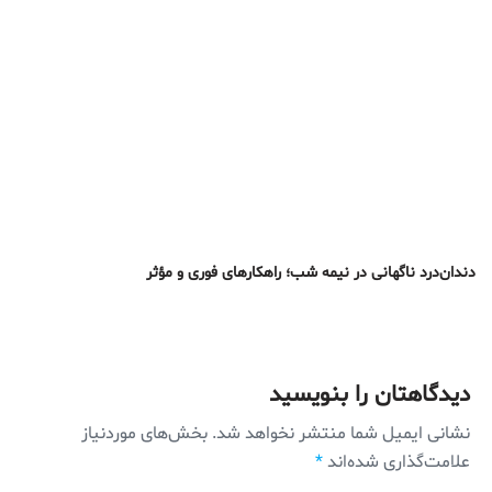
دندان‌درد ناگهانی در نیمه شب؛ راهکارهای فوری و مؤثر
دیدگاهتان را بنویسید
نشانی ایمیل شما منتشر نخواهد شد.
بخش‌های موردنیاز
علامت‌گذاری شده‌اند
*