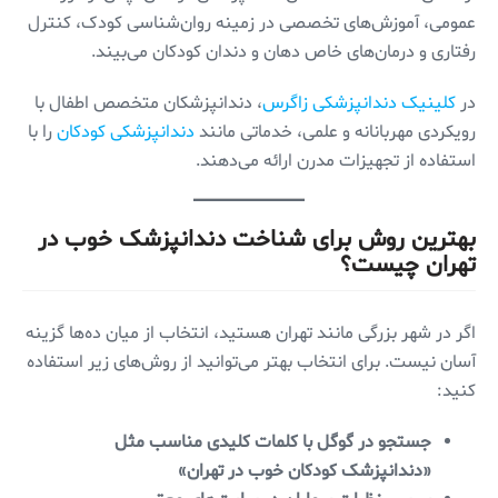
عمومی، آموزش‌های تخصصی در زمینه روان‌شناسی کودک، کنترل
رفتاری و درمان‌های خاص دهان و دندان کودکان می‌بیند.
در
کلینیک دندانپزشکی زاگرس
، دندانپزشکان متخصص اطفال با
رویکردی مهربانانه و علمی، خدماتی مانند
دندانپزشکی کودکان
را با
استفاده از تجهیزات مدرن ارائه می‌دهند.
بهترین روش برای شناخت دندانپزشک خوب در
تهران چیست؟
اگر در شهر بزرگی مانند تهران هستید، انتخاب از میان ده‌ها گزینه
آسان نیست. برای انتخاب بهتر می‌توانید از روش‌های زیر استفاده
کنید:
جستجو در گوگل با کلمات کلیدی مناسب مثل
«دندانپزشک کودکان خوب در تهران»