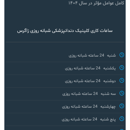
کامل عوامل مؤثر در سال ۱۴۰۴
ساعات کاری کلینیک دندانپزشکی شبانه روزی زاگرس
شنبه
24 ساعته شبانه روزی
یکشنبه
24 ساعته شبانه روزی
دوشنبه
24 ساعته شبانه روزی
سه شنبه
24 ساعته شبانه روزی
چهارشنبه
24 ساعته شبانه روزی
پنج شنبه
24 ساعته شبانه روزی