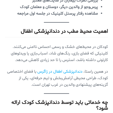
بررسی نظرات بیماران در سایت‌های معتبر
پرس‌وجو از والدین دیگر، دوستان و معلمان کودک
مشاهده رفتار پرسنل کلینیک در جلسه اول مراجعه
اهمیت محیط مطب در دندانپزشکی اطفال
کودکان در محیط‌های خشک و رسمی احساس ناامنی می‌کنند.
کلینیکی که فضای بازی، رنگ‌های شاد، اسباب‌بازی یا ویدئوهای
کارتونی داشته باشد، استرس را تا حد زیادی کاهش می‌دهد.
در همین راستا،
دندانپزشکی اطفال در زاگرس
با فضای اختصاصی
کودک، طراحی محیطی آرامش‌بخش و تیم حرفه‌ای، یکی از
گزینه‌های پیشنهادی والدین در غرب تهران است.
چه خدماتی باید توسط دندانپزشک کودک ارائه
شود؟