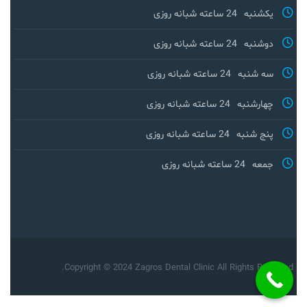
یکشنبه
24 ساعته شبانه روزی
دوشنبه
24 ساعته شبانه روزی
سه شنبه
24 ساعته شبانه روزی
چهارشنبه
24 ساعته شبانه روزی
پنج شنبه
24 ساعته شبانه روزی
جمعه
24 ساعته شبانه روزی
Copyright © 2024 Zagros Dental Clinic All Rights Reserved.