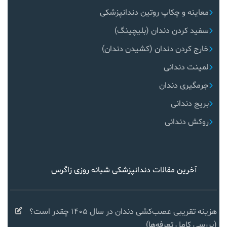
معاینه و چکاپ روتین دندانپزشکی
سفید کردن دندان (بلیچینگ)
خارج کردن دندان (کشیدن دندان)
لمینت دندانی
جرمگیری دندان
بریج دندانی
روکش دندانی
آخرین مقالات دندانپزشکی شبانه روزی زاگرس
هزینه تقریبی عصب‌کشی دندان در سال ۱۴۰۵ چقدر است؟
(بررسی کامل تعرفه‌ها)