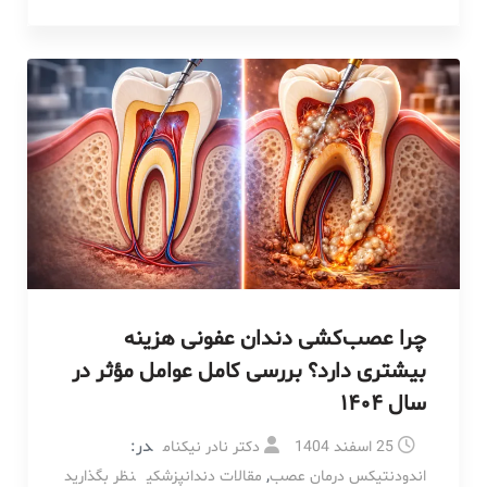
چرا عصب‌کشی دندان عفونی هزینه
بیشتری دارد؟ بررسی کامل عوامل مؤثر در
سال ۱۴۰۴
در:
25 اسفند 1404
دکتر نادر نیکنام
,
اندودنتیکس درمان عصب
مقالات دندانپزشکی
نظر بگذارید