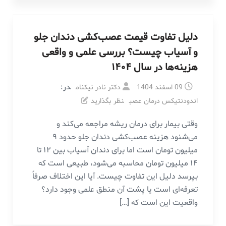
دلیل تفاوت قیمت عصب‌کشی دندان جلو
و آسیاب چیست؟ بررسی علمی و واقعی
هزینه‌ها در سال ۱۴۰۴
در:
09 اسفند 1404
دکتر نادر نیکنام
اندودنتیکس درمان عصب
نظر بگذارید
وقتی بیمار برای درمان ریشه مراجعه می‌کند و
می‌شنود هزینه عصب‌کشی دندان جلو حدود ۹
میلیون تومان است اما برای دندان آسیاب بین ۱۲ تا
۱۴ میلیون تومان محاسبه می‌شود، طبیعی است که
بپرسد دلیل این تفاوت چیست. آیا این اختلاف صرفاً
تعرفه‌ای است یا پشت آن منطق علمی وجود دارد؟
واقعیت این است که […]