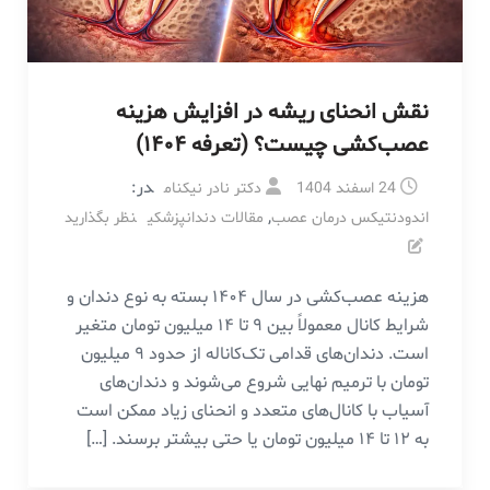
نقش انحنای ریشه در افزایش هزینه
عصب‌کشی چیست؟ (تعرفه ۱۴۰۴)
در:
24 اسفند 1404
دکتر نادر نیکنام
,
اندودنتیکس درمان عصب
مقالات دندانپزشکی
نظر بگذارید
هزینه عصب‌کشی در سال ۱۴۰۴ بسته به نوع دندان و
شرایط کانال معمولاً بین ۹ تا ۱۴ میلیون تومان متغیر
است. دندان‌های قدامی تک‌کاناله از حدود ۹ میلیون
تومان با ترمیم نهایی شروع می‌شوند و دندان‌های
آسیاب با کانال‌های متعدد و انحنای زیاد ممکن است
به ۱۲ تا ۱۴ میلیون تومان یا حتی بیشتر برسند. […]