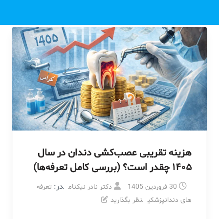
هزینه تقریبی عصب‌کشی دندان در سال
۱۴۰۵ چقدر است؟ (بررسی کامل تعرفه‌ها)
در:
30 فروردین 1405
دکتر نادر نیکنام
تعرفه
های دندانپزشکی
نظر بگذارید