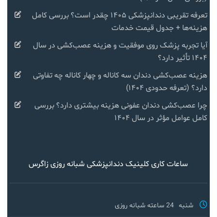
تعرفه تقریبی دندانپزشکی ۱۴۰۵ چقدر است؟ بررسی کامل
هزینه‌ها + جدول قیمت خدمات
آیا تجربه پزشک روی موفقیت و هزینه عصب‌کشی در سال
۱۴۰۴ تأثیر دارد؟
هزینه عصب‌کشی دندان سه کاناله و چهار کاناله چه تفاوتی
دارد؟ (تعرفه حدودی ۱۴۰۴)
چرا عصب‌کشی دندان عفونی هزینه بیشتری دارد؟ بررسی
کامل عوامل مؤثر در سال ۱۴۰۴
ساعات کاری کلینیک دندانپزشکی شبانه روزی زاگرس
شنبه
24 ساعته شبانه روزی