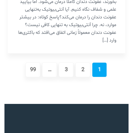
بخورند، عفونت دندان کاملاً درمان می‌شود. اما بیایید
علمی و شفاف نگاه کنیم. آیا آنتی‌بیوتیک به‌تنهایی
عفونت دندان را درمان می‌کند؟پاسخ کوتاه: در بیشتر
موارد، نه. چرا آنتی‌بیوتیک به تنهایی کافی نیست؟
عفونت دندان معمولاً زمانی اتفاق می‌افتد که باکتری‌ها
وارد […]
99
…
3
2
1