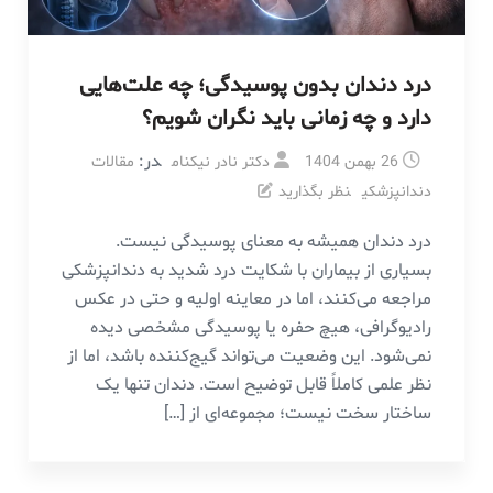
درد دندان بدون پوسیدگی؛ چه علت‌هایی
دارد و چه زمانی باید نگران شویم؟
در:
26 بهمن 1404
دکتر نادر نیکنام
مقالات
دندانپزشکی
نظر بگذارید
درد دندان همیشه به معنای پوسیدگی نیست.
بسیاری از بیماران با شکایت درد شدید به دندانپزشکی
مراجعه می‌کنند، اما در معاینه اولیه و حتی در عکس
رادیوگرافی، هیچ حفره یا پوسیدگی مشخصی دیده
نمی‌شود. این وضعیت می‌تواند گیج‌کننده باشد، اما از
نظر علمی کاملاً قابل توضیح است. دندان تنها یک
ساختار سخت نیست؛ مجموعه‌ای از […]