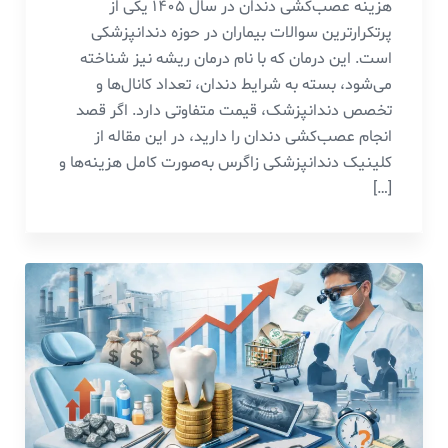
هزینه عصب‌کشی دندان در سال ۱۴۰۵ یکی از
پرتکرارترین سوالات بیماران در حوزه دندانپزشکی
است. این درمان که با نام درمان ریشه نیز شناخته
می‌شود، بسته به شرایط دندان، تعداد کانال‌ها و
تخصص دندانپزشک، قیمت متفاوتی دارد. اگر قصد
انجام عصب‌کشی دندان را دارید، در این مقاله از
کلینیک دندانپزشکی زاگرس به‌صورت کامل هزینه‌ها و
[…]