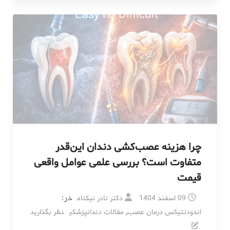
چرا هزینه عصب‌کشی دندان این‌قدر
متفاوت است؟ بررسی علمی عوامل واقعی
قیمت
در:
09 اسفند 1404
دکتر نادر نیکنام
,
اندودنتیکس درمان عصب
مقالات دندانپزشکی
نظر بگذارید