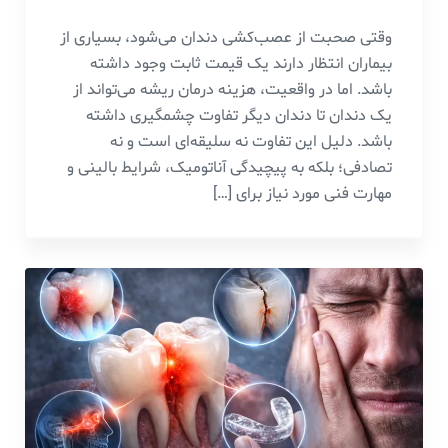
وقتی صحبت از عصب‌کشی دندان می‌شود، بسیاری از
بیماران انتظار دارند یک قیمت ثابت وجود داشته
باشد. اما در واقعیت، هزینه درمان ریشه می‌تواند از
یک دندان تا دندان دیگر تفاوت چشمگیری داشته
باشد. دلیل این تفاوت نه سلیقه‌ای است و نه
تصادفی؛ بلکه به پیچیدگی آناتومیک، شرایط بالینی و
مهارت فنی مورد نیاز برای […]