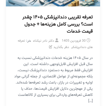
تعرفه تقریبی دندانپزشکی ۱۴۰۵ چقدر
است؟ بررسی کامل هزینه‌ها + جدول
قیمت خدمات
در:
30 فروردین 1405
دکتر نادر نیکنام
تعرفه
های دندانپزشکی
نظر بگذارید
در سال ۱۴۰۵ هزینه خدمات دندانپزشکی نسبت به
سال قبل افزایش قابل‌توجهی داشته است. این
افزایش فقط مربوط به دستمزد دندانپزشک نیست،
بلکه مجموعه‌ای از عوامل اقتصادی، از جمله گرانی مواد
اولیه و تغییرات در بازار، باعث رشد تعرفه‌ها شده‌اند.
یکی از مهم‌ترین دلایل افزایش قیمت‌ها، حذف یا
کاهش تعرفه‌های وارداتی برای بسیاری از کالاهاست
[…]