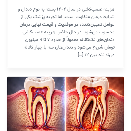
هزینه عصب‌کشی در سال ۱۴۰۴ بسته به نوع دندان و
شرایط درمان متفاوت است، اما تجربه پزشک یکی از
عوامل تعیین‌کننده در موفقیت و قیمت نهایی درمان
محسوب می‌شود. در حال حاضر، هزینه عصب‌کشی
دندان‌های تک‌کاناله معمولاً از حدود ۷ تا ۹ میلیون
تومان شروع می‌شود و دندان‌های سه یا چهار کاناله
می‌توانند بین ۱۲ […]