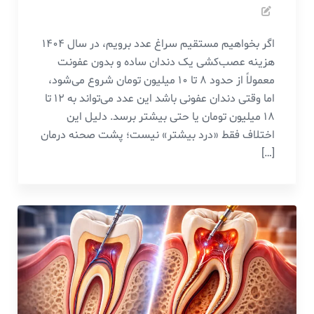
اگر بخواهیم مستقیم سراغ عدد برویم، در سال ۱۴۰۴
هزینه عصب‌کشی یک دندان ساده و بدون عفونت
معمولاً از حدود ۸ تا ۱۰ میلیون تومان شروع می‌شود،
اما وقتی دندان عفونی باشد این عدد می‌تواند به ۱۲ تا
۱۸ میلیون تومان یا حتی بیشتر برسد. دلیل این
اختلاف فقط «درد بیشتر» نیست؛ پشت صحنه درمان
[…]