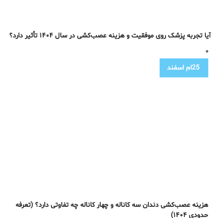
آیا تجربه پزشک روی موفقیت و هزینه عصب‌کشی در سال ۱۴۰۴ تأثیر دارد؟
25ام
اسفند
هزینه عصب‌کشی دندان سه کاناله و چهار کاناله چه تفاوتی دارد؟ (تعرفه
حدودی ۱۴۰۴)