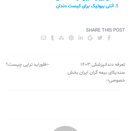
آنتی بیوتیک برای کیست دندان
SHARE THIS POST
راهبری
تعرفه دندانپزشکی ۱۴۰۳
فلوراید تراپی چیست؟
سندیکای بیمه گران ایران بخش
نوشته
خصوصی