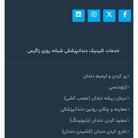
خدمات کلینیک دندانپزشکی شبانه روزی زاگرس
پر کردن و ترمیم دندان
ارتودنسی
درمان ریشه دندان (عصب کشی)
معاینه و چکاپ روتین دندانپزشکی
سفید کردن دندان (بلیچینگ)
خارج کردن دندان (کشیدن دندان)