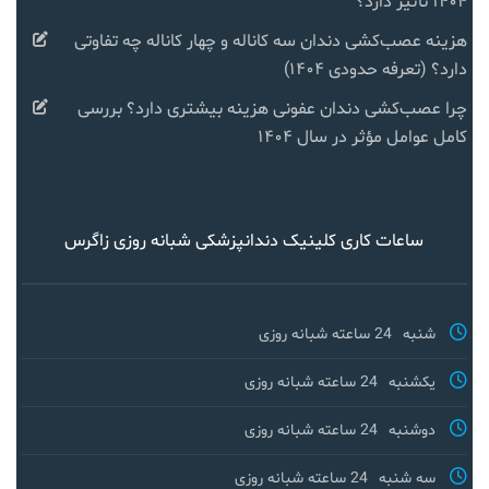
۱۴۰۴ تأثیر دارد؟
هزینه عصب‌کشی دندان سه کاناله و چهار کاناله چه تفاوتی
دارد؟ (تعرفه حدودی ۱۴۰۴)
چرا عصب‌کشی دندان عفونی هزینه بیشتری دارد؟ بررسی
کامل عوامل مؤثر در سال ۱۴۰۴
ساعات کاری کلینیک دندانپزشکی شبانه روزی زاگرس
شنبه
24 ساعته شبانه روزی
یکشنبه
24 ساعته شبانه روزی
دوشنبه
24 ساعته شبانه روزی
سه شنبه
24 ساعته شبانه روزی