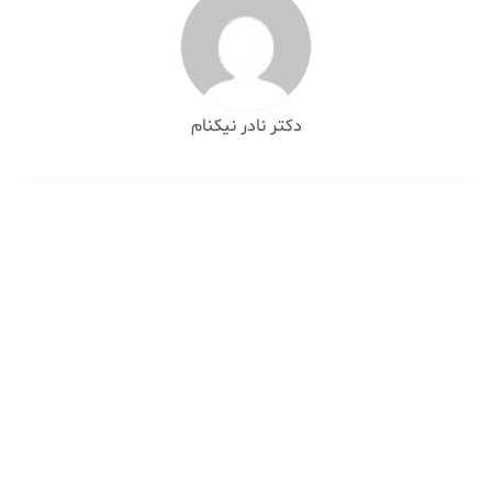
دکتر نادر نیکنام