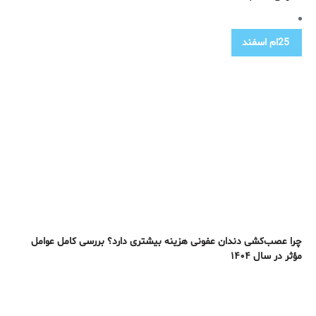
25ام
اسفند
چرا عصب‌کشی دندان عفونی هزینه بیشتری دارد؟ بررسی کامل عوامل
مؤثر در سال ۱۴۰۴