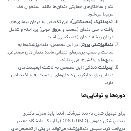
لثه و ساختارهای حمایتی دندان‌ها مانند استخوان فک
مربوط می‌شود.
اندودنتیک (عصبکشی):
این تخصص به درمان بیماری‌های
بافت داخلی دندان (عصب و عروق خونی) پرداخته و شامل
درمان ریشه دندان (عصبکشی) است.
دندانپزشکی پروتز:
در این تخصص، دندانپزشک‌ها به
ساخت و نصب پروتزهای دندانی مانند دندان‌های مصنوعی،
بریج‌ها و روکش‌ها می‌پردازند.
ایمپلنت دندانی:
این تخصص به کاشت ایمپلنت‌های
دندانی برای جایگزینی دندان‌های از دست رفته اختصاص
دارد.
دوره‌ها و توانایی‌ها
برای تبدیل شدن به دندانپزشک، ابتدا باید مدرک دکتری
دندانپزشکی عمومی (DMD یا DDS) را از یک دانشگاه معتبر
دریافت کرد. سپس دندانپزشک می‌تواند در یکی از تخصص‌های