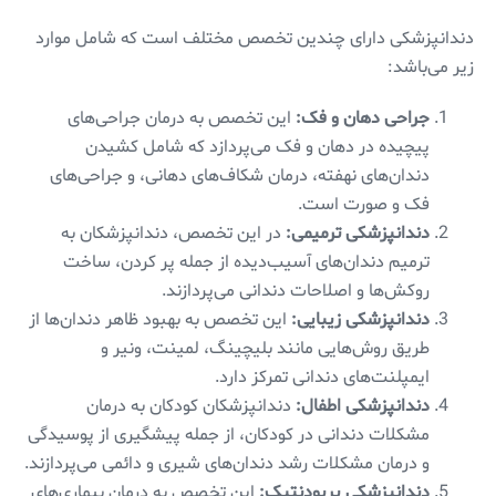
دندانپزشکی دارای چندین تخصص مختلف است که شامل موارد
زیر می‌باشد:
جراحی دهان و فک:
این تخصص به درمان جراحی‌های
پیچیده در دهان و فک می‌پردازد که شامل کشیدن
دندان‌های نهفته، درمان شکاف‌های دهانی، و جراحی‌های
فک و صورت است.
دندانپزشکی ترمیمی:
در این تخصص، دندانپزشکان به
ترمیم دندان‌های آسیب‌دیده از جمله پر کردن، ساخت
روکش‌ها و اصلاحات دندانی می‌پردازند.
دندانپزشکی زیبایی:
این تخصص به بهبود ظاهر دندان‌ها از
طریق روش‌هایی مانند بلیچینگ، لمینت، ونیر و
ایمپلنت‌های دندانی تمرکز دارد.
دندانپزشکی اطفال:
دندانپزشکان کودکان به درمان
مشکلات دندانی در کودکان، از جمله پیشگیری از پوسیدگی
و درمان مشکلات رشد دندان‌های شیری و دائمی می‌پردازند.
دندانپزشکی پریودنتیک:
این تخصص به درمان بیماری‌های