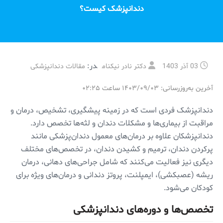
دندانپزشک کیست؟
در:
03 آذر 1403
دکتر نادر نیکنام
مقالات دندانپزشکی
آخرین به‌روزرسانی: ۱۴۰۳/۰۹/۰۳ ساعت ۰۲:۲۵
دندانپزشک فردی است که در زمینه پیشگیری، تشخیص، درمان و
مراقبت از بیماری‌ها و مشکلات دندان و لثه‌ها تخصص دارد.
دندانپزشکان علاوه بر درمان‌های معمول دندان‌پزشکی مانند
پرکردن دندان، ترمیم و کشیدن دندان، در تخصص‌های مختلف
دیگری نیز فعالیت می‌کنند که شامل جراحی‌های دهانی، درمان
ریشه (عصبکشی)، ایمپلنت، پروتز دندانی و درمان‌های ویژه برای
کودکان می‌شود.
تخصص‌ها و دوره‌های دندانپزشکی