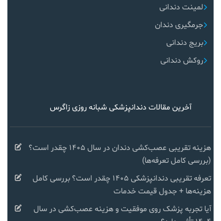
لمینت دندانی
جرمگیری دندان
بریج دندانی
روکش دندانی
آخرین مقالات دندانپزشکی شبانه روزی زاگرس
هزینه تقریبی عصب‌کشی دندان در سال ۱۴۰۵ چقدر است؟
(بررسی کامل تعرفه‌ها)
تعرفه تقریبی دندانپزشکی ۱۴۰۵ چقدر است؟ بررسی کامل
هزینه‌ها + جدول قیمت خدمات
آیا تجربه پزشک روی موفقیت و هزینه عصب‌کشی در سال