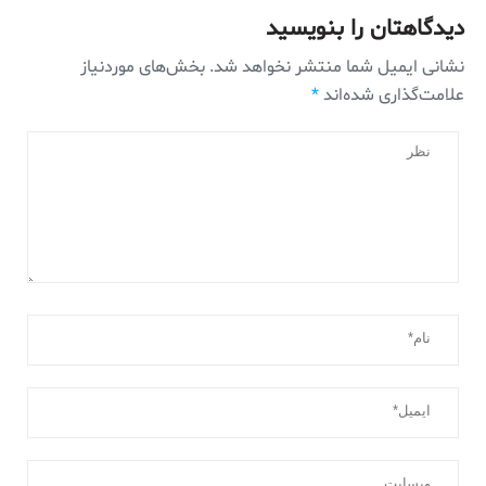
دیدگاهتان را بنویسید
نشانی ایمیل شما منتشر نخواهد شد.
بخش‌های موردنیاز
علامت‌گذاری شده‌اند
*