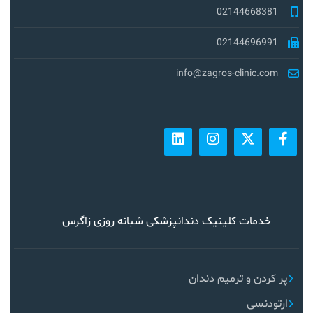
02144668381
02144696991
info@zagros-clinic.com
خدمات کلینیک دندانپزشکی شبانه روزی زاگرس
پر کردن و ترمیم دندان
ارتودنسی