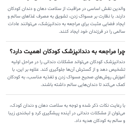
والدین نقش اساسی در مراقبت از سلامت دهان و دندان کودکان
دارند. با نظارت بر مسواک زدن، تشویق به مصرف غذاهای سالم و
ایجاد فضایی مثبت برای مراجعه به دندانپزشک، می‌توانند عادات
سالمی را در فرزندان خود ایجاد کنند.
چرا مراجعه به دندانپزشک کودکان اهمیت دارد؟
دندانپزشک کودکان می‌تواند مشکلات دندانی را در مراحل اولیه
تشخیص دهد و از گسترش آن‌ها جلوگیری کند. علاوه بر این، با
آموزش روش‌های صحیح مسواک زدن و تغذیه مناسب، به کودکان
کمک می‌کند تا دندان‌هایی سالم داشته باشند.
با رعایت نکات ذکر شده و توجه به سلامت دهان و دندان کودک،
می‌توان از مشکلات دندانی در آینده پیشگیری کرد و لبخندی زیبا
و سالم به کودکان هدیه داد.