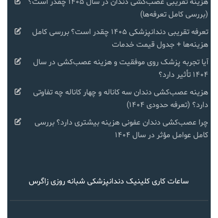
هزینه تقریبی عصب‌کشی دندان در سال ۱۴۰۵ چقدر است؟
(بررسی کامل تعرفه‌ها)
تعرفه تقریبی دندانپزشکی ۱۴۰۵ چقدر است؟ بررسی کامل
هزینه‌ها + جدول قیمت خدمات
آیا تجربه پزشک روی موفقیت و هزینه عصب‌کشی در سال
۱۴۰۴ تأثیر دارد؟
هزینه عصب‌کشی دندان سه کاناله و چهار کاناله چه تفاوتی
دارد؟ (تعرفه حدودی ۱۴۰۴)
چرا عصب‌کشی دندان عفونی هزینه بیشتری دارد؟ بررسی
کامل عوامل مؤثر در سال ۱۴۰۴
ساعات کاری کلینیک دندانپزشکی شبانه روزی زاگرس