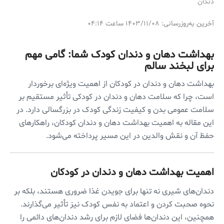
دندان
آخرین به‌روزرسانی: ۱۴۰۳/۱۱/۰۸ ساعت ۰۴:۱۴
بهداشت دهان و دندان کودک شما: گامی مهم
برای لبخند سالم
بهداشت دهان و دندان در کودکان از اهمیت ویژه‌ای برخوردار
است، چرا که سلامت دهان و دندان در کودکی تأثیر مستقیم بر
سلامت عمومی بدن و کیفیت زندگی کودک در بزرگسالی دارد. در
این مقاله به اهمیت بهداشت دهان و دندان کودکان، راهکارهای
حفظ آن و نقش والدین در این مسیر پرداخته می‌شود.
اهمیت بهداشت دهان و دندان در کودکان
دندان‌های شیری نه تنها برای جویدن غذا ضروری هستند، بلکه بر
نحوه صحبت کردن و اعتماد به نفس کودک نیز تأثیر می‌گذارند.
همچنین، این دندان‌ها فضای لازم برای رشد دندان‌های دائمی را