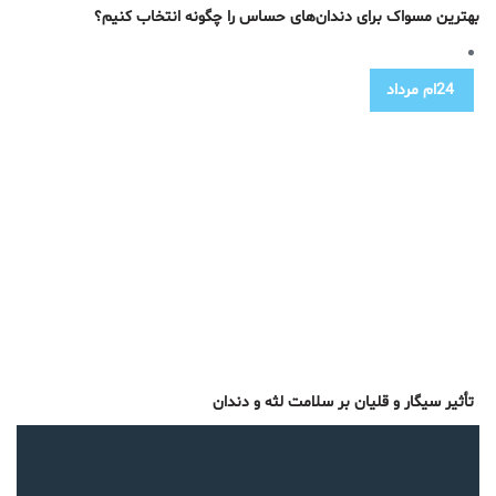
بهترین مسواک برای دندان‌های حساس را چگونه انتخاب کنیم؟
24ام
مرداد
تأثیر سیگار و قلیان بر سلامت لثه و دندان