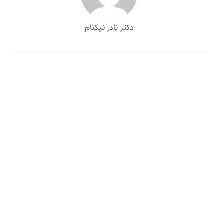
دکتر نادر نیکنام