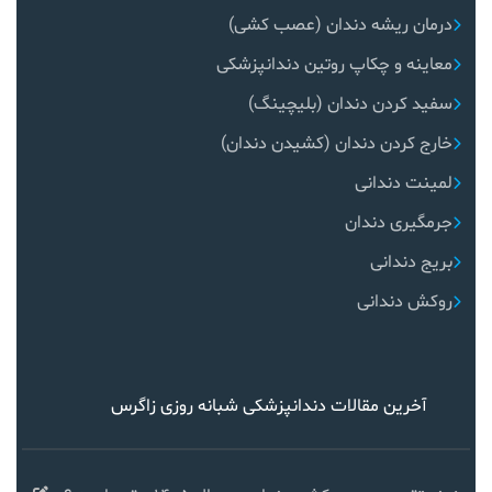
درمان ریشه دندان (عصب کشی)
معاینه و چکاپ روتین دندانپزشکی
سفید کردن دندان (بلیچینگ)
خارج کردن دندان (کشیدن دندان)
لمینت دندانی
جرمگیری دندان
بریج دندانی
روکش دندانی
آخرین مقالات دندانپزشکی شبانه روزی زاگرس