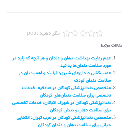
نظر دهید post
مقالات مرتبط:
عدم رعایت بهداشت دهان و دندان و هر آنچه که باید در
مورد سلامت دندان‌ها بدانید
عصب‌کشی دندان‌های شیری: فرآیند و اهمیت آن در
سلامت دندان کودک
متخصص دندانپزشکی کودکان در صادقیه: خدمات
تخصصی برای سلامت دندان‌های کودکان
دندانپزشکی کودکان در شهرک اکباتان: خدمات تخصصی
برای سلامت دهان و دندان کودکان
متخصص دندانپزشکی کودکان در غرب تهران: انتخابی
حیاتی برای سلامت دهان و دندان کودکان