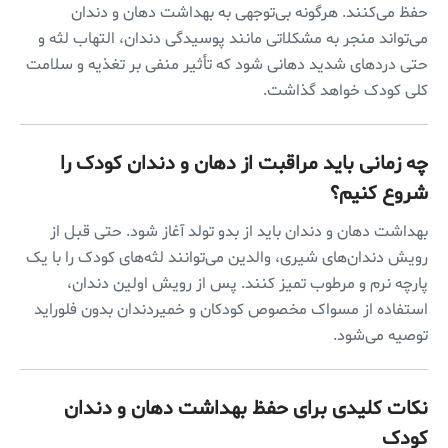
حفظ می‌کنند. هرگونه بی‌توجهی به بهداشت دهان و دندان
می‌تواند منجر به مشکلاتی مانند پوسیدگی دندان، التهاب لثه و
حتی دردهای شدید دهانی شود که تأثیر منفی بر تغذیه و سلامت
کلی کودک خواهد گذاشت.
چه زمانی باید مراقبت از دهان و دندان کودک را
شروع کنیم؟
بهداشت دهان و دندان باید از بدو تولد آغاز شود. حتی قبل از
رویش دندان‌های شیری، والدین می‌توانند لثه‌های کودک را با یک
پارچه نرم و مرطوب تمیز کنند. پس از رویش اولین دندان،
استفاده از مسواک مخصوص کودکان و خمیردندان بدون فلوراید
توصیه می‌شود.
نکات کلیدی برای حفظ بهداشت دهان و دندان
کودک