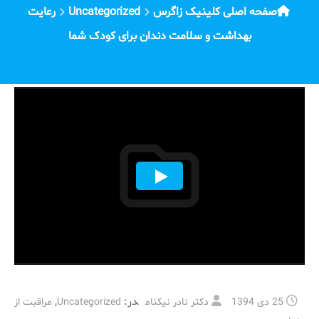
صفحه اصلی کلینیک زاگرس
Uncategorized
رعایت
بهداشت و سلامت دندان برای کودک شما
در:
,
25 دی 1394
دکتر نادر نیکنام
Uncategorized
مراقبت از