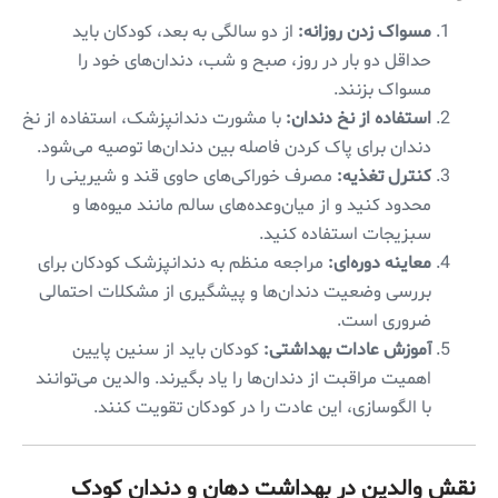
مسواک زدن روزانه:
از دو سالگی به بعد، کودکان باید
حداقل دو بار در روز، صبح و شب، دندان‌های خود را
مسواک بزنند.
استفاده از نخ دندان:
با مشورت دندانپزشک، استفاده از نخ
دندان برای پاک کردن فاصله بین دندان‌ها توصیه می‌شود.
کنترل تغذیه:
مصرف خوراکی‌های حاوی قند و شیرینی را
محدود کنید و از میان‌وعده‌های سالم مانند میوه‌ها و
سبزیجات استفاده کنید.
معاینه دوره‌ای:
مراجعه منظم به دندانپزشک کودکان برای
بررسی وضعیت دندان‌ها و پیشگیری از مشکلات احتمالی
ضروری است.
آموزش عادات بهداشتی:
کودکان باید از سنین پایین
اهمیت مراقبت از دندان‌ها را یاد بگیرند. والدین می‌توانند
با الگوسازی، این عادت را در کودکان تقویت کنند.
نقش والدین در بهداشت دهان و دندان کودک