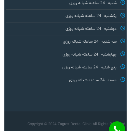
شنبه
24 ساعته شبانه روزی
یکشنبه
24 ساعته شبانه روزی
دوشنبه
24 ساعته شبانه روزی
سه شنبه
24 ساعته شبانه روزی
چهارشنبه
24 ساعته شبانه روزی
پنج شنبه
24 ساعته شبانه روزی
جمعه
24 ساعته شبانه روزی
Copyright © 2024 Zagros Dental Clinic All Rights Reserved.