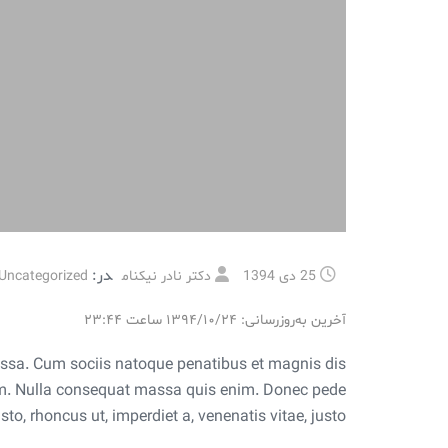
در:
25 دی 1394
دکتر نادر نیکنام
Uncategorized
آخرین به‌روزرسانی: ۱۳۹۴/۱۰/۲۴ ساعت ۲۳:۴۴
assa. Cum sociis natoque penatibus et magnis dis
 sem. Nulla consequat massa quis enim. Donec pede
usto, rhoncus ut, imperdiet a, venenatis vitae, justo.