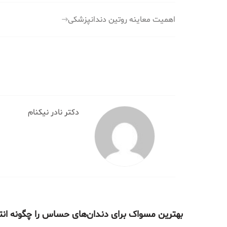
راهبری
اهمیت معاینه روتین دندانپزشکی
نوشته
دکتر نادر نیکنام
بهترین مسواک برای دندان‌های حساس را چگونه ان