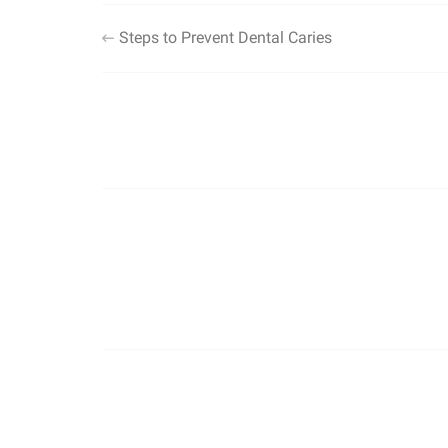
Steps to Prevent Dental Caries