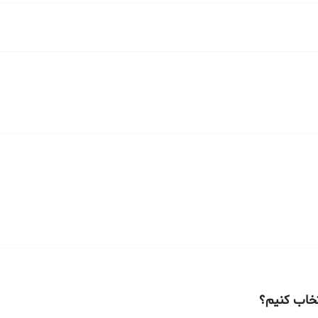
تخاب کنیم؟