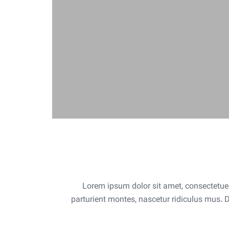
Lorem ipsum dolor sit amet, consectetue
parturient montes, nascetur ridiculus mus. 