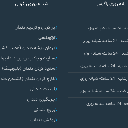
بانه روزی زاگرس
شبانه روزی زاگرس
پر کردن و ترمیم دندان
ه
24 ساعته شبانه روزی
ارتودنسی
نبه
24 ساعته شبانه روزی
درمان ریشه دندان (عصب کشی
نبه
24 ساعته شبانه روزی
معاینه و چکاپ روتین دندانپز
شنبه
24 ساعته شبانه روزی
سفید کردن دندان (بلیچینگ)
خارج کردن دندان (کشیدن دندا
رشنبه
24 ساعته شبانه روزی
لمینت دندانی
 شنبه
24 ساعته شبانه روزی
جرمگیری دندان
ه
24 ساعته شبانه روزی
بریج دندانی
روکش دندانی