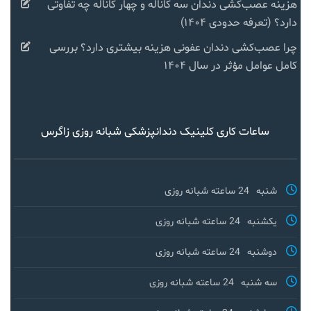
هزینه عصب‌کشی دندان سه کاناله و چهار کاناله چه تفاوتی
دارد؟ (تعرفه حدودی ۱۴۰۴)
چرا عصب‌کشی دندان عفونی هزینه بیشتری دارد؟ بررسی
کامل عوامل مؤثر در سال ۱۴۰۴
ساعات کاری کلینیک دندانپزشکی شبانه روزی زاگرس
شنبه
24 ساعته شبانه روزی
یکشنبه
24 ساعته شبانه روزی
دوشنبه
24 ساعته شبانه روزی
سه شنبه
24 ساعته شبانه روزی