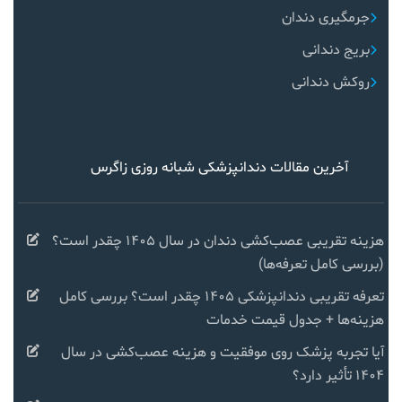
جرمگیری دندان
بریج دندانی
روکش دندانی
آخرین مقالات دندانپزشکی شبانه روزی زاگرس
هزینه تقریبی عصب‌کشی دندان در سال ۱۴۰۵ چقدر است؟
(بررسی کامل تعرفه‌ها)
تعرفه تقریبی دندانپزشکی ۱۴۰۵ چقدر است؟ بررسی کامل
هزینه‌ها + جدول قیمت خدمات
آیا تجربه پزشک روی موفقیت و هزینه عصب‌کشی در سال
۱۴۰۴ تأثیر دارد؟