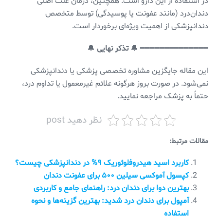
در استفاده از این دارو است. همچنین، درمان علت اصلی
دندان‌درد (مانند عفونت یا پوسیدگی) توسط متخصص
دندانپزشکی از اهمیت ویژه‌ای برخوردار است.
━━━━━━━━━━━━━━ 🔔
تذکر نهایی
🔔
این مقاله جایگزین مشاوره تخصصی پزشکی یا دندانپزشکی
نمی‌شود. در صورت بروز هرگونه علائم غیرمعمول یا تداوم درد،
حتماً به پزشک مراجعه نمایید.
نظر دهید post
مقالات مرتبط:
کاربرد اسید هیدروفلوئوریک ۹% در دندانپزشکی چیست؟
کپسول آموکسی سیلین ۵۰۰ برای عفونت دندان
بهترین دوا برای دندان درد: راهنمای جامع و کاربردی
آمپول برای دندان درد شدید: بهترین گزینه‌ها و نحوه
استفاده