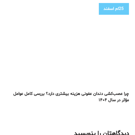
25ام
اسفند
چرا عصب‌کشی دندان عفونی هزینه بیشتری دارد؟ بررسی کامل عوامل
مؤثر در سال ۱۴۰۴
دیدگاهتان را بنویسید