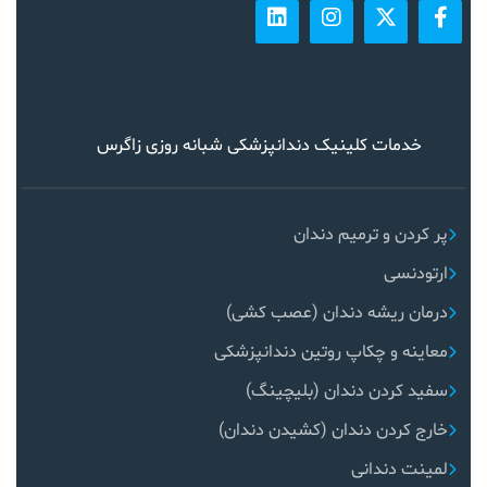
خدمات کلینیک دندانپزشکی شبانه روزی زاگرس
پر کردن و ترمیم دندان
ارتودنسی
درمان ریشه دندان (عصب کشی)
معاینه و چکاپ روتین دندانپزشکی
سفید کردن دندان (بلیچینگ)
خارج کردن دندان (کشیدن دندان)
لمینت دندانی