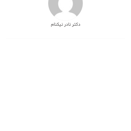
دکتر نادر نیکنام