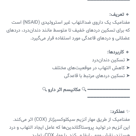
━━━━━━━━━━━━━━
🔸
تعریف:
مفنامیک یک داروی ضدالتهاب غیر استروئیدی (NSAID) است
که برای تسکین دردهای خفیف تا متوسط مانند دندان‌درد، دردهای
عضلانی و دردهای قاعدگی مورد استفاده قرار می‌گیرد.
🔸
کاربردها:
➤ تسکین دندان‌درد
➤ کاهش التهاب در موقعیت‌های مختلف
➤ تسکین دردهای مرتبط با قاعدگی
━━━━━━━━━━━━━━ 🔍
مکانیسم اثر دارو
🔍
━━━━━━━━━━━━━━
✨
عملکرد:
مفنامیک از طریق مهار آنزیم سیکلوکسیژناز (COX) اثر می‌کند.
این آنزیم در تولید پروستاگلاندین‌ها که عامل ایجاد التهاب و درد
هستند، نقش مهمی ایفا می‌کند. با مهار COX، تولید