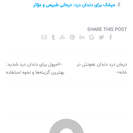
میخک برای دندان درد: درمانی طبیعی و مؤثر
SHARE THIS POST
راهبری
درمان درد دندان عفونتی در
آمپول برای دندان درد شدید:
خانه
بهترین گزینه‌ها و نحوه استفاده
نوشته