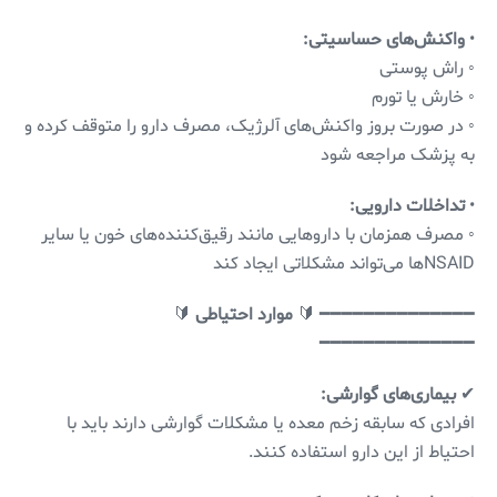
•
واکنش‌های حساسیتی:
◦ راش پوستی
◦ خارش یا تورم
◦ در صورت بروز واکنش‌های آلرژیک، مصرف دارو را متوقف کرده و
به پزشک مراجعه شود
•
تداخلات دارویی:
◦ مصرف همزمان با داروهایی مانند رقیق‌کننده‌های خون یا سایر
NSAIDها می‌تواند مشکلاتی ایجاد کند
━━━━━━━━━━━━━━ 🔰
موارد احتیاطی
🔰
━━━━━━━━━━━━━━
✔
بیماری‌های گوارشی:
افرادی که سابقه زخم معده یا مشکلات گوارشی دارند باید با
احتیاط از این دارو استفاده کنند.