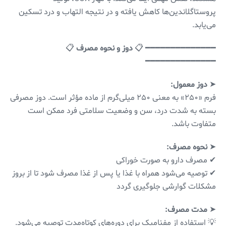
پروستاگلاندین‌ها کاهش یافته و در نتیجه التهاب و درد تسکین
می‌یابد.
━━━━━━━━━━━━━━ 📋
دوز و نحوه مصرف
📋
━━━━━━━━━━━━━━
➤
دوز معمول:
فرم «۲۵۰» به معنی ۲۵۰ میلی‌گرم از ماده مؤثر است. دوز مصرفی
بسته به شدت درد، سن و وضعیت سلامتی فرد ممکن است
متفاوت باشد.
➤
نحوه مصرف:
✔ مصرف دارو به صورت خوراکی
✔ توصیه می‌شود همراه با غذا یا پس از غذا مصرف شود تا از بروز
مشکلات گوارشی جلوگیری گردد
➤
مدت مصرف:
💡 استفاده از مفنامیک برای دوره‌های کوتاه‌مدت توصیه می‌شود.