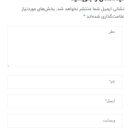
نشانی ایمیل شما منتشر نخواهد شد.
بخش‌های موردنیاز
علامت‌گذاری شده‌اند
*