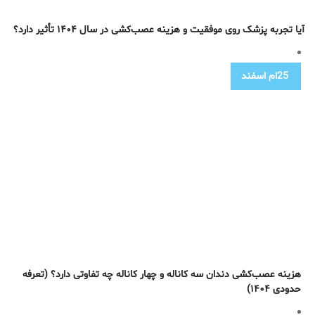
آیا تجربه پزشک روی موفقیت و هزینه عصب‌کشی در سال ۱۴۰۴ تأثیر دارد؟
25ام
اسفند
هزینه عصب‌کشی دندان سه کاناله و چهار کاناله چه تفاوتی دارد؟ (تعرفه
حدودی ۱۴۰۴)