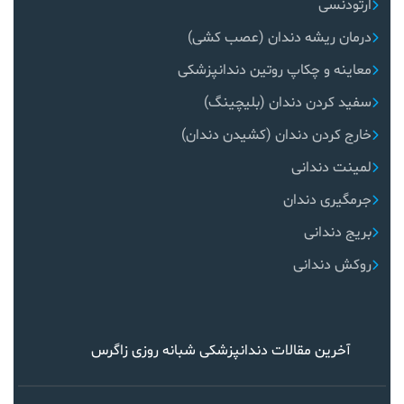
ارتودنسی
درمان ریشه دندان (عصب کشی)
معاینه و چکاپ روتین دندانپزشکی
سفید کردن دندان (بلیچینگ)
خارج کردن دندان (کشیدن دندان)
لمینت دندانی
جرمگیری دندان
بریج دندانی
روکش دندانی
آخرین مقالات دندانپزشکی شبانه روزی زاگرس