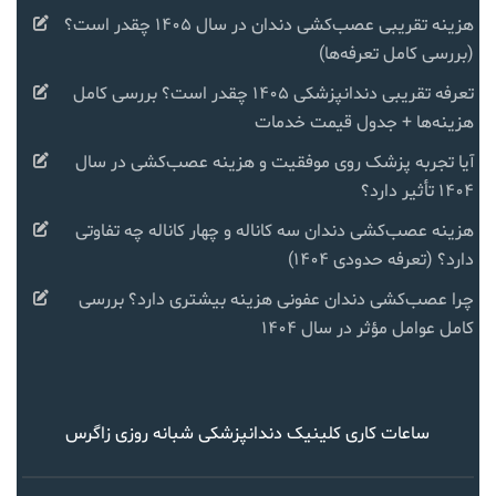
هزینه تقریبی عصب‌کشی دندان در سال ۱۴۰۵ چقدر است؟
(بررسی کامل تعرفه‌ها)
تعرفه تقریبی دندانپزشکی ۱۴۰۵ چقدر است؟ بررسی کامل
هزینه‌ها + جدول قیمت خدمات
آیا تجربه پزشک روی موفقیت و هزینه عصب‌کشی در سال
۱۴۰۴ تأثیر دارد؟
هزینه عصب‌کشی دندان سه کاناله و چهار کاناله چه تفاوتی
دارد؟ (تعرفه حدودی ۱۴۰۴)
چرا عصب‌کشی دندان عفونی هزینه بیشتری دارد؟ بررسی
کامل عوامل مؤثر در سال ۱۴۰۴
ساعات کاری کلینیک دندانپزشکی شبانه روزی زاگرس