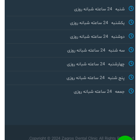
شنبه
24 ساعته شبانه روزی
یکشنبه
24 ساعته شبانه روزی
دوشنبه
24 ساعته شبانه روزی
سه شنبه
24 ساعته شبانه روزی
چهارشنبه
24 ساعته شبانه روزی
پنج شنبه
24 ساعته شبانه روزی
جمعه
24 ساعته شبانه روزی
Copyright © 2024 Zagros Dental Clinic All Rights Reserved.