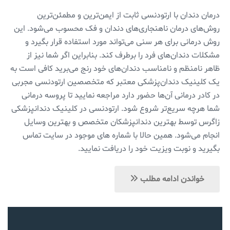
درمان دندان با ارتودنسی ثابت از ایمن‌ترین و مطمئن‌ترین
روش‌های درمان ناهنجاری‌های دندان و فک محسوب می‌شود. این
روش درمانی برای هر سنی می‌تواند مورد استفاده قرار بگیرد و
مشکلات دندان‌های فرد را برطرف کند. بنابراین اگر شما نیز از
ظاهر نامنظم و نامناسب دندان‌های خود رنج می‌برید کافی است به
یک کلینیک دندان‌پزشکی معتبر که متخصصین ارتودنسی مجربی
در کادر درمانی آن‌ها حضور دارد مراجعه نمایید تا پروسه درمانی
شما هرچه سریع‌تر شروع شود. ارتودنسی در کلینیک دندانپزشکی
زاگرس توسط بهترین دندانپزشکان متخصص و بهترین وسایل
انجام می‌شود. همین حالا با شماره های موجود در سایت تماس
بگیرید و نوبت ویزیت خود را دریافت نمایید.
خواندن ادامه مطلب