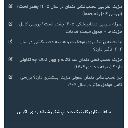
هزینه تقریبی عصب‌کشی دندان در سال ۱۴۰۵ چقدر است؟
(بررسی کامل تعرفه‌ها)
تعرفه تقریبی دندانپزشکی ۱۴۰۵ چقدر است؟ بررسی کامل
هزینه‌ها + جدول قیمت خدمات
آیا تجربه پزشک روی موفقیت و هزینه عصب‌کشی در سال
۱۴۰۴ تأثیر دارد؟
هزینه عصب‌کشی دندان سه کاناله و چهار کاناله چه تفاوتی
دارد؟ (تعرفه حدودی ۱۴۰۴)
چرا عصب‌کشی دندان عفونی هزینه بیشتری دارد؟ بررسی
کامل عوامل مؤثر در سال ۱۴۰۴
ساعات کاری کلینیک دندانپزشکی شبانه روزی زاگرس