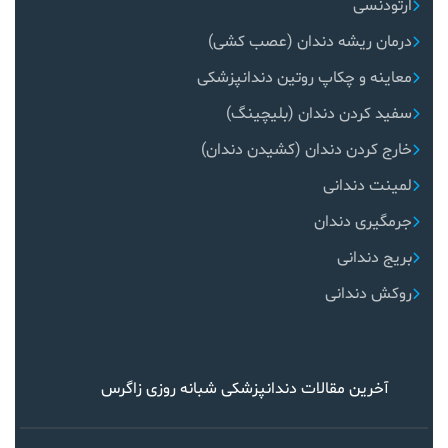
ارتودنسی
درمان ریشه دندان (عصب کشی)
معاینه و چکاپ روتین دندانپزشکی
سفید کردن دندان (بلیچینگ)
خارج کردن دندان (کشیدن دندان)
لمینت دندانی
جرمگیری دندان
بریج دندانی
روکش دندانی
آخرین مقالات دندانپزشکی شبانه روزی زاگرس