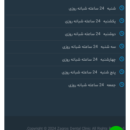
شنبه
24 ساعته شبانه روزی
یکشنبه
24 ساعته شبانه روزی
دوشنبه
24 ساعته شبانه روزی
سه شنبه
24 ساعته شبانه روزی
چهارشنبه
24 ساعته شبانه روزی
پنج شنبه
24 ساعته شبانه روزی
جمعه
24 ساعته شبانه روزی
Copyright © 2024 Zagros Dental Clinic All Rights Reserved.