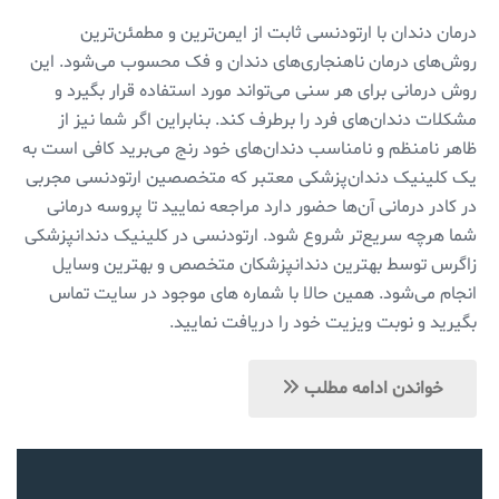
درمان دندان با ارتودنسی ثابت از ایمن‌ترین و مطمئن‌ترین
روش‌های درمان ناهنجاری‌های دندان و فک محسوب می‌شود. این
روش درمانی برای هر سنی می‌تواند مورد استفاده قرار بگیرد و
مشکلات دندان‌های فرد را برطرف کند. بنابراین اگر شما نیز از
ظاهر نامنظم و نامناسب دندان‌های خود رنج می‌برید کافی است به
یک کلینیک دندان‌پزشکی معتبر که متخصصین ارتودنسی مجربی
در کادر درمانی آن‌ها حضور دارد مراجعه نمایید تا پروسه درمانی
شما هرچه سریع‌تر شروع شود. ارتودنسی در کلینیک دندانپزشکی
زاگرس توسط بهترین دندانپزشکان متخصص و بهترین وسایل
انجام می‌شود. همین حالا با شماره های موجود در سایت تماس
بگیرید و نوبت ویزیت خود را دریافت نمایید.
خواندن ادامه مطلب