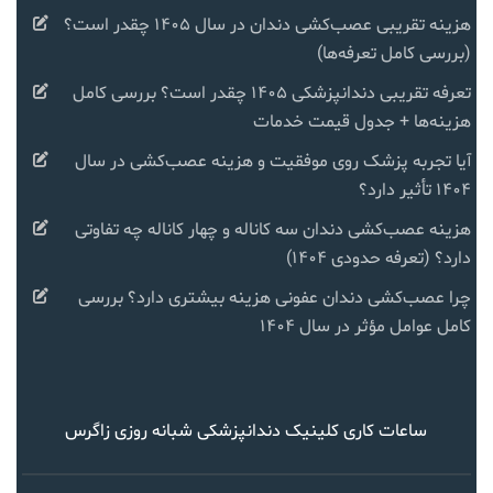
هزینه تقریبی عصب‌کشی دندان در سال ۱۴۰۵ چقدر است؟
(بررسی کامل تعرفه‌ها)
تعرفه تقریبی دندانپزشکی ۱۴۰۵ چقدر است؟ بررسی کامل
هزینه‌ها + جدول قیمت خدمات
آیا تجربه پزشک روی موفقیت و هزینه عصب‌کشی در سال
۱۴۰۴ تأثیر دارد؟
هزینه عصب‌کشی دندان سه کاناله و چهار کاناله چه تفاوتی
دارد؟ (تعرفه حدودی ۱۴۰۴)
چرا عصب‌کشی دندان عفونی هزینه بیشتری دارد؟ بررسی
کامل عوامل مؤثر در سال ۱۴۰۴
ساعات کاری کلینیک دندانپزشکی شبانه روزی زاگرس