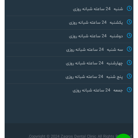
شنبه
24 ساعته شبانه روزی
یکشنبه
24 ساعته شبانه روزی
دوشنبه
24 ساعته شبانه روزی
سه شنبه
24 ساعته شبانه روزی
چهارشنبه
24 ساعته شبانه روزی
پنج شنبه
24 ساعته شبانه روزی
جمعه
24 ساعته شبانه روزی
Copyright © 2024 Zagros Dental Clinic All Rights Reserved.