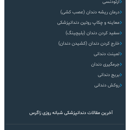
ارتودنسی
درمان ریشه دندان (عصب کشی)
معاینه و چکاپ روتین دندانپزشکی
سفید کردن دندان (بلیچینگ)
خارج کردن دندان (کشیدن دندان)
لمینت دندانی
جرمگیری دندان
بریج دندانی
روکش دندانی
آخرین مقالات دندانپزشکی شبانه روزی زاگرس