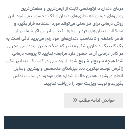
درمان دندان با ارتودنسی ثابت از ایمن‌ترین و مطمئن‌ترین
روش‌های درمان ناهنجاری‌های دندان و فک محسوب می‌شود. این
روش درمانی برای هر سنی می‌تواند مورد استفاده قرار بگیرد و
مشکلات دندان‌های فرد را برطرف کند. بنابراین اگر شما نیز از
ظاهر نامنظم و نامناسب دندان‌های خود رنج می‌برید کافی است به
یک کلینیک دندان‌پزشکی معتبر که متخصصین ارتودنسی مجربی
در کادر درمانی آن‌ها حضور دارد مراجعه نمایید تا پروسه درمانی
شما هرچه سریع‌تر شروع شود. ارتودنسی در کلینیک دندانپزشکی
زاگرس توسط بهترین دندانپزشکان متخصص و بهترین وسایل
انجام می‌شود. همین حالا با شماره های موجود در سایت تماس
بگیرید و نوبت ویزیت خود را دریافت نمایید.
خواندن ادامه مطلب