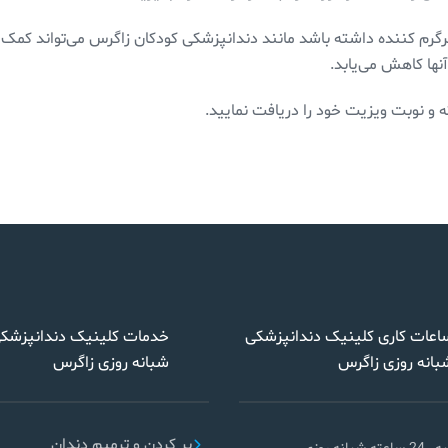
رگرم کننده داشته باشد مانند دندانپزشکی کودکان زاگرس می‌تواند کمک 
ها کاهش می‌یابد.
 و نوبت ویزیت خود را دریافت نمایید.
اعات کاری کلینیک دندانپزشکی
خدمات کلینیک دندانپزشک
بانه روزی زاگرس
شبانه روزی زاگرس
پر کردن و ترمیم دندان