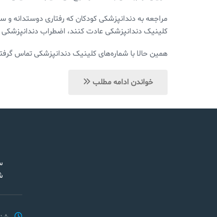
مراجعه به دندانپزشکی کودکان که رفتاری دوستدانه و س
کلینیک دندانپزشکی عادت کنند، اضطراب دندانپزشکی آن
همین حالا با شماره‌های کلینیک دندانپزشکی تماس گرفته
خواندن ادامه مطلب
س
ش