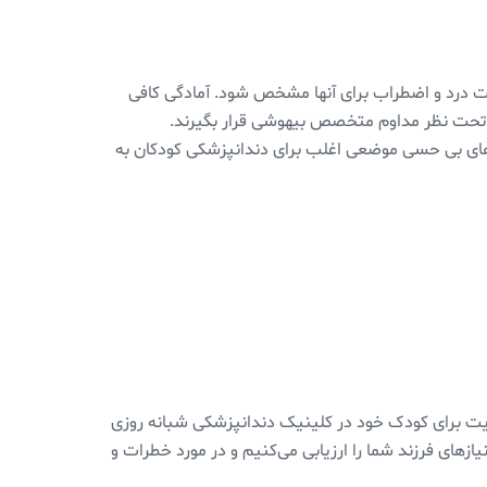
ریت درد و اضطراب برای آنها مشخص شود. آمادگی کافی
د تحت نظر مداوم متخصص بیهوشی قرار بگیرند.
‌های بی حسی موضعی اغلب برای دندانپزشکی کودکان به
یزیت برای کودک خود در کلینیک دندانپزشکی شبانه روزی
زهای فرزند شما را ارزیابی می‌کنیم و در مورد خطرات و