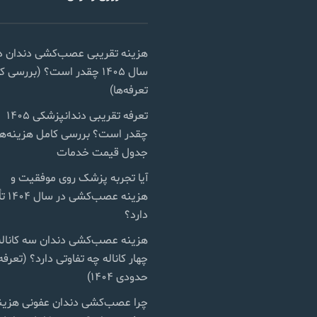
هزینه تقریبی عصب‌کشی دندان د
سال ۱۴۰۵ چقدر است؟ (بررسی 
تعرفه‌ها)
تعرفه تقریبی دندانپزشکی ۱۴۰۵
چقدر است؟ بررسی کامل هزینه‌ها
جدول قیمت خدمات
آیا تجربه پزشک روی موفقیت و
هزینه عصب‌ک
دارد؟
هزینه عصب‌کشی دندان سه کاناله
چهار کاناله چه تفاوتی دارد؟ (تعرفه
حدودی ۱۴۰۴)
چرا عصب‌کشی دندان عفونی هزین