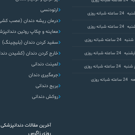
ه
24 ساعته شبانه روزی
ارتودنسی
نبه
24 ساعته شبانه روزی
درمان ریشه دندان (عصب کشی
نبه
24 ساعته شبانه روزی
معاینه و چکاپ روتین دندانپز
شنبه
24 ساعته شبانه روزی
سفید کردن دندان (بلیچینگ)
خارج کردن دندان (کشیدن دندا
رشنبه
24 ساعته شبانه روزی
لمینت دندانی
 شنبه
24 ساعته شبانه روزی
جرمگیری دندان
ه
24 ساعته شبانه روزی
بریج دندانی
روکش دندانی
آخرین مقالات دندانپزشکی 
روزی زاگرس