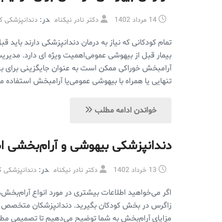
در:
14 مرداد 1402
دکتر نادر نیکنام
دندانپزشکی کو
تمام کودکانی که نیاز به درمان دندانپزشکی دارند باید 
بیمار قبل از بیهوشی عمومی‌اهمیت ویژه ای دارد. مدیر
آرامبخش خوراکی ممکن است به عنوان جایگزینی برای بی
تنهایی یا همراه با بیهوشی عمومی‌یا آرامبخش استفاده م
خواندن ادامه مطلب
دندانپزشکی بیهوشی و آرام‌بخشی اط
در:
13 خرداد 1402
دکتر نادر نیکنام
دندانپزشکی کو
اگر می‌خواهید اطلاعات بیشتری در مورد انواع آرام‌بخش
زاگرس در بخش کودکان بگیرید. دندانپزشکان متخصص ما برا
مزایای آرام‌بخش به شما توضیح می‌دهیم تا تصمیمی مطمئ