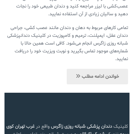
عصب‌کشی با لیزر مراجعه کنید و دندان طبیعی خود را نجات
دهید و سالیان زیادی از آن استفاده نمایید.
تمامی کار‌های مربوط به دهان و دندان مانند عصب کشی، جراحی
دندان عقل، ایمپلنت، ترمیم و کامپوزیت در کلینیک دندانپزشکی
شبانه روزی زاگرس انجام می‌شود. کافی است همین حالا با
شماره‌های موجود تماس بگیرید و نوبت ویزیت خود را دریافت
نمایید.
خواندن ادامه مطلب
کلینیک
دندان پزشکی شبانه روزی زاگرس
واقع در
غرب تهران
کوی