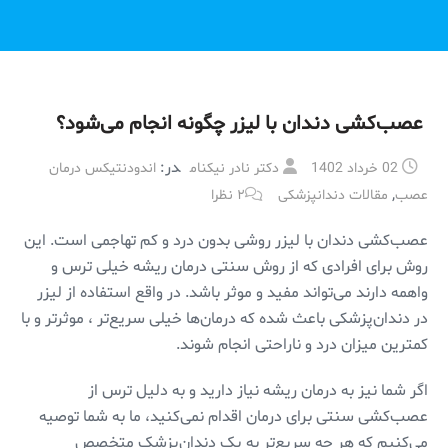
عصب‌کشی دندان با لیزر چگونه انجام می‌شود؟
در:
02 خرداد 1402
دکتر نادر نیکنام
اندودنتیکس درمان
,
عصب
مقالات دندانپزشکی
۲ نظرا
عصب‌کشی دندان با لیزر روشی بدون درد و کم تهاجمی است. این
روش برای افرادی که از روش سنتی درمان ریشه خیلی ترس و
واهمه دارند می‌تواند مفید و موثر باشد. در واقع استفاده از لیزر
در دندان‌پزشکی باعث شده که درمان‌ها خیلی سریع‌تر ، موثر‌تر و با
کمترین میزان درد و ناراحتی انجام شوند.
اگر شما نیز به درمان ریشه نیاز دارید و به دلیل ترس از
عصب‌کشی سنتی برای درمان اقدام نمی‌کنید، ما به شما توصیه
می‌کنیم که هر چه سریع‌تر به یک دندان‌پزشک متخصص