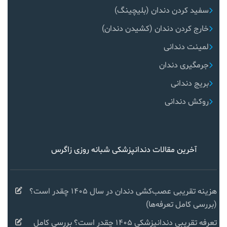
سفید کردن دندان (بلیچینگ)
خارج کردن دندان (کشیدن دندان)
لمینت دندانی
جرمگیری دندان
بریج دندانی
روکش دندانی
آخرین مقالات دندانپزشکی شبانه روزی زاگرس
هزینه تقریبی عصب‌کشی دندان در سال ۱۴۰۵ چقدر است؟
(بررسی کامل تعرفه‌ها)
تعرفه تقریبی دندانپزشکی ۱۴۰۵ چقدر است؟ بررسی کامل