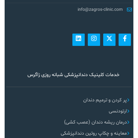
info@zagros-clinic.com
خدمات کلینیک دندانپزشکی شبانه روزی زاگرس
پر کردن و ترمیم دندان
ارتودنسی
درمان ریشه دندان (عصب کشی)
معاینه و چکاپ روتین دندانپزشکی