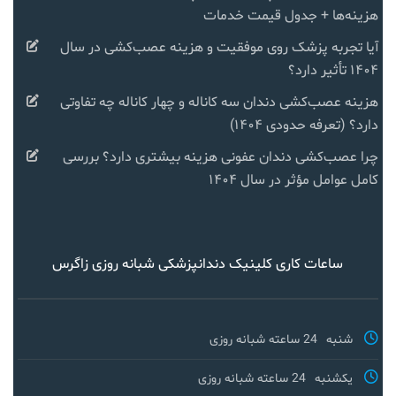
هزینه‌ها + جدول قیمت خدمات
آیا تجربه پزشک روی موفقیت و هزینه عصب‌کشی در سال
۱۴۰۴ تأثیر دارد؟
هزینه عصب‌کشی دندان سه کاناله و چهار کاناله چه تفاوتی
دارد؟ (تعرفه حدودی ۱۴۰۴)
چرا عصب‌کشی دندان عفونی هزینه بیشتری دارد؟ بررسی
کامل عوامل مؤثر در سال ۱۴۰۴
ساعات کاری کلینیک دندانپزشکی شبانه روزی زاگرس
شنبه
24 ساعته شبانه روزی
یکشنبه
24 ساعته شبانه روزی