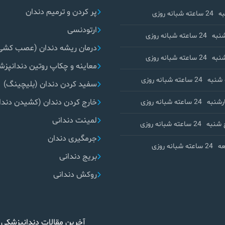
پر کردن و ترمیم دندان
ه
24 ساعته شبانه روزی
ارتودنسی
نبه
24 ساعته شبانه روزی
درمان ریشه دندان (عصب کشی
نبه
24 ساعته شبانه روزی
معاینه و چکاپ روتین دندانپز
شنبه
24 ساعته شبانه روزی
سفید کردن دندان (بلیچینگ)
خارج کردن دندان (کشیدن دندا
رشنبه
24 ساعته شبانه روزی
لمینت دندانی
 شنبه
24 ساعته شبانه روزی
جرمگیری دندان
ه
24 ساعته شبانه روزی
بریج دندانی
روکش دندانی
آخرین مقالات دندانپزشکی 