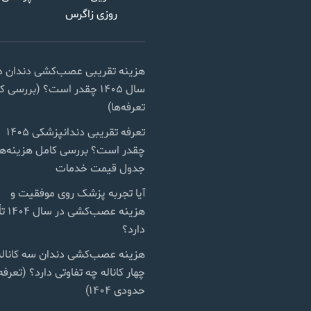
روزی زاگرس
هزینه تقریبی عصب‌کشی دندان د
سال ۱۴۰۵ چقدر است؟ (بررسی 
تعرفه‌ها)
تعرفه تقریبی دندانپزشکی ۱۴۰۵
چقدر است؟ بررسی کامل هزینه‌ها
جدول قیمت خدمات
آیا تجربه پزشک روی موفقیت و
هزینه عصب‌ک
دارد؟
هزینه عصب‌کشی دندان سه کاناله
چهار کاناله چه تفاوتی دارد؟ (تعرفه
حدودی ۱۴۰۴)