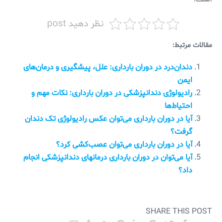
نظر دهید post
مقالات مرتبط:
دندان‌درد در دوران بارداری: علل، پیشگیری و درمان‌های
ایمن
رادیولوژی دندانپزشکی در دوران بارداری: نکات مهم و
احتیاط‌ها
آیا در دوران بارداری می‌توان عکس رادیولوژی تک دندان
گرفت؟
آیا در دوران بارداری می‌توان عصب‌کشی کرد؟
آیا می‌توان در دوران بارداری درمانهای دندانپزشکی انجام
داد؟
SHARE THIS POST