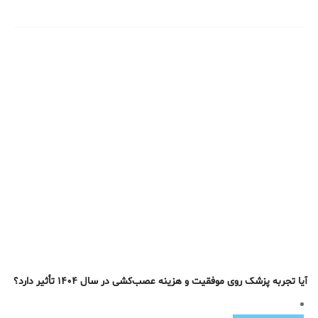
آیا تجربه پزشک روی موفقیت و هزینه عصب‌کشی در سال ۱۴۰۴ تأثیر دارد؟