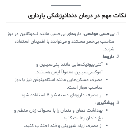
نکات مهم در درمان دندانپزشکی بارداری
بی‌حسی موضعی
: داروهای بی‌حسی مانند لیدوکائین در دوز
مناسب بی‌خطر هستند و می‌توانند با اطمینان استفاده
شوند.
داروها
:
آنتی‌بیوتیک‌هایی مانند پنی‌سیلین و
آموکسی‌سیلین معمولاً ایمن هستند.
مصرف مسکن‌هایی مانند استامینوفن نیز با دوز
مناسب مجاز است.
از مصرف داروهای دسته A و B استفاده شود.
پیشگیری
:
بهداشت دهان و دندان را با مسواک زدن منظم و
نخ دندان رعایت کنید.
از مصرف زیاد شیرینی و قند اجتناب کنید.