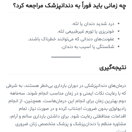
چه زمانی باید فوراً به دندانپزشک مراجعه کرد؟
درد شدید دندان یا لثه.
خونریزی یا تورم غیرطبیعی لثه.
عفونت‌های دندانی که می‌توانند خطرناک باشند.
شکستگی یا آسیب به دندان.
نتیجه‌گیری
درمان‌های دندانپزشکی در دوران بارداری بی‌خطر هستند، به شرطی
که با رعایت نکات ایمنی و در زمان مناسب انجام شوند. سه‌ماهه
دوم بهترین زمان برای انجام این درمان‌هاست. همچنین، از انجام
رادیولوژی بدون ضرورت اجتناب کرده و در صورت نیاز، تمام
اقدامات محافظتی رعایت شود. برای داشتن بارداری سالم و آرام،
مشاوره منظم با دندان‌پزشک و پزشک متخصص زنان ضروری
است.