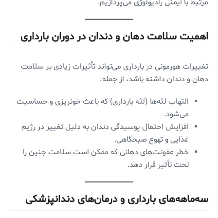
مرتبط با ایمنی رادیولوژی می‌پردازیم.
اهمیت سلامت دهان و دندان در دوران بارداری
تغییرات هورمونی در بارداری می‌تواند تأثیرات زیادی بر سلامت
دهان و دندان داشته باشد، از جمله:
التهاب لثه‌ها (لثه‌ بارداری) که باعث خونریزی و حساسیت
می‌شود.
افزایش احتمال پوسیدگی دندان به دلیل تغییر در رژیم
غذایی و تهوع صبحگاهی.
خطر عفونت‌های دهانی که ممکن است سلامت جنین را
تحت تأثیر قرار دهد.
سه‌ماهه‌های بارداری و درمان‌های دندانپزشکی