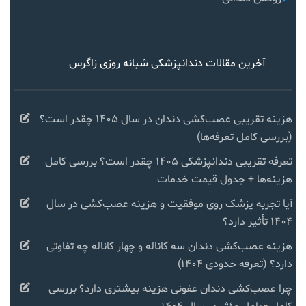
آخرین مقالات دندانپزشکی شبانه روزی زاگرس
هزینه تقریبی عصب‌کشی دندان در سال ۱۴۰۵ چقدر است؟
(بررسی کامل تعرفه‌ها)
تعرفه تقریبی دندانپزشکی ۱۴۰۵ چقدر است؟ بررسی کامل
هزینه‌ها + جدول قیمت خدمات
آیا تجربه پزشک روی موفقیت و هزینه عصب‌کشی در سال
۱۴۰۴ تأثیر دارد؟
هزینه عصب‌کشی دندان سه کاناله و چهار کاناله چه تفاوتی
دارد؟ (تعرفه حدودی ۱۴۰۴)
چرا عصب‌کشی دندان عفونی هزینه بیشتری دارد؟ بررسی