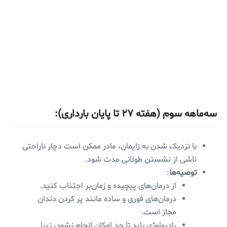
سه‌ماهه سوم (هفته ۲۷ تا پایان بارداری)
:
با نزدیک شدن به زایمان، مادر ممکن است دچار ناراحتی
ناشی از نشستن طولانی مدت شود.
توصیه‌ها
:
از درمان‌های پیچیده و زمان‌بر اجتناب کنید.
درمان‌های فوری و ساده مانند پر کردن دندان
مجاز است.
رادیولوژی باید تا حد امکان انجام نشود، زیرا