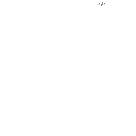
دارد.