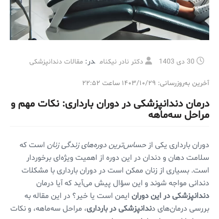
در:
30 دی 1403
دکتر نادر نیکنام
مقالات دندانپزشکی
آخرین به‌روزرسانی: ۱۴۰۳/۱۰/۲۹ ساعت ۲۲:۵۲
درمان دندانپزشکی در دوران بارداری: نکات مهم و
مراحل سه‌ماهه
دوران بارداری یکی از
حساس‌ترین دوره‌های زندگی زنان
است که
سلامت دهان و دندان در این دوره از اهمیت ویژه‌ای برخوردار
است. بسیاری از زنان ممکن است در دوران بارداری با مشکلات
دندانی مواجه شوند و این سؤال پیش می‌آید که آیا درمان
دندانپزشکی در این دوران
ایمن است یا خیر؟ در این مقاله به
بررسی درمان‌های د
ندانپزشکی در بارداری
، مراحل سه‌ماهه، و نکات