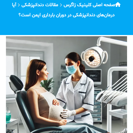
صفحه اصلی کلینیک زاگرس
مقالات دندانپزشکی
آیا
درمان‌های دندانپزشکی در دوران بارداری ایمن است؟