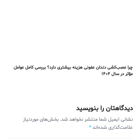
چرا عصب‌کشی دندان عفونی هزینه بیشتری دارد؟ بررسی کامل عوامل
مؤثر در سال ۱۴۰۴
دیدگاهتان را بنویسید
نشانی ایمیل شما منتشر نخواهد شد.
بخش‌های موردنیاز
علامت‌گذاری شده‌اند
*