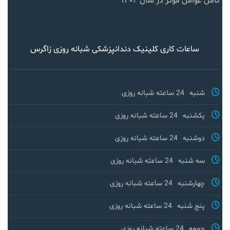
کامل عوامل مؤثر در سال ۱۴۰۴
ساعات کاری کلینیک دندانپزشکی شبانه روزی زاگرس
شنبه
24 ساعته شبانه روزی
یکشنبه
24 ساعته شبانه روزی
دوشنبه
24 ساعته شبانه روزی
سه شنبه
24 ساعته شبانه روزی
چهارشنبه
24 ساعته شبانه روزی
پنج شنبه
24 ساعته شبانه روزی
جمعه
24 ساعته شبانه روزی