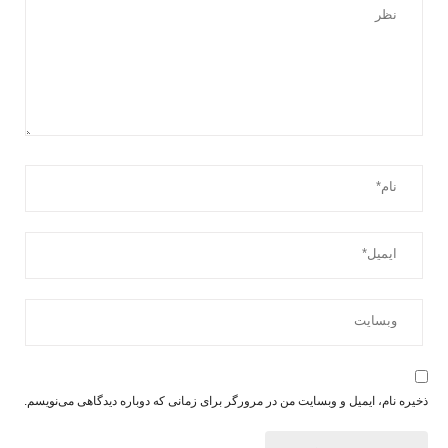
ذخیره نام، ایمیل و وبسایت من در مرورگر برای زمانی که دوباره دیدگاهی می‌نویسم.