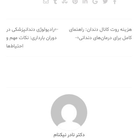
راهبری
هزینه روت کانال دندان: راهنمای
رادیولوژی دندانپزشکی در
کامل برای درمان‌های دندانی
دوران بارداری: نکات مهم و
نوشته
احتیاط‌ها
دکتر نادر نیکنام