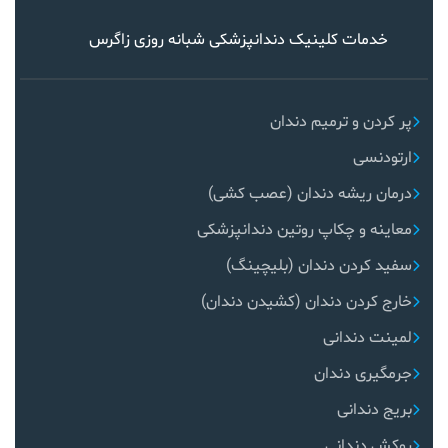
خدمات کلینیک دندانپزشکی شبانه روزی زاگرس
پر کردن و ترمیم دندان
ارتودنسی
درمان ریشه دندان (عصب کشی)
معاینه و چکاپ روتین دندانپزشکی
سفید کردن دندان (بلیچینگ)
خارج کردن دندان (کشیدن دندان)
لمینت دندانی
جرمگیری دندان
بریج دندانی
روکش دندانی