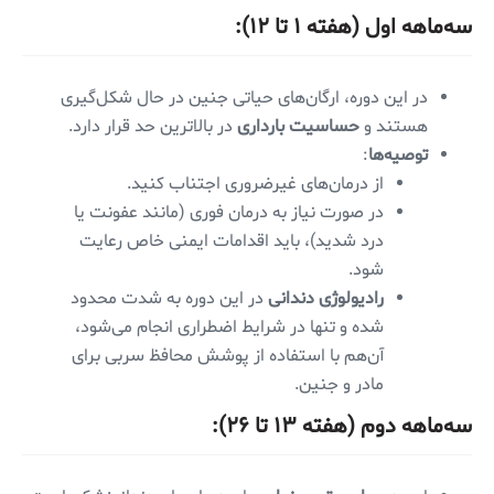
سه‌ماهه اول (هفته ۱ تا ۱۲)
:
در این دوره، ارگان‌های حیاتی جنین در حال شکل‌گیری
هستند و
حساسیت بارداری
در بالاترین حد قرار دارد.
توصیه‌ها
:
از درمان‌های غیرضروری اجتناب کنید.
در صورت نیاز به درمان فوری (مانند عفونت یا
درد شدید)، باید اقدامات ایمنی خاص رعایت
شود.
رادیولوژی دندانی
در این دوره به شدت محدود
شده و تنها در شرایط اضطراری انجام می‌شود،
آن‌هم با استفاده از پوشش محافظ سربی برای
مادر و جنین.
سه‌ماهه دوم (هفته ۱۳ تا ۲۶)
: