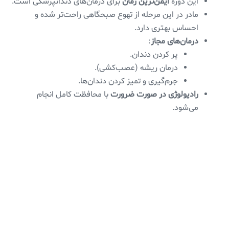
این دوره
ایمن‌ترین زمان
برای درمان‌های دندانپزشکی است.
مادر در این مرحله از تهوع صبحگاهی راحت‌تر شده و
احساس بهتری دارد.
درمان‌های مجاز
:
پر کردن دندان.
درمان ریشه (عصب‌کشی).
جرم‌گیری و تمیز کردن دندان‌ها.
رادیولوژی در صورت ضرورت
با محافظت کامل انجام
می‌شود.