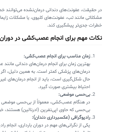
در حقیقت، عفونت‌های دندانی درمان‌نشده می‌توانند خ
مشکلاتی مانند تب، عفونت‌های کلیوی، یا مشکلات زایمان
خطرات جدی‌تر پیشگیری کند.
نکات مهم برای انجام عصب‌کشی در دوران 
زمان مناسب برای انجام عصب‌کشی:
درمان‌های پزشکی کمتر است. به همین دلیل، اگر ع
حال شکل‌گیری است، باید از انجام درمان‌های غیرض
احتیاط بیشتری صورت گیرد.
بی‌حسی موضعی:
در هنگام عصب‌کشی، معمولاً از بی‌حسی موضعی برای
بی‌حسی که حاوی اپی‌نفرین (ادرنالین) هستند، خو
رادیوگرافی (عکسبرداری دندان):
یکی از نگرانی‌های مهم در دوران بارداری، انجام ر