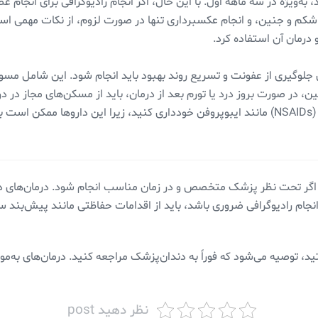
به‌ویژه در سه ماهه اول. با این حال، اگر انجام رادیوگرافی برای انجام
کم و جنین، و انجام عکسبرداری تنها در صورت لزوم، از نکات مهمی است 
رمان آن استفاده کرد.
جلوگیری از عفونت و تسریع روند بهبود باید انجام شود. این شامل مسوا
در صورت بروز درد یا تورم بعد از درمان، باید از مسکن‌های مجاز در دور
ند.
ه اگر تحت نظر پزشک متخصص و در زمان مناسب انجام شود. درمان‌های دندا
نجام رادیوگرافی ضروری باشد، باید از اقدامات حفاظتی مانند پیش‌بند 
د، توصیه می‌شود که فوراً به دندان‌پزشک مراجعه کنید. درمان‌های به‌موق
نظر دهید post