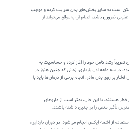
ن ممکن است به سایر بخش‌های بدن سرایت کرده و موجب
نی ضروری باشد، انجام آن به‌موقع می‌تواند از
 سه ماهه دوم بارداری (ماه‌های ۴ تا ۶) است. در این زمان، جنین تقریباً رشد کامل خود را آغاز کرده و حساسیت به
. در سه ماهه اول بارداری، زمانی که جنین هنوز در
ر بر روی بدن مادر، انجام برخی از درمان‌ها باید با
‌خطر هستند. با این حال، بهتر است از داروهای
رین تأثیر منفی را بر جنین داشته باشند.
استفاده از اشعه ایکس انجام می‌شود. در دوران بارداری،