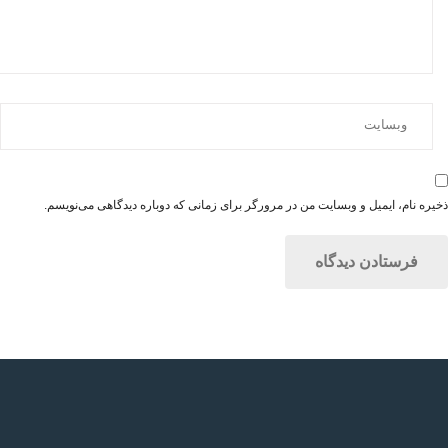
ذخیره نام، ایمیل و وبسایت من در مرورگر برای زمانی که دوباره دیدگاهی می‌نویسم.