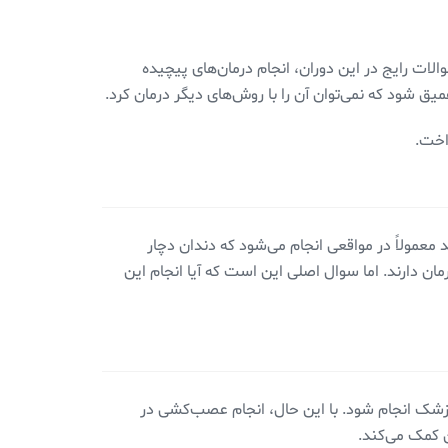
والات رایج در این دوران، انجام درمان‌های پیچیده
شود که نمی‌توان آن را با روش‌های دیگر درمان کرد.
اخت.
مولاً در مواقعی انجام می‌شود که دندان دچار
مان دارند. اما سوال اصلی این است که آیا انجام این
 پزشک انجام شود. با این حال، انجام عصب‌کشی در
ن کمک می‌کند.