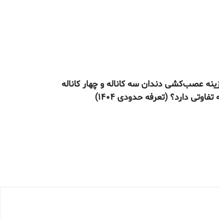
ینه عصب‌کشی دندان سه کاناله و چهار کاناله
تفاوتی دارد؟ (تعرفه حدودی ۱۴۰۴)