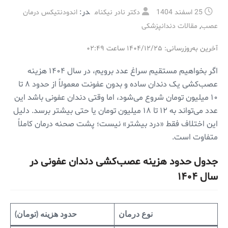
در:
25 اسفند 1404
دکتر نادر نیکنام
اندودنتیکس درمان
,
عصب
مقالات دندانپزشکی
آخرین به‌روزرسانی: ۱۴۰۴/۱۲/۲۵ ساعت ۰۲:۴۹
اگر بخواهیم مستقیم سراغ عدد برویم، در سال ۱۴۰۴ هزینه
عصب‌کشی یک دندان ساده و بدون عفونت معمولاً از حدود ۸ تا
۱۰ میلیون تومان شروع می‌شود، اما وقتی دندان عفونی باشد این
عدد می‌تواند به ۱۲ تا ۱۸ میلیون تومان یا حتی بیشتر برسد. دلیل
این اختلاف فقط «درد بیشتر» نیست؛ پشت صحنه درمان کاملاً
متفاوت است.
جدول حدود هزینه عصب‌کشی دندان عفونی در
سال ۱۴۰۴
نوع درمان
حدود هزینه (تومان)