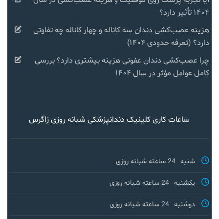
۱۴۰۴ تأثیر دارد؟
هزینه عصب‌کشی دندان سه کاناله و چهار کاناله چه تفاوتی
دارد؟ (تعرفه حدودی ۱۴۰۴)
چرا عصب‌کشی دندان عفونی هزینه بیشتری دارد؟ بررسی
کامل عوامل مؤثر در سال ۱۴۰۴
ساعات کاری کلینیک دندانپزشکی شبانه روزی زاگرس
شنبه
24 ساعته شبانه روزی
یکشنبه
24 ساعته شبانه روزی
دوشنبه
24 ساعته شبانه روزی