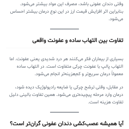
وقتی دندان عفونی باشد، مصرف این مواد بیشتر می‌شود.
بنابراین اثر افزایش قیمت ارز در این نوع درمان بیشتر احساس
می‌شود.
تفاوت بین التهاب ساده و عفونت واقعی
بسیاری از بیماران فکر می‌کنند هر درد شدیدی یعنی عفونت. اما
التهاب پالپ با عفونت چرکی متفاوت است. در التهاب ساده
معمولاً درمان سریع‌تر و کم‌هزینه‌تر انجام می‌شود.
در مقابل، وقتی ترشح چرکی یا ضایعه رادیولوژیک دیده شود،
درمان وارد مرحله پیچیده‌تری می‌شود. همین تفاوت بالینی دلیل
تفاوت هزینه است.
آیا همیشه عصب‌کشی دندان عفونی گران‌تر است؟