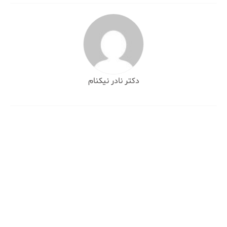
دکتر نادر نیکنام