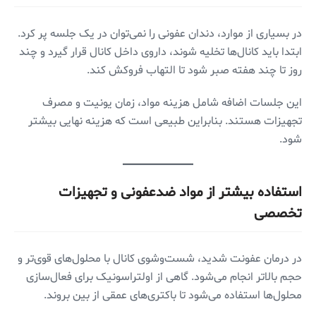
در بسیاری از موارد، دندان عفونی را نمی‌توان در یک جلسه پر کرد.
ابتدا باید کانال‌ها تخلیه شوند، داروی داخل کانال قرار گیرد و چند
روز تا چند هفته صبر شود تا التهاب فروکش کند.
این جلسات اضافه شامل هزینه مواد، زمان یونیت و مصرف
تجهیزات هستند. بنابراین طبیعی است که هزینه نهایی بیشتر
شود.
استفاده بیشتر از مواد ضدعفونی و تجهیزات
تخصصی
در درمان عفونت شدید، شست‌وشوی کانال با محلول‌های قوی‌تر و
حجم بالاتر انجام می‌شود. گاهی از اولتراسونیک برای فعال‌سازی
محلول‌ها استفاده می‌شود تا باکتری‌های عمقی از بین بروند.