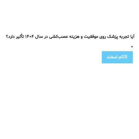
آیا تجربه پزشک روی موفقیت و هزینه عصب‌کشی در سال ۱۴۰۴ تأثیر دارد؟
25ام
اسفند