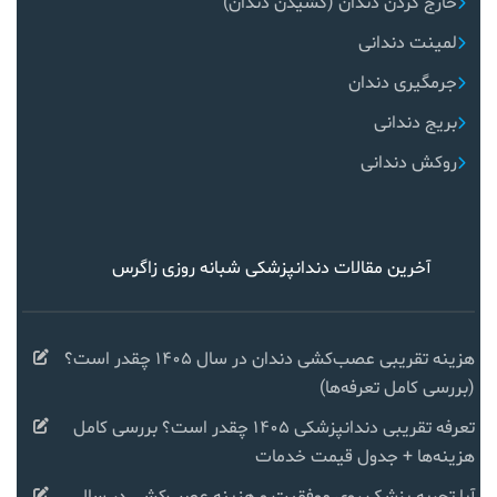
خارج کردن دندان (کشیدن دندان)
لمینت دندانی
جرمگیری دندان
بریج دندانی
روکش دندانی
آخرین مقالات دندانپزشکی شبانه روزی زاگرس
هزینه تقریبی عصب‌کشی دندان در سال ۱۴۰۵ چقدر است؟
(بررسی کامل تعرفه‌ها)
تعرفه تقریبی دندانپزشکی ۱۴۰۵ چقدر است؟ بررسی کامل
هزینه‌ها + جدول قیمت خدمات
آیا تجربه پزشک روی موفقیت و هزینه عصب‌کشی در سال