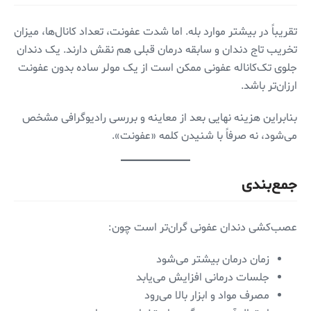
تقریباً در بیشتر موارد بله. اما شدت عفونت، تعداد کانال‌ها، میزان
تخریب تاج دندان و سابقه درمان قبلی هم نقش دارند. یک دندان
جلوی تک‌کاناله عفونی ممکن است از یک مولر ساده بدون عفونت
ارزان‌تر باشد.
بنابراین هزینه نهایی بعد از معاینه و بررسی رادیوگرافی مشخص
می‌شود، نه صرفاً با شنیدن کلمه «عفونت».
جمع‌بندی
عصب‌کشی دندان عفونی گران‌تر است چون:
زمان درمان بیشتر می‌شود
جلسات درمانی افزایش می‌یابد
مصرف مواد و ابزار بالا می‌رود