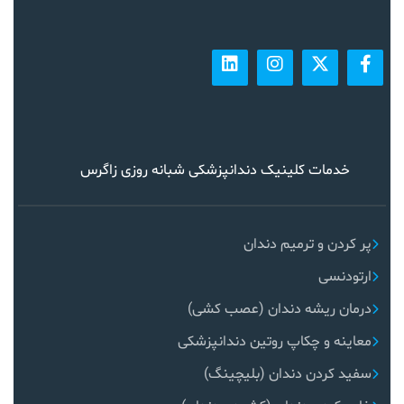
خدمات کلینیک دندانپزشکی شبانه روزی زاگرس
پر کردن و ترمیم دندان
ارتودنسی
درمان ریشه دندان (عصب کشی)
معاینه و چکاپ روتین دندانپزشکی
سفید کردن دندان (بلیچینگ)