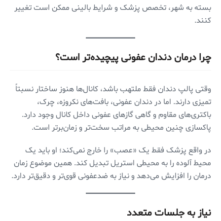
بسته به شهر، تخصص پزشک و شرایط بالینی ممکن است تغییر
کنند.
چرا درمان دندان عفونی پیچیده‌تر است؟
وقتی پالپ دندان فقط ملتهب باشد، کانال‌ها هنوز ساختار نسبتاً
تمیزی دارند. اما در دندان عفونی، بافت‌های نکروزه، چرک،
باکتری‌های مقاوم و گاهی گازهای عفونی داخل کانال وجود دارد.
پاکسازی چنین محیطی به مراتب سخت‌تر و زمان‌برتر است.
در واقع پزشک فقط یک «عصب» را خارج نمی‌کند؛ او باید یک
محیط آلوده را به محیطی استریل تبدیل کند. همین موضوع زمان
درمان را افزایش می‌دهد و نیاز به ضدعفونی قوی‌تر و دقیق‌تر دارد.
نیاز به جلسات متعدد