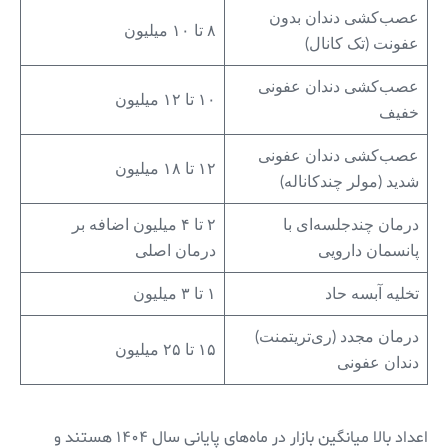
عصب‌کشی دندان بدون
۸ تا ۱۰ میلیون
عفونت (تک کانال)
عصب‌کشی دندان عفونی
۱۰ تا ۱۲ میلیون
خفیف
عصب‌کشی دندان عفونی
۱۲ تا ۱۸ میلیون
شدید (مولر چندکاناله)
درمان چندجلسه‌ای با
۲ تا ۴ میلیون اضافه بر
پانسمان دارویی
درمان اصلی
تخلیه آبسه حاد
۱ تا ۳ میلیون
درمان مجدد (ری‌تریتمنت)
۱۵ تا ۲۵ میلیون
دندان عفونی
اعداد بالا میانگین بازار در ماه‌های پایانی سال ۱۴۰۴ هستند و