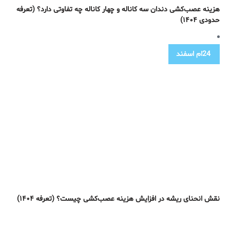
هزینه عصب‌کشی دندان سه کاناله و چهار کاناله چه تفاوتی دارد؟ (تعرفه
حدودی ۱۴۰۴)
24ام
اسفند
نقش انحنای ریشه در افزایش هزینه عصب‌کشی چیست؟ (تعرفه ۱۴۰۴)