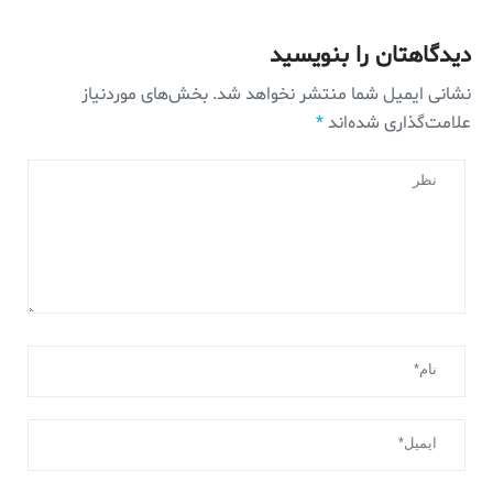
دیدگاهتان را بنویسید
نشانی ایمیل شما منتشر نخواهد شد.
بخش‌های موردنیاز
علامت‌گذاری شده‌اند
*