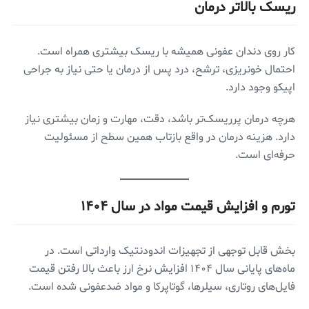
ریسک بالاتر درمان
کار روی دندان عفونی همیشه با ریسک بیشتری همراه است.
احتمال خونریزی، ترشح، درد پس از درمان یا حتی نیاز به جراحی
اپیکو وجود دارد.
هرچه درمان پرریسک‌تر باشد، دقت، مهارت و زمان بیشتری نیاز
دارد. هزینه درمان در واقع بازتاب همین سطح از مسئولیت
حرفه‌ای است.
تورم و افزایش قیمت مواد در سال ۱۴۰۴
بخش قابل توجهی از تجهیزات اندودنتیک وارداتی است. در
ماه‌های پایانی سال ۱۴۰۴ افزایش نرخ ارز باعث بالا رفتن قیمت
فایل‌های روتاری، سیلرها، گوتاپرکا و مواد ضدعفونی شده است.