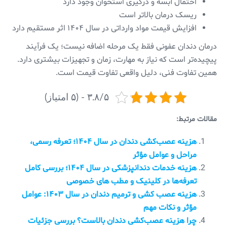
احتمال آبسه و درگیری استخوان وجود دارد
ریسک درمان بالاتر است
افزایش قیمت مواد وارداتی در سال ۱۴۰۴ اثر مستقیم دارد
درمان دندان عفونی فقط یک مرحله اضافه نیست؛ یک فرآیند
پیچیده‌تر است که نیاز به مهارت، زمان و تجهیزات بیشتری دارد.
همین تفاوت فنی، دلیل واقعی تفاوت قیمت است.
۳.۸/۵ - (۵ امتیاز)
مقالات مرتبط:
هزینه عصب‌کشی دندان در سال ۱۴۰۴؛ تعرفه رسمی،
مراحل و عوامل مؤثر
هزینه خدمات دندانپزشکی در سال ۱۴۰۴؛ بررسی کامل
تعرفه‌ها در کلینیک‌ و مطب های خصوصی
هزینه عصب کشی و ترمیم دندان در سال ۱۴۰۳: عوامل
مؤثر و نکات مهم
چرا هزینه عصب‌کشی دندان بالاست؟ بررسی جزئیات