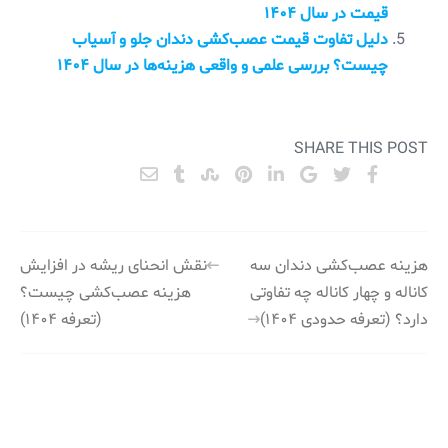
قیمت در سال ۱۴۰۴
دلیل تفاوت قیمت عصب‌کشی دندان جلو و آسیاب
چیست؟ بررسی علمی و واقعی هزینه‌ها در سال ۱۴۰۴
SHARE THIS POST
راهبری
هزینه عصب‌کشی دندان سه
نقش انحنای ریشه در افزایش
کاناله و چهار کاناله چه تفاوتی
هزینه عصب‌کشی چیست؟
نوشته
دارد؟ (تعرفه حدودی ۱۴۰۴)
(تعرفه ۱۴۰۴)