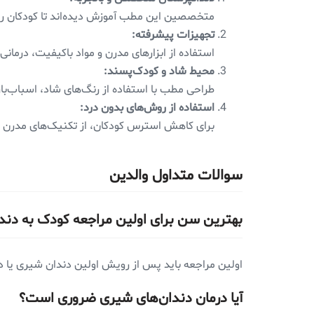
متخصصین این مطب آموزش دیده‌اند تا کودکان را ب
تجهیزات پیشرفته:
استفاده از ابزارهای مدرن و مواد باکیفیت، درمان
محیط شاد و کودک‌پسند:
طراحی مطب با استفاده از رنگ‌های شاد، اسباب‌باز
استفاده از روش‌های بدون درد:
برای کاهش استرس کودکان، از تکنیک‌های مدرن و
سوالات متداول والدین
بهترین سن برای اولین مراجعه کودک به دن
اولین مراجعه باید پس از رویش اولین دندان شیری یا د
آیا درمان دندان‌های شیری ضروری است؟