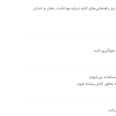
 راهنمایی‌های لازم درباره بهداشت دهان و دندان
 جلوگیری کند.
ستفاده می‌شوند.
اند.