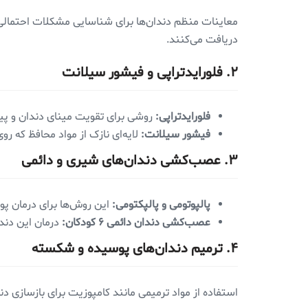
معاینات منظم دندان‌ها برای شناسایی مشکلات احتمالی
دریافت می‌کنند.
۲.
فلورایدتراپی و فیشور سیلانت
فلورایدتراپی:
روشی برای تقویت مینای دندان و پی
فیشور سیلانت:
لایه‌ای نازک از مواد محافظ که روی
۳.
عصب‌کشی دندان‌های شیری و دائمی
پالپوتومی و پالپکتومی:
این روش‌ها برای درمان پو
عصب‌کشی دندان دائمی ۶ کودکان:
درمان این دندان‌ها نیا
۴.
ترمیم دندان‌های پوسیده و شکسته
استفاده از مواد ترمیمی مانند کامپوزیت برای بازسازی د