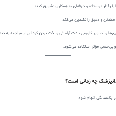
ا رفتار دوستانه و حرفه‌ای به همکاری تشویق کنند.
ی مطمئن و دقیق را تضمین می‌کند.
ی‌ها و تصاویر کارتونی باعث آرامش و لذت بردن کودکان از مراجعه به د
 بی‌حسی مؤثر استفاده می‌شود.
دانپزشک چه زمانی است؟
ر یک‌سالگی انجام شود.