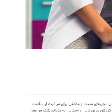
ان، تجربه‌ای مثبت و مطمئن برای مراقبت از سلامت
ا کودکان بدون ترس و استرس به دندانپزشک مراجعه