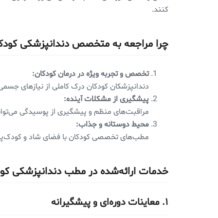
کنند.
چرا مراجعه به متخصص دندانپزشکی کودکا
تخصص و تجربه ویژه در درمان کودکان:
دندانپزشکان کودکان درک کاملی از نیازهای جسمی و
پیشگیری از مشکلات آینده:
مراقبت‌های منظم و پیشگیری از پوسیدگی می‌توان
محیط دوستانه و جذاب:
مطب‌های تخصصی کودکان با فضای شاد و کودک‌پس
خدمات ارائه‌شده در مطب دندانپزشکی کودک
۱.
معاینات دوره‌ای و پیشگیرانه