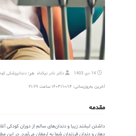
در:
14 دی 1403
دکتر نادر نیکنام
دندانپزشکی کودک
آخرین به‌روزرسانی: ۱۴۰۳/۱۰/۱۴ ساعت ۲۱:۲۶
مقدمه
داشتن لبخند زیبا و دندان‌های سالم از دوران کودکی آغ
دهان و دندان فرزندان شما به ارمغان می‌آورد. در ای