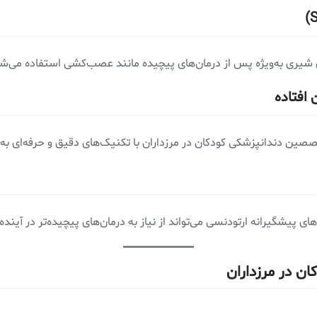
ی شیری به‌ویژه پس از درمان‌های پیچیده مانند عصب‌کشی استفاده می‌شو
 افتاده
صین دندانپزشکی کودکان در مرزداران با تکنیک‌های دقیق و حرفه‌ای به 
یشگیرانه ارتودنسی می‌تواند از نیاز به درمان‌های پیچیده‌تر در آینده
ن در مرزداران