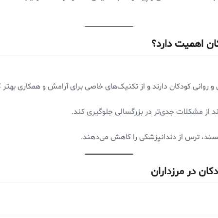
ن اهمیت دارد؟
 روانی کودکان دارند و از تکنیک‌های خاصی برای آرامش و همکاری بهتر ک
د از مشکلات جدی‌تر در بزرگسالی جلوگیری کند.
ند، ترس از دندانپزشکی را کاهش می‌دهند.
ان در مرزداران