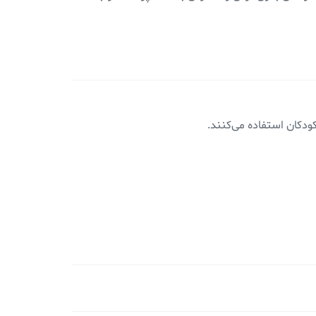
ودکان استفاده می‌کنند.