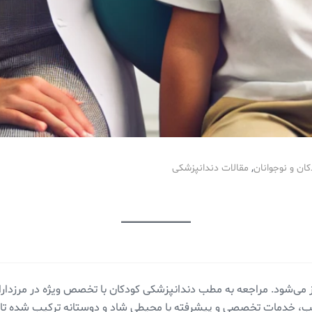
,
ان و نوجوانان
مقالات دندانپزشکی
از می‌شود. مراجعه به مطب دندانپزشکی کودکان با تخصص ویژه در مرزدار
ن مطب، خدمات تخصصی و پیشرفته با محیطی شاد و دوستانه ترکیب شده ت