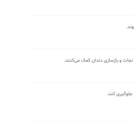
ند.
نجات و بازسازی دندان کمک می‌کنند.
 جلوگیری کند.