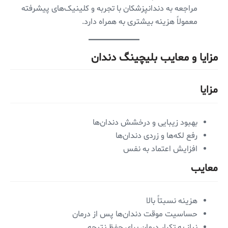
مراجعه به دندانپزشکان با تجربه و کلینیک‌های پیشرفته
معمولاً هزینه بیشتری به همراه دارد.
مزایا و معایب بلیچینگ دندان
مزایا
بهبود زیبایی و درخشش دندان‌ها
رفع لکه‌ها و زردی دندان‌ها
افزایش اعتماد به نفس
معایب
هزینه نسبتاً بالا
حساسیت موقت دندان‌ها پس از درمان
نیاز به تکرار درمان برای حفظ نتیجه