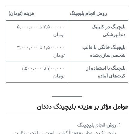
روش انجام بلیچینگ
هزینه (تومان)
بلیچینگ در کلینیک
۲,۵۰۰,۰۰۰ تا ۵,۰۰۰,۰۰۰
دندانپزشکی
تومان
بلیچینگ خانگی با قالب
۱,۵۰۰,۰۰۰ تا ۳,۰۰۰,۰۰۰
شخصی‌سازی‌شده
تومان
بلیچینگ با استفاده از
۷۰۰,۰۰۰ تا ۱,۵۰۰,۰۰۰
کیت‌های آماده
تومان
عوامل مؤثر بر هزینه بلیچینگ دندان
روش انجام بلیچینگ
بلیچینگ در مطب معمولاً گران‌تر است زیرا تحت نظارت