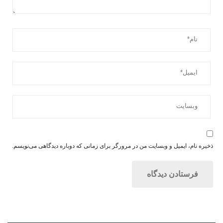
ذخیره نام، ایمیل و وبسایت من در مرورگر برای زمانی که دوباره دیدگاهی می‌نویسم.