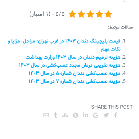
۵/۵ - (۱ امتیاز)
مقالات مرتبط:
قیمت بلیچینگ دندان ۱۴۰۳ در غرب تهران: مراحل، مزایا و
نکات مهم
هزینه ترمیم دندان در سال ۱۴۰۳ وزارت بهداشت
هزینه تقریبی درمان مجدد عصب‌کشی در سال ۱۴۰۳
هزینه عصب‌کشی دندان شماره ۵ در سال ۱۴۰۳
هزینه عصب‌کشی دندان شماره ۷ در سال ۱۴۰۳
SHARE THIS POST