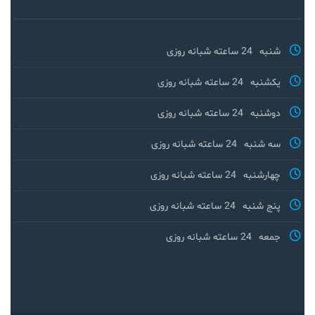
شنبه
24 ساعته شبانه روزی
یکشنبه
24 ساعته شبانه روزی
دوشنبه
24 ساعته شبانه روزی
سه شنبه
24 ساعته شبانه روزی
چهارشنبه
24 ساعته شبانه روزی
پنج شنبه
24 ساعته شبانه روزی
جمعه
24 ساعته شبانه روزی