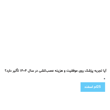
آیا تجربه پزشک روی موفقیت و هزینه عصب‌کشی در سال ۱۴۰۴ تأثیر دارد؟
25ام
اسفند