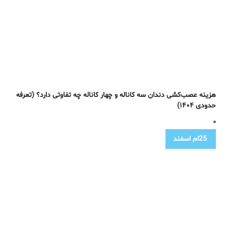
هزینه عصب‌کشی دندان سه کاناله و چهار کاناله چه تفاوتی دارد؟ (تعرفه
حدودی ۱۴۰۴)
25ام
اسفند