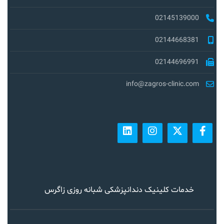
02145139000
02144668381
02144696991
info@zagros-clinic.com
خدمات کلینیک دندانپزشکی شبانه روزی زاگرس