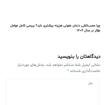
چرا عصب‌کشی دندان عفونی هزینه بیشتری دارد؟ بررسی کامل عوامل
مؤثر در سال ۱۴۰۴
دیدگاهتان را بنویسید
نشانی ایمیل شما منتشر نخواهد شد.
بخش‌های موردنیاز
علامت‌گذاری شده‌اند
*