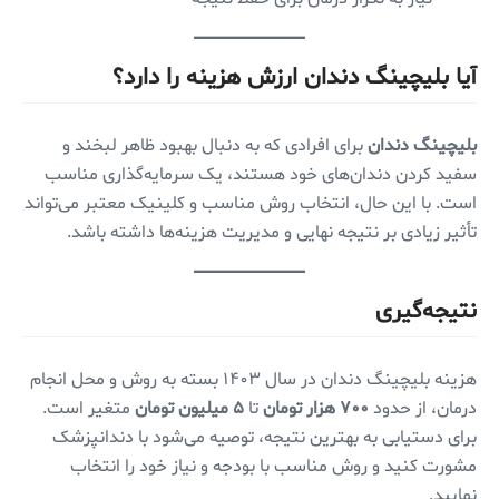
آیا بلیچینگ دندان ارزش هزینه را دارد؟
بلیچینگ دندان
برای افرادی که به دنبال بهبود ظاهر لبخند و
سفید کردن دندان‌های خود هستند، یک سرمایه‌گذاری مناسب
است. با این حال، انتخاب روش مناسب و کلینیک معتبر می‌تواند
تأثیر زیادی بر نتیجه نهایی و مدیریت هزینه‌ها داشته باشد.
نتیجه‌گیری
هزینه بلیچینگ دندان در سال ۱۴۰۳ بسته به روش و محل انجام
درمان، از حدود
۷۰۰ هزار تومان
تا
۵ میلیون تومان
متغیر است.
برای دستیابی به بهترین نتیجه، توصیه می‌شود با دندانپزشک
مشورت کنید و روش مناسب با بودجه و نیاز خود را انتخاب
نمایید.