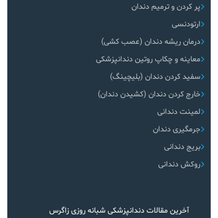
پر کردن و ترمیم دندان
ارتودنسی
درمان ریشه دندان (عصب کشی)
معاینه و چکاپ روتین دندانپزشکی
سفید کردن دندان (بلیچینگ)
خارج کردن دندان (کشیدن دندان)
لمینت دندانی
جرمگیری دندان
بریج دندانی
روکش دندانی
آخرین مقالات دندانپزشکی شبانه روزی زاگرس