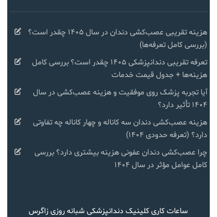
هزینه تقریبی عصب‌کشی دندان در سال ۱۴۰۵ چقدر است؟
(بررسی کامل تعرفه‌ها)
تعرفه تقریبی دندانپزشکی ۱۴۰۵ چقدر است؟ بررسی کامل
هزینه‌ها + جدول قیمت خدمات
آیا تجربه پزشک روی موفقیت و هزینه عصب‌کشی در سال
۱۴۰۴ تأثیر دارد؟
هزینه عصب‌کشی دندان سه کاناله و چهار کاناله چه تفاوتی
دارد؟ (تعرفه حدودی ۱۴۰۴)
چرا عصب‌کشی دندان عفونی هزینه بیشتری دارد؟ بررسی
کامل عوامل مؤثر در سال ۱۴۰۴
ساعات کاری کلینیک دندانپزشکی شبانه روزی زاگرس