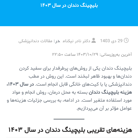
بلیچینگ دندان در سال ۱۴۰۳
در:
29 دی 1403
دکتر نادر نیکنام
مقالات دندانپزشکی
آخرین به‌روزرسانی: ۱۴۰۳/۱۰/۲۹ ساعت ۲۲:۵۰
بلیچینگ دندان یکی از روش‌های پرطرفدار برای سفید کردن
دندان‌ها و بهبود ظاهر لبخند است. این روش در مطب
دندانپزشکی یا با کیت‌های خانگی قابل انجام است.
در سال ۱۴۰۳،
هزینه بلیچینگ دندان
بسته به محل درمان، روش انجام و مواد
مورد استفاده متغیر است. در ادامه، به بررسی جزئیات هزینه‌ها و
عوامل مؤثر بر آن می‌پردازیم.
هزینه‌های تقریبی بلیچینگ دندان در سال ۱۴۰۳