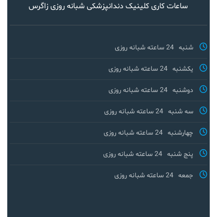
ساعات کاری کلینیک دندانپزشکی شبانه روزی زاگرس
شنبه
24 ساعته شبانه روزی
یکشنبه
24 ساعته شبانه روزی
دوشنبه
24 ساعته شبانه روزی
سه شنبه
24 ساعته شبانه روزی
چهارشنبه
24 ساعته شبانه روزی
پنج شنبه
24 ساعته شبانه روزی
جمعه
24 ساعته شبانه روزی