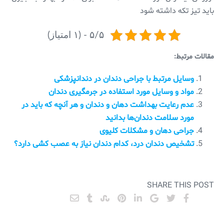
باید تیز تکه داشته شود
۵/۵ - (۱ امتیاز)
مقالات مرتبط:
وسایل مرتبط با جراحی دندان در دندانپزشکی
مواد و وسایل مورد استفاده در جرمگیری دندان
عدم رعایت بهداشت دهان و دندان و هر آنچه که باید در
مورد سلامت دندان‌ها بدانید
جراحی دهان و مشکلات کلیوی
تشخیص دندان درد، کدام دندان نیاز به عصب کشی دارد؟
SHARE THIS POST