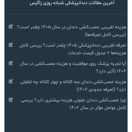
آخرین مقالات دندانپزشکی شبانه روزی زاگرس
هزینه تقریبی عصب‌کشی دندان در سال ۱۴۰۵ چقدر است؟
(بررسی کامل تعرفه‌ها)
تعرفه تقریبی دندانپزشکی ۱۴۰۵ چقدر است؟ بررسی کامل
هزینه‌ها + جدول قیمت خدمات
آیا تجربه پزشک روی موفقیت و هزینه عصب‌کشی در سال
۱۴۰۴ تأثیر دارد؟
هزینه عصب‌کشی دندان سه کاناله و چهار کاناله چه تفاوتی
دارد؟ (تعرفه حدودی ۱۴۰۴)
چرا عصب‌کشی دندان عفونی هزینه بیشتری دارد؟ بررسی
کامل عوامل مؤثر در سال ۱۴۰۴