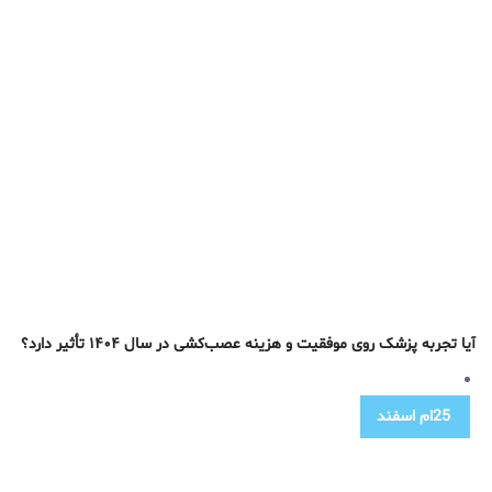
آیا تجربه پزشک روی موفقیت و هزینه عصب‌کشی در سال ۱۴۰۴ تأثیر دارد؟
25ام
اسفند