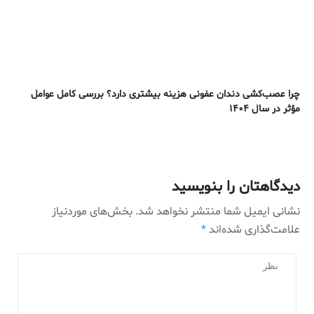
چرا عصب‌کشی دندان عفونی هزینه بیشتری دارد؟ بررسی کامل عوامل
مؤثر در سال ۱۴۰۴
دیدگاهتان را بنویسید
نشانی ایمیل شما منتشر نخواهد شد.
بخش‌های موردنیاز
علامت‌گذاری شده‌اند
*