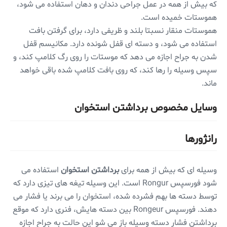
که بیش از همه در عمل جراحی دندان و دهان استفاده می شود،
هموستات خمیده است.
هموستات منقار نسبتا بلند و ظریفی دارد، برای گرفتن بافت
استفاده می شود، و دسته ای قفل شونده دارد. مکانیسم قفل
شدن به جراح اجازه می دهد که موستات را روی رگ کلامپ کند، و
سپس وسیله را رها کند، که روی بافت کلامپ شده باقی خواهد
ماند.
وسایل مخصوص برداشتن استخوان
رانژورها
وسیله ای که بیش از همه برای
برداشتن استخوان
استفاده می
شود فورسپس Rongur است. این وسیله تیغه های تیزی دارد که
توسط دسته ها بهم فشرده شده، استخوان را می برند یا فشار می
دهند. فورسپس Rongeur بین دسته هایش، فنری دارد که موقع
برداشتن فشار دسته وسیله باز می شو این حالت به جراح اجازه