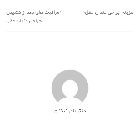
راهبری
هزینه جراحی دندان عقل
مراقبت های بعد از کشیدن
جراحی دندان عقل
نوشته
دکتر نادر نیکنام