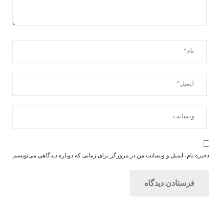
ذخیره نام، ایمیل و وبسایت من در مرورگر برای زمانی که دوباره دیدگاهی می‌نویسم.