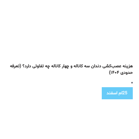
هزینه عصب‌کشی دندان سه کاناله و چهار کاناله چه تفاوتی دارد؟ (تعرفه
حدودی ۱۴۰۴)
25ام
اسفند