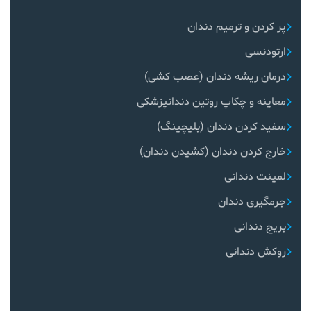
پر کردن و ترمیم دندان
ارتودنسی
درمان ریشه دندان (عصب کشی)
معاینه و چکاپ روتین دندانپزشکی
سفید کردن دندان (بلیچینگ)
خارج کردن دندان (کشیدن دندان)
لمینت دندانی
جرمگیری دندان
بریج دندانی
روکش دندانی