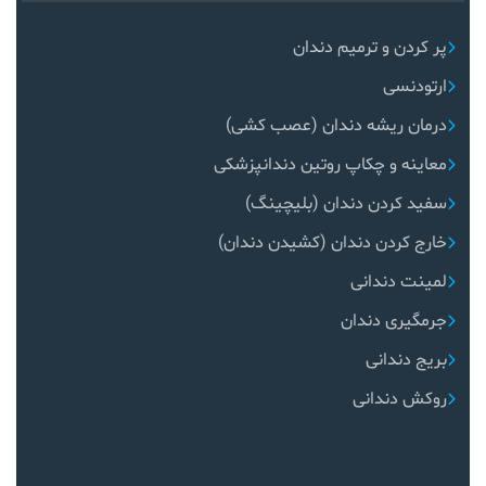
پر کردن و ترمیم دندان
ارتودنسی
درمان ریشه دندان (عصب کشی)
معاینه و چکاپ روتین دندانپزشکی
سفید کردن دندان (بلیچینگ)
خارج کردن دندان (کشیدن دندان)
لمینت دندانی
جرمگیری دندان
بریج دندانی
روکش دندانی