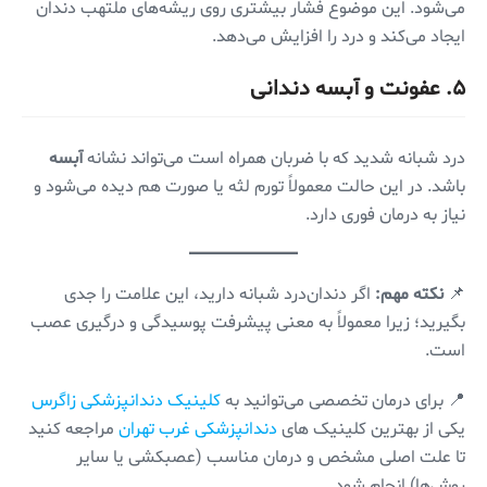
می‌شود. این موضوع فشار بیشتری روی ریشه‌های ملتهب دندان
ایجاد می‌کند و درد را افزایش می‌دهد.
۵. عفونت و آبسه دندانی
درد شبانه شدید که با ضربان همراه است می‌تواند نشانه
آبسه
باشد. در این حالت معمولاً تورم لثه یا صورت هم دیده می‌شود و
نیاز به درمان فوری دارد.
📌
نکته مهم:
اگر دندان‌درد شبانه دارید، این علامت را جدی
بگیرید؛ زیرا معمولاً به معنی پیشرفت پوسیدگی و درگیری عصب
است.
📍 برای درمان تخصصی می‌توانید به
کلینیک دندانپزشکی زاگرس
یکی از بهترین کلینیک های
دندانپزشکی غرب تهران
مراجعه کنید
تا علت اصلی مشخص و درمان مناسب (عصبکشی یا سایر
روش‌ها) انجام شود.