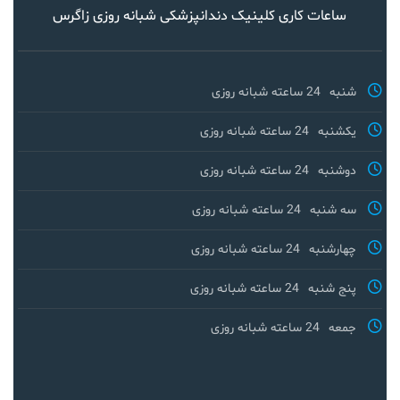
ساعات کاری کلینیک دندانپزشکی شبانه روزی زاگرس
شنبه
24 ساعته شبانه روزی
یکشنبه
24 ساعته شبانه روزی
دوشنبه
24 ساعته شبانه روزی
سه شنبه
24 ساعته شبانه روزی
چهارشنبه
24 ساعته شبانه روزی
پنج شنبه
24 ساعته شبانه روزی
جمعه
24 ساعته شبانه روزی