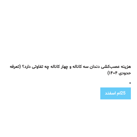
هزینه عصب‌کشی دندان سه کاناله و چهار کاناله چه تفاوتی دارد؟ (تعرفه
حدودی ۱۴۰۴)
25ام
اسفند