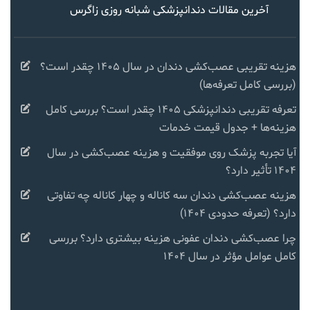
آخرین مقالات دندانپزشکی شبانه روزی زاگرس
هزینه تقریبی عصب‌کشی دندان در سال ۱۴۰۵ چقدر است؟
(بررسی کامل تعرفه‌ها)
تعرفه تقریبی دندانپزشکی ۱۴۰۵ چقدر است؟ بررسی کامل
هزینه‌ها + جدول قیمت خدمات
آیا تجربه پزشک روی موفقیت و هزینه عصب‌کشی در سال
۱۴۰۴ تأثیر دارد؟
هزینه عصب‌کشی دندان سه کاناله و چهار کاناله چه تفاوتی
دارد؟ (تعرفه حدودی ۱۴۰۴)
چرا عصب‌کشی دندان عفونی هزینه بیشتری دارد؟ بررسی
کامل عوامل مؤثر در سال ۱۴۰۴