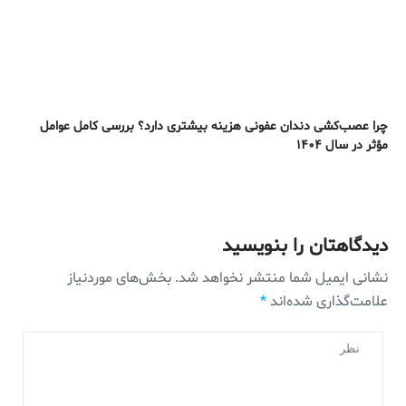
چرا عصب‌کشی دندان عفونی هزینه بیشتری دارد؟ بررسی کامل عوامل
مؤثر در سال ۱۴۰۴
دیدگاهتان را بنویسید
نشانی ایمیل شما منتشر نخواهد شد.
بخش‌های موردنیاز
علامت‌گذاری شده‌اند
*