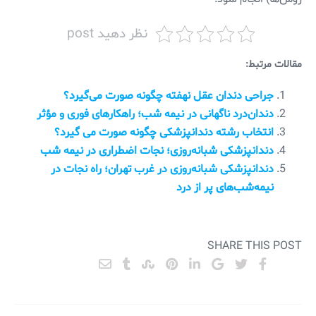
نظر دهید post
مقالات مرتبط:
جراحی دندان عقل نهفته چگونه صورت می‌گیرد؟
دندان‌درد ناگهانی در نیمه شب؛ راهکارهای فوری و مؤثر
انتخاب رشته دندانپزشکی چگونه صورت می گیرد؟
دندانپزشکی شبانه‌روزی؛ نجات اضطراری در نیمه شب
دندانپزشکی شبانه‌روزی در غرب تهران؛ راه نجات در
نیمه‌شب‌های پر از درد
SHARE THIS POST