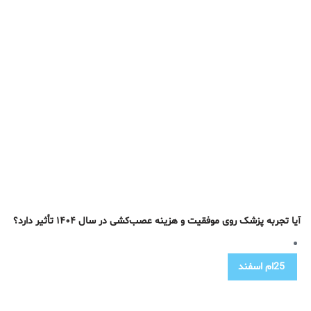
آیا تجربه پزشک روی موفقیت و هزینه عصب‌کشی در سال ۱۴۰۴ تأثیر دارد؟
25ام
اسفند