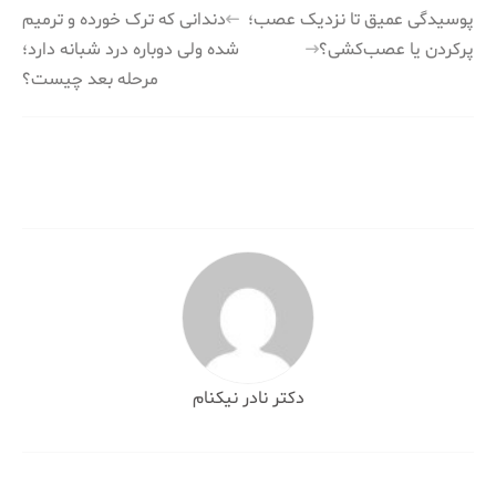
راهبری
پوسیدگی عمیق تا نزدیک عصب؛
دندانی که ترک خورده و ترمیم
پرکردن یا عصب‌کشی؟
شده ولی دوباره درد شبانه دارد؛
نوشته
مرحله بعد چیست؟
دکتر نادر نیکنام