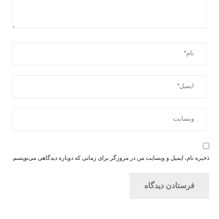
ذخیره نام، ایمیل و وبسایت من در مرورگر برای زمانی که دوباره دیدگاهی می‌نویسم.