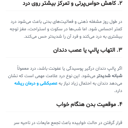
۲. کاهش حواس‌پرتی و تمرکز بیشتر روی درد
در طول روز مشغله ذهنی و فعالیت‌های بدنی باعث می‌شود درد
کمتر احساس شود. اما شب‌ها در سکوت و استراحت، مغز توجه
بیشتری به درد می‌کند و فرد آن را شدیدتر حس می‌کند.
۳. التهاب پالپ یا عصب دندان
اگر پالپ دندان درگیر پوسیدگی یا عفونت باشد، درد معمولاً
شبانه شدیدتر
می‌شود. این نوع درد علامت مهمی است که نشان
می‌دهد دندان به احتمال زیاد نیاز به
عصبکشی و درمان ریشه
دارد.
۴. موقعیت بدن هنگام خواب
قرار گرفتن در حالت خوابیده باعث تجمع مایعات در ناحیه سر