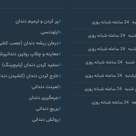
پر کردن و ترمیم دندان
ه
24 ساعته شبانه روزی
ارتودنسی
نبه
24 ساعته شبانه روزی
درمان ریشه دندان (عصب کشی
نبه
24 ساعته شبانه روزی
معاینه و چکاپ روتین دندانپز
شنبه
24 ساعته شبانه روزی
سفید کردن دندان (بلیچینگ)
خارج کردن دندان (کشیدن دندا
رشنبه
24 ساعته شبانه روزی
لمینت دندانی
 شنبه
24 ساعته شبانه روزی
جرمگیری دندان
ه
24 ساعته شبانه روزی
بریج دندانی
روکش دندانی