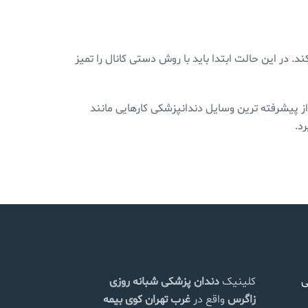
. در این حالت ابتدا باید با روش دستی کانال را تمیز
 پیشرفته ترین وسایل دندانپزشکی کار‌هایی مانند
د.
ی
کلینیک
دندان پزشکی شبانه روزی
زاگرس
واقع در
غرب تهران
کوی بیمه