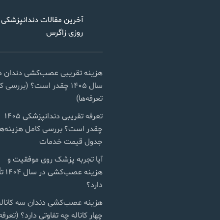
آخرین مقالات دندانپزشکی 
روزی زاگرس
هزینه تقریبی عصب‌کشی دندان د
سال ۱۴۰۵ چقدر است؟ (بررسی 
تعرفه‌ها)
تعرفه تقریبی دندانپزشکی ۱۴۰۵
چقدر است؟ بررسی کامل هزینه‌ها
جدول قیمت خدمات
آیا تجربه پزشک روی موفقیت و
هزینه عصب‌ک
دارد؟
هزینه عصب‌کشی دندان سه کاناله
چهار کاناله چه تفاوتی دارد؟ (تعرفه