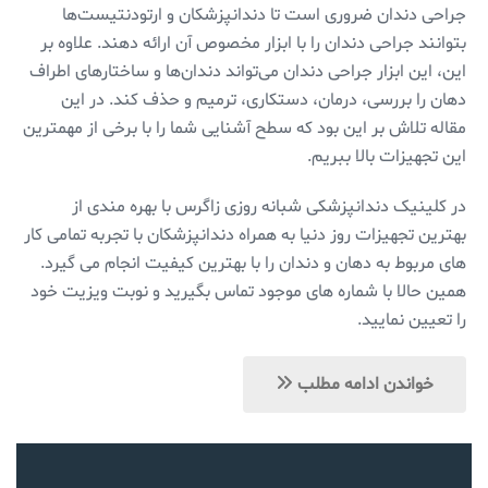
جراحی دندان ضروری است تا دندانپزشکان و ارتودنتیست‌ها
بتوانند جراحی دندان را با ابزار مخصوص آن ارائه دهند. علاوه بر
این، این ابزار جراحی دندان می‌تواند دندان‌ها و ساختارهای اطراف
دهان را بررسی، درمان، دستکاری، ترمیم و حذف کند. در این
مقاله تلاش بر این بود که سطح آشنایی شما را با برخی از مهمترین
این تجهیزات بالا ببریم.
در کلینیک دندانپزشکی شبانه روزی زاگرس با بهره مندی از
بهترین تجهیزات روز دنیا به همراه دندانپزشکان با تجربه تمامی کار
های مربوط به دهان و دندان را با بهترین کیفیت انجام می گیرد.
همین حالا با شماره های موجود تماس بگیرید و نوبت ویزیت خود
را تعیین نمایید.
خواندن ادامه مطلب