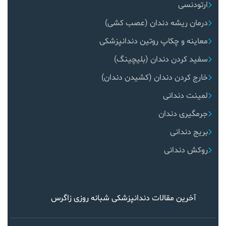
ارتودنسی
درمان ریشه دندان (عصب کشی)
معاینه و چکاپ روتین دندانپزشکی
سفید کردن دندان (بلیچینگ)
خارج کردن دندان (کشیدن دندان)
لمینت دندانی
جرمگیری دندان
بریج دندانی
روکش دندانی
آخرین مقالات دندانپزشکی شبانه روزی زاگرس