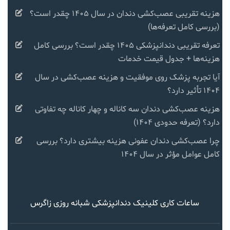
هزینه تقریبی عصب‌کشی دندان در سال ۱۴۰۵ چقدر است؟
(بررسی کامل تعرفه‌ها)
تعرفه تقریبی دندانپزشکی ۱۴۰۵ چقدر است؟ بررسی کامل
هزینه‌ها + جدول قیمت خدمات
آیا تجربه پزشک روی موفقیت و هزینه عصب‌کشی در سال
۱۴۰۴ تأثیر دارد؟
هزینه عصب‌کشی دندان سه کاناله و چهار کاناله چه تفاوتی
دارد؟ (تعرفه حدودی ۱۴۰۴)
چرا عصب‌کشی دندان عفونی هزینه بیشتری دارد؟ بررسی
کامل عوامل مؤثر در سال ۱۴۰۴
ساعات کاری کلینیک دندانپزشکی شبانه روزی زاگرس