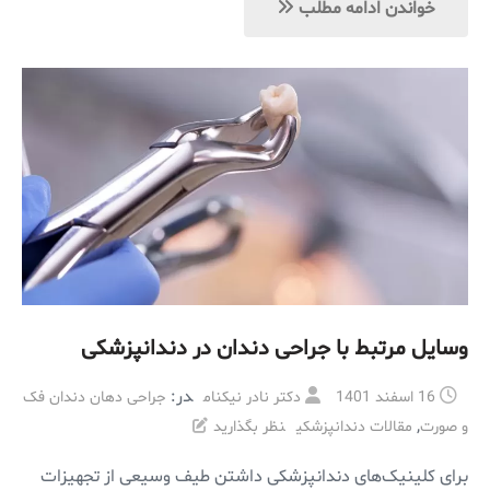
خواندن ادامه مطلب
وسایل مرتبط با جراحی دندان در دندانپزشکی
در:
16 اسفند 1401
دکتر نادر نیکنام
جراحی دهان دندان فک
,
و صورت
مقالات دندانپزشکی
نظر بگذارید
برای کلینیک‌های دندانپزشکی داشتن طیف وسیعی از تجهیزات