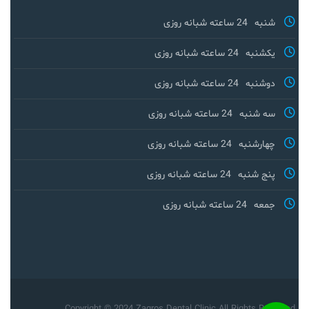
شنبه
24 ساعته شبانه روزی
یکشنبه
24 ساعته شبانه روزی
دوشنبه
24 ساعته شبانه روزی
سه شنبه
24 ساعته شبانه روزی
چهارشنبه
24 ساعته شبانه روزی
پنج شنبه
24 ساعته شبانه روزی
جمعه
24 ساعته شبانه روزی