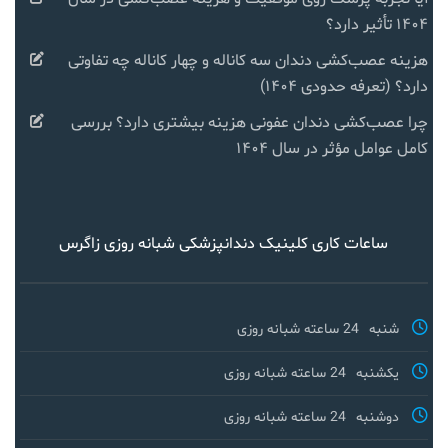
۱۴۰۴ تأثیر دارد؟
هزینه عصب‌کشی دندان سه کاناله و چهار کاناله چه تفاوتی
دارد؟ (تعرفه حدودی ۱۴۰۴)
چرا عصب‌کشی دندان عفونی هزینه بیشتری دارد؟ بررسی
کامل عوامل مؤثر در سال ۱۴۰۴
ساعات کاری کلینیک دندانپزشکی شبانه روزی زاگرس
شنبه
24 ساعته شبانه روزی
یکشنبه
24 ساعته شبانه روزی
دوشنبه
24 ساعته شبانه روزی