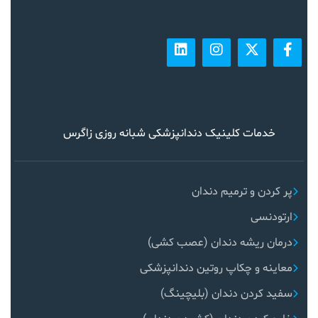
خدمات کلینیک دندانپزشکی شبانه روزی زاگرس
پر کردن و ترمیم دندان
ارتودنسی
درمان ریشه دندان (عصب کشی)
معاینه و چکاپ روتین دندانپزشکی
سفید کردن دندان (بلیچینگ)