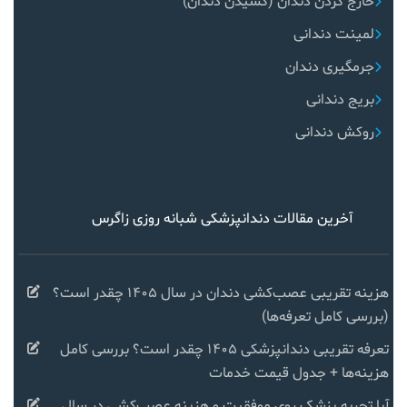
خارج کردن دندان (کشیدن دندان)
لمینت دندانی
جرمگیری دندان
بریج دندانی
روکش دندانی
آخرین مقالات دندانپزشکی شبانه روزی زاگرس
هزینه تقریبی عصب‌کشی دندان در سال ۱۴۰۵ چقدر است؟
(بررسی کامل تعرفه‌ها)
تعرفه تقریبی دندانپزشکی ۱۴۰۵ چقدر است؟ بررسی کامل
هزینه‌ها + جدول قیمت خدمات
آیا تجربه پزشک روی موفقیت و هزینه عصب‌کشی در سال