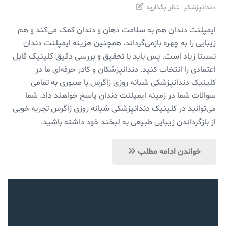
دندانپزشکی
نظر بگذارید
ایمپلنت دندان هم به سلامت دهان و دندان کمک می‌کند و هم
زیبایی را به چهره بازمی‌گرداند. همچنین هزینه ایمپلنت دندان
نسبتا زیاد است. پس باید با تحقیق و بررسی دقیق کلینیک قابل
اعتمادی را انتخاب کنید. دندانپزشکان و کادر حرفه‌ای ما در
کلینیک دندانپزشکی شبانه روزی زاگرس با صبوری به تمامی
سوالات شما در زمینه ایمپلنت دندان پاسخ خواهند داد. شما
می‌توانید در کلینیک دندانپزشکی شبانه روزی زاگرس تجربه خوبی
از بازگرداندن زیبایی طبیعی به لبخند خود داشته باشید.
خواندن ادامه مطلب