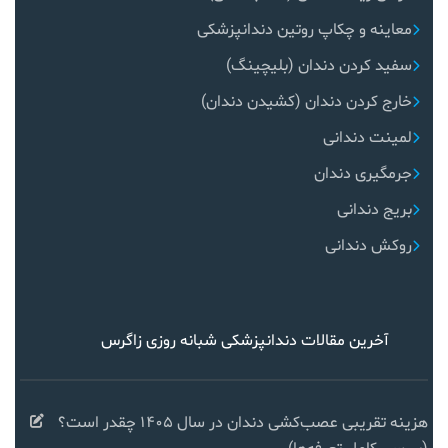
معاینه و چکاپ روتین دندانپزشکی
سفید کردن دندان (بلیچینگ)
خارج کردن دندان (کشیدن دندان)
لمینت دندانی
جرمگیری دندان
بریج دندانی
روکش دندانی
آخرین مقالات دندانپزشکی شبانه روزی زاگرس
هزینه تقریبی عصب‌کشی دندان در سال ۱۴۰۵ چقدر است؟