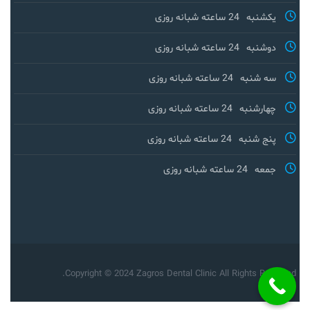
یکشنبه
24 ساعته شبانه روزی
دوشنبه
24 ساعته شبانه روزی
سه شنبه
24 ساعته شبانه روزی
چهارشنبه
24 ساعته شبانه روزی
پنج شنبه
24 ساعته شبانه روزی
جمعه
24 ساعته شبانه روزی
Copyright © 2024 Zagros Dental Clinic All Rights Reserved.