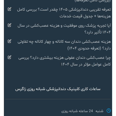
(بررسی کامل تعرفه‌ها)
تعرفه تقریبی دندانپزشکی ۱۴۰۵ چقدر است؟ بررسی کامل
هزینه‌ها + جدول قیمت خدمات
آیا تجربه پزشک روی موفقیت و هزینه عصب‌کشی در سال
۱۴۰۴ تأثیر دارد؟
هزینه عصب‌کشی دندان سه کاناله و چهار کاناله چه تفاوتی
دارد؟ (تعرفه حدودی ۱۴۰۴)
چرا عصب‌کشی دندان عفونی هزینه بیشتری دارد؟ بررسی
کامل عوامل مؤثر در سال ۱۴۰۴
ساعات کاری کلینیک دندانپزشکی شبانه روزی زاگرس
شنبه
24 ساعته شبانه روزی