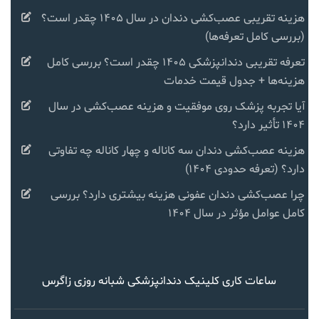
هزینه تقریبی عصب‌کشی دندان در سال ۱۴۰۵ چقدر است؟
(بررسی کامل تعرفه‌ها)
تعرفه تقریبی دندانپزشکی ۱۴۰۵ چقدر است؟ بررسی کامل
هزینه‌ها + جدول قیمت خدمات
آیا تجربه پزشک روی موفقیت و هزینه عصب‌کشی در سال
۱۴۰۴ تأثیر دارد؟
هزینه عصب‌کشی دندان سه کاناله و چهار کاناله چه تفاوتی
دارد؟ (تعرفه حدودی ۱۴۰۴)
چرا عصب‌کشی دندان عفونی هزینه بیشتری دارد؟ بررسی
کامل عوامل مؤثر در سال ۱۴۰۴
ساعات کاری کلینیک دندانپزشکی شبانه روزی زاگرس