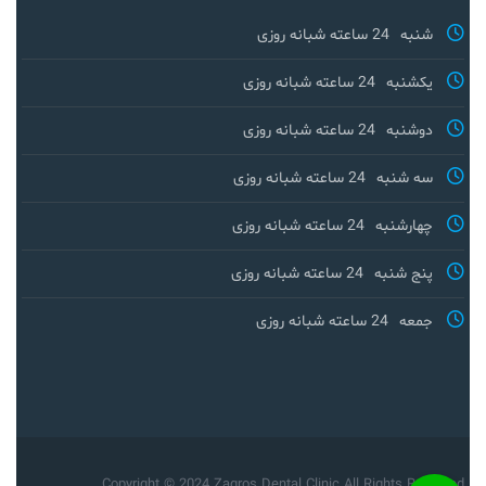
شنبه
24 ساعته شبانه روزی
یکشنبه
24 ساعته شبانه روزی
دوشنبه
24 ساعته شبانه روزی
سه شنبه
24 ساعته شبانه روزی
چهارشنبه
24 ساعته شبانه روزی
پنج شنبه
24 ساعته شبانه روزی
جمعه
24 ساعته شبانه روزی
Copyright © 2024 Zagros Dental Clinic All Rights Reserved.