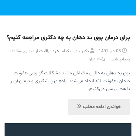
برای درمان بوی بد دهان به چه دکتری مراجعه کنیم؟
در:
,
05 دی 1401
دکتر نادر نیکنام
مراقبت از دندان
مقالات
دندانپزشکی
۱۱ نظرا
بوی بد دهان به دلایل مختلفی مانند مشکلات گوارشی،عفونت
دندان، عفونت لثه ایجاد می‌شود. راه‌های پیشگیری و درمان آن را
با هم بررسی می‌کنیم.
خواندن ادامه مطلب