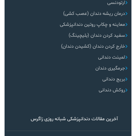
ارتودنسی
درمان ریشه دندان (عصب کشی)
معاینه و چکاپ روتین دندانپزشکی
سفید کردن دندان (بلیچینگ)
خارج کردن دندان (کشیدن دندان)
لمینت دندانی
جرمگیری دندان
بریج دندانی
روکش دندانی
آخرین مقالات دندانپزشکی شبانه روزی زاگرس