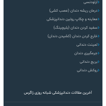
ارتودنسی
درمان ریشه دندان (عصب کشی)
معاینه و چکاپ روتین دندانپزشکی
سفید کردن دندان (بلیچینگ)
خارج کردن دندان (کشیدن دندان)
لمینت دندانی
جرمگیری دندان
بریج دندانی
روکش دندانی
آخرین مقالات دندانپزشکی شبانه روزی زاگرس