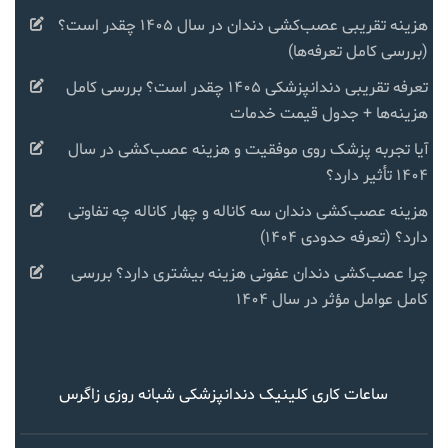
هزینه تقریبی عصب‌کشی دندان در سال ۱۴۰۵ چقدر است؟
(بررسی کامل تعرفه‌ها)
تعرفه تقریبی دندانپزشکی ۱۴۰۵ چقدر است؟ بررسی کامل
هزینه‌ها + جدول قیمت خدمات
آیا تجربه پزشک روی موفقیت و هزینه عصب‌کشی در سال
۱۴۰۴ تأثیر دارد؟
هزینه عصب‌کشی دندان سه کاناله و چهار کاناله چه تفاوتی
دارد؟ (تعرفه حدودی ۱۴۰۴)
چرا عصب‌کشی دندان عفونی هزینه بیشتری دارد؟ بررسی
کامل عوامل مؤثر در سال ۱۴۰۴
ساعات کاری کلینیک دندانپزشکی شبانه روزی زاگرس