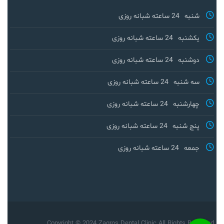
شنبه
24 ساعته شبانه روزی
یکشنبه
24 ساعته شبانه روزی
دوشنبه
24 ساعته شبانه روزی
سه شنبه
24 ساعته شبانه روزی
چهارشنبه
24 ساعته شبانه روزی
پنج شنبه
24 ساعته شبانه روزی
جمعه
24 ساعته شبانه روزی
Copyright © 2024 Zagros Dental Clinic All Rights Reserved.