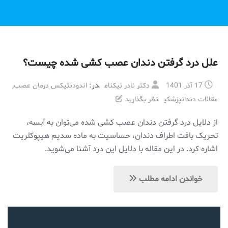
علل درد گرفتن دندان عصب کشی شده چیست؟
در:
,
17 آذر 1401
دکتر نادر نیکنام
اندودنتیکس درمان عصب
مقالات دندانپزشکی
نظر بگذارید
از دلایل درد گرفتن دندان عصب کشی شده می‌توان به آبسه،
تحریک بافت اطراف دندان، حساسیت به ماده سدیم هیپوکلریت
اشاره کرد. در این مقاله با دلایل این درد آشنا می‌شوید.
خواندن ادامه مطلب