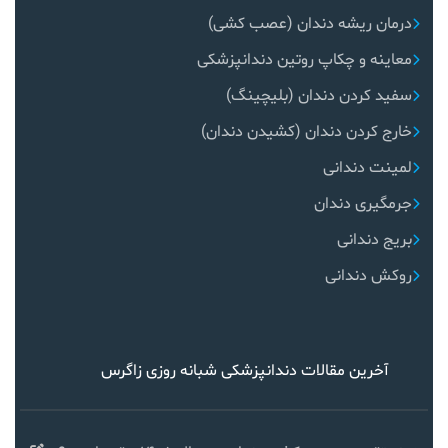
درمان ریشه دندان (عصب کشی)
معاینه و چکاپ روتین دندانپزشکی
سفید کردن دندان (بلیچینگ)
خارج کردن دندان (کشیدن دندان)
لمینت دندانی
جرمگیری دندان
بریج دندانی
روکش دندانی
آخرین مقالات دندانپزشکی شبانه روزی زاگرس