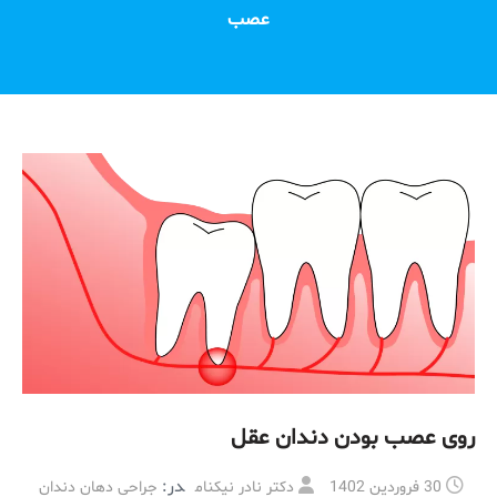
عصب
روی عصب بودن دندان عقل
در:
30 فروردین 1402
دکتر نادر نیکنام
جراحی دهان دندان