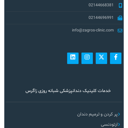
02144668381
02144696991
info@zagros-clinic.com
خدمات کلینیک دندانپزشکی شبانه روزی زاگرس
پر کردن و ترمیم دندان
ارتودنسی