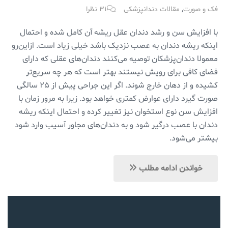
,
فک و صورت
مقالات دندانپزشکی
۳۱ نظرا
با افزایش سن و رشد دندان عقل ریشه آن کامل شده و احتمال
اینکه ریشه دندان به عصب نزدیک باشد خیلی زیاد است. ازاین‌رو
معمولا دندان‌پزشکان توصیه می‌کنند دندان‌‌‌های عقلی که دارای
فضای کافی برای رویش نیستند بهتر است که هر چه سریع‌تر
کشیده و از دهان خارج شوند. اگر این جراحی پیش از ۲۵ سالگی
صورت گیرد دارای عوارض کمتری خواهد بود. زیرا به مرور زمان با
افزایش سن نوع استخوان نیز تغییر کرده و احتمال اینکه ریشه
دندان با عصب درگیر شود و به دندان‌های مجاور آسیب وارد شود
بیشتر می‌شود.
خواندن ادامه مطلب