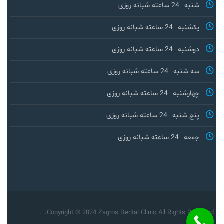
شنبه
24 ساعته شبانه روزی
یکشنبه
24 ساعته شبانه روزی
دوشنبه
24 ساعته شبانه روزی
سه شنبه
24 ساعته شبانه روزی
چهارشنبه
24 ساعته شبانه روزی
پنج شنبه
24 ساعته شبانه روزی
جمعه
24 ساعته شبانه روزی
Copyright © 2024 Zagros Dental Clinic All Rights Reserved.