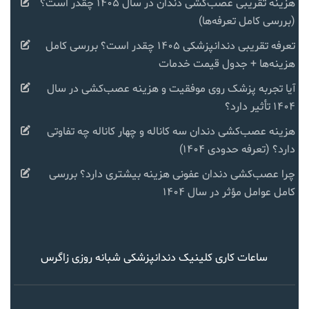
هزینه تقریبی عصب‌کشی دندان در سال ۱۴۰۵ چقدر است؟
(بررسی کامل تعرفه‌ها)
تعرفه تقریبی دندانپزشکی ۱۴۰۵ چقدر است؟ بررسی کامل
هزینه‌ها + جدول قیمت خدمات
آیا تجربه پزشک روی موفقیت و هزینه عصب‌کشی در سال
۱۴۰۴ تأثیر دارد؟
هزینه عصب‌کشی دندان سه کاناله و چهار کاناله چه تفاوتی
دارد؟ (تعرفه حدودی ۱۴۰۴)
چرا عصب‌کشی دندان عفونی هزینه بیشتری دارد؟ بررسی
کامل عوامل مؤثر در سال ۱۴۰۴
ساعات کاری کلینیک دندانپزشکی شبانه روزی زاگرس