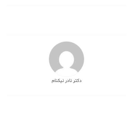
نوشته
دکتر نادر نیکنام