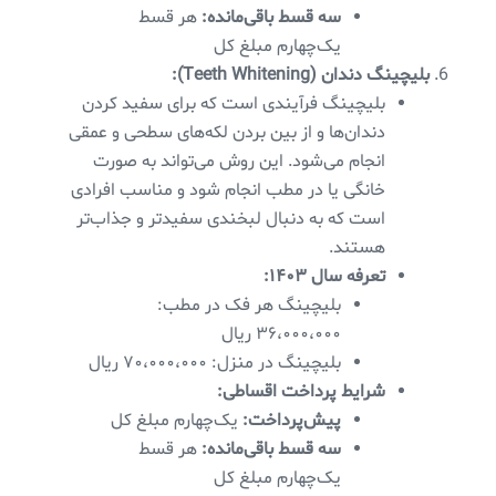
سه قسط باقی‌مانده:
هر قسط
یک‌چهارم مبلغ کل
بلیچینگ دندان (Teeth Whitening):
بلیچینگ فرآیندی است که برای سفید کردن
دندان‌ها و از بین بردن لکه‌های سطحی و عمقی
انجام می‌شود. این روش می‌تواند به صورت
خانگی یا در مطب انجام شود و مناسب افرادی
است که به دنبال لبخندی سفیدتر و جذاب‌تر
هستند.
تعرفه سال ۱۴۰۳:
بلیچینگ هر فک در مطب:
۳۶،۰۰۰،۰۰۰ ریال
بلیچینگ در منزل: ۷۰،۰۰۰،۰۰۰ ریال
شرایط پرداخت اقساطی:
پیش‌پرداخت:
یک‌چهارم مبلغ کل
سه قسط باقی‌مانده:
هر قسط
یک‌چهارم مبلغ کل