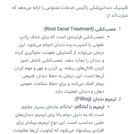
کلینیک دندانپزشکی زاگرس خدمات متنوعی را ارائه می‌دهد که
عبارت‌اند از:
عصب‌کشی (Root Canal Treatment):
عصب‌کشی فرایندی است که برای حذف پالپ
عفونی یا آسیب‌دیده دندان انجام می‌شود. این
درمان می‌تواند از گسترش عفونت جلوگیری کرده
و دندان را نجات دهد. عصب‌کشی شامل تمیز
کردن کانال‌های ریشه، پر کردن و مهر و موم کردن
آن‌ها است. این درمان به حفظ دندان طبیعی
بیمار کمک می‌کند و برای حفظ سلامت عمومی
دهان و دندان اهمیت دارد.
ترمیم دندان (Filling):
ترمیم با آمالگام:
آمالگام ماده‌ای بسیار مقاوم
است که به دلیل دوام بالا برای ترمیم دندان‌های
عقبی مناسب است. این نوع ترمیم بیشتر برای
افرادی پیشنهاد می‌شود که اولویت آن‌ها مقاومت