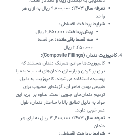
دستیابی به لبخندی زیبا و ماندگار است.
تعرفه سال ۱۴۰۳:
۹,۸۰۰,۰۰۰ ریال به ازای هر
واحد
شرایط پرداخت اقساطی:
پیش‌پرداخت:
۲,۴۵۰,۰۰۰ ریال
سه قسط باقی‌مانده:
هر قسط
۲,۴۵۰,۰۰۰ ریال
کامپوزیت دندان (Composite Fillings):
کامپوزیت‌ها موادی همرنگ دندان هستند که
برای پر کردن و بازسازی دندان‌های آسیب‌دیده یا
پوسیده استفاده می‌شوند. کامپوزیت به دلیل
طبیعی بودن ظاهر آن، گزینه‌ای محبوب برای
ترمیم دندان‌های جلویی است. علاوه بر این، این
مواد به دلیل تطابق بالا با ساختار دندان، طول
عمر خوبی دارند.
تعرفه سال ۱۴۰۳:
۴۱,۴۰۰,۰۰۰ ریال به ازای هر
دندان
شرایط پرداخت اقساطی: