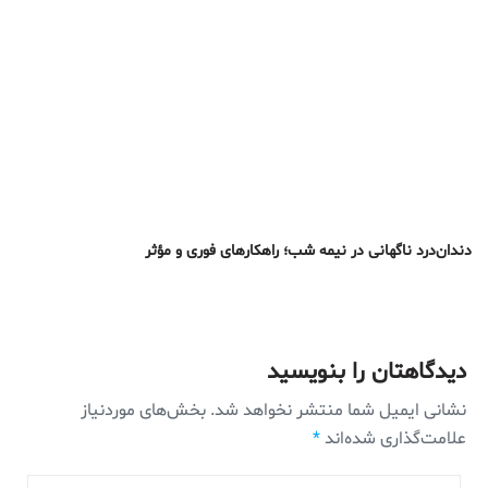
دندان‌درد ناگهانی در نیمه شب؛ راهکارهای فوری و مؤثر
دیدگاهتان را بنویسید
نشانی ایمیل شما منتشر نخواهد شد.
بخش‌های موردنیاز
علامت‌گذاری شده‌اند
*