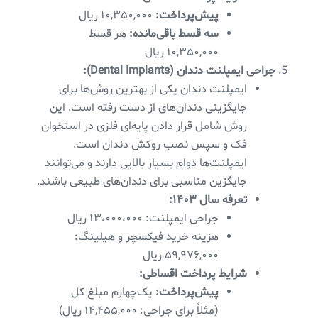
پیش‌پرداخت:
۱۰,۳۵۰,۰۰۰ ریال
سه قسط باقی‌مانده:
هر قسط
۱۰,۳۵۰,۰۰۰ ریال
جراحی ایمپلنت دندان (Dental Implants):
ایمپلنت دندان یکی از بهترین روش‌ها برای
جایگزینی دندان‌های از دست رفته است. این
روش شامل قرار دادن پایه‌ای فلزی در استخوان
فک و سپس نصب روکش دندان است.
ایمپلنت‌ها دوام بسیار بالایی دارند و می‌توانند
جایگزین مناسبی برای دندان‌های طبیعی باشند.
تعرفه سال ۱۴۰۳:
جراحی ایمپلنت: ۱۳،۰۰۰،۰۰۰ ریال
هزینه خرید فیکسچر و هیلینگ:
۵۹,۹۷۶,۰۰۰ ریال
شرایط پرداخت اقساطی:
پیش‌پرداخت:
یک‌چهارم مبلغ کل
(مثلاً برای جراحی: ۱۴,۴۵۵,۰۰۰ ریال)