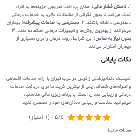
۱.
کاهش فشار مالی:
امکان پرداخت تدریجی هزینه‌ها به افراد
کمک می‌کند تا بدون نگرانی از مشکلات مالی، به خدمات درمانی
دسترسی داشته باشند. ۲.
دسترسی به خدمات پیشرفته:
بیماران
می‌توانند از بهترین روش‌ها و تجهیزات درمانی استفاده کنند. ۳.
بدون نیاز به ضامن:
این شرایط، روند درمان را برای بسیاری از
بیماران آسان‌تر می‌کند.
نکات پایانی
کلینیک دندانپزشکی زاگرس در غرب تهران با ارائه خدمات اقساطی
و تعرفه‌های شفاف، یکی از بهترین گزینه‌ها برای دریافت خدمات
درمانی و زیبایی دندان است. با برنامه‌ریزی مالی مناسب،
می‌توانید سلامت و زیبایی دندان‌های خود را تضمین کنید.
۵/۵ - (۱ امتیاز)
مقالات مرتبط: