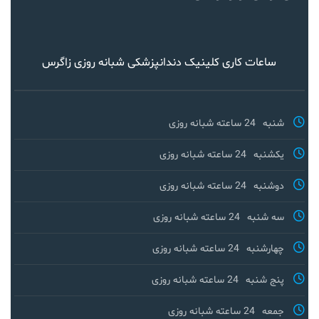
ساعات کاری کلینیک دندانپزشکی شبانه روزی زاگرس
شنبه
24 ساعته شبانه روزی
یکشنبه
24 ساعته شبانه روزی
دوشنبه
24 ساعته شبانه روزی
سه شنبه
24 ساعته شبانه روزی
چهارشنبه
24 ساعته شبانه روزی
پنج شنبه
24 ساعته شبانه روزی
جمعه
24 ساعته شبانه روزی