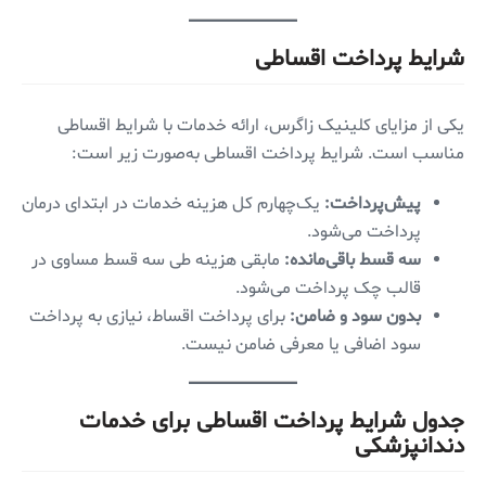
شرایط پرداخت اقساطی
یکی از مزایای کلینیک زاگرس، ارائه خدمات با شرایط اقساطی
مناسب است. شرایط پرداخت اقساطی به‌صورت زیر است:
پیش‌پرداخت:
یک‌چهارم کل هزینه خدمات در ابتدای درمان
پرداخت می‌شود.
سه قسط باقی‌مانده:
مابقی هزینه طی سه قسط مساوی در
قالب چک پرداخت می‌شود.
بدون سود و ضامن:
برای پرداخت اقساط، نیازی به پرداخت
سود اضافی یا معرفی ضامن نیست.
جدول شرایط پرداخت اقساطی برای خدمات
دندانپزشکی