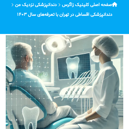
صفحه اصلی کلینیک زاگرس
دندانپزشکی نزدیک من
دندانپزشکی اقساطی در تهران با تعرفه‌های سال ۱۴۰۳