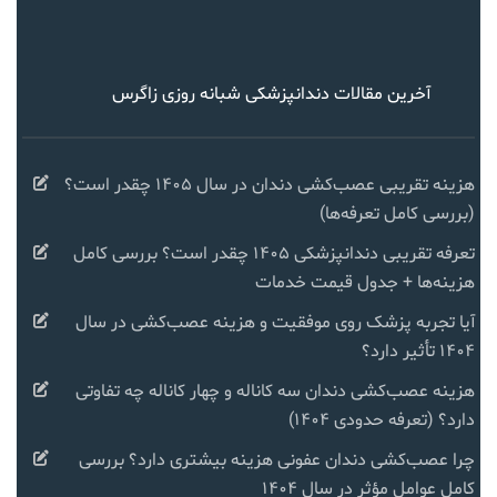
آخرین مقالات دندانپزشکی شبانه روزی زاگرس
هزینه تقریبی عصب‌کشی دندان در سال ۱۴۰۵ چقدر است؟
(بررسی کامل تعرفه‌ها)
تعرفه تقریبی دندانپزشکی ۱۴۰۵ چقدر است؟ بررسی کامل
هزینه‌ها + جدول قیمت خدمات
آیا تجربه پزشک روی موفقیت و هزینه عصب‌کشی در سال
۱۴۰۴ تأثیر دارد؟
هزینه عصب‌کشی دندان سه کاناله و چهار کاناله چه تفاوتی
دارد؟ (تعرفه حدودی ۱۴۰۴)
چرا عصب‌کشی دندان عفونی هزینه بیشتری دارد؟ بررسی
کامل عوامل مؤثر در سال ۱۴۰۴