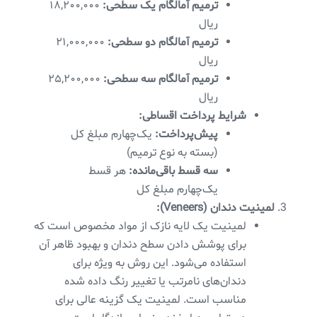
ترمیم آمالگام یک سطحی:
۱۸,۲۰۰,۰۰۰
ریال
ترمیم آمالگام دو سطحی:
۲۱,۰۰۰,۰۰۰
ریال
ترمیم آمالگام سه سطحی:
۲۵,۲۰۰,۰۰۰
ریال
شرایط پرداخت اقساطی:
پیش‌پرداخت:
یک‌چهارم مبلغ کل
(بسته به نوع ترمیم)
سه قسط باقی‌مانده:
هر قسط
یک‌چهارم مبلغ کل
لمینیت دندان (Veneers):
لمینیت یک لایه نازک از مواد مخصوص است که
برای پوشش دادن سطح دندان و بهبود ظاهر آن
استفاده می‌شود. این روش به ویژه برای
دندان‌های نامرتب یا تغییر رنگ داده شده
مناسب است. لمینیت یک گزینه عالی برای