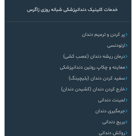
خدمات کلینیک دندانپزشکی شبانه روزی زاگرس
پر کردن و ترمیم دندان
ارتودنسی
درمان ریشه دندان (عصب کشی)
معاینه و چکاپ روتین دندانپزشکی
سفید کردن دندان (بلیچینگ)
خارج کردن دندان (کشیدن دندان)
لمینت دندانی
جرمگیری دندان
بریج دندانی
روکش دندانی