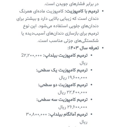
در برابر فشارهای جویدن است.
ترمیم با کامپوزیت:
کامپوزیت ماده‌ای همرنگ
دندان است که زیبایی بالایی دارد و بیشتر برای
دندان‌های جلویی استفاده می‌شود. این نوع
ترمیم برای بازسازی دندان‌های آسیب‌دیده یا
شکستگی‌های جزئی مناسب است.
تعرفه سال ۱۴۰۳:
ترمیم کامپوزیت بیلداپ:
2۲,۲۰۰,۰۰۰
ریال
ترمیم کامپوزیت یک سطحی:
۱۹,۶۰۰,۰۰۰ ریال
ترمیم کامپوزیت دو سطحی:
۲۲,۴۰۰,۰۰۰ ریال
ترمیم کامپوزیت سه سطحی:
۲۶,۶۰۰,۰۰۰ ریال
ترمیم آمالگام بیلداپ:
۳۰,۸۰۰,۰۰۰
ریال