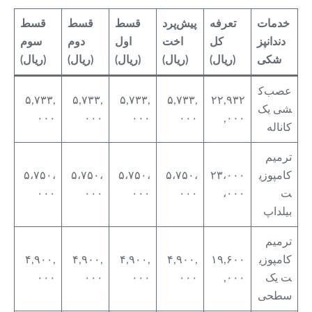
خدمات
تعرفه
پیش‌پرد
قسط
قسط
قسط
دندانپز
کل
اخت
اول
دوم
سوم
شکی
(ریال)
(ریال)
(ریال)
(ریال)
(ریال)
عصب‌ک
۵,۷۳۳,
۵,۷۳۳,
۵,۷۳۳,
۵,۷۳۳,
۲۲,۹۳۲
شی یک
۰۰۰
۰۰۰
۰۰۰
۰۰۰
,۰۰۰
کاناله
ترمیم
کامپوزی
۲۳،۰۰۰
۵،۷۵۰،
۵،۷۵۰،
۵،۷۵۰،
۵،۷۵۰،
ت
،۰۰۰
۰۰۰
۰۰۰
۰۰۰
۰۰۰
بیلداپ
ترمیم
کامپوزی
۱۹,۶۰۰
۴,۹۰۰,
۴,۹۰۰,
۴,۹۰۰,
۴,۹۰۰,
ت یک
,۰۰۰
۰۰۰
۰۰۰
۰۰۰
۰۰۰
سطحی