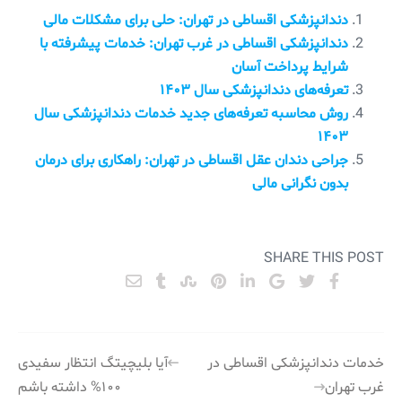
دندانپزشکی اقساطی در تهران: حلی برای مشکلات مالی
دندانپزشکی اقساطی در غرب تهران: خدمات پیشرفته با
شرایط پرداخت آسان
تعرفه‌های دندانپزشکی سال ۱۴۰۳
روش محاسبه تعرفه‌های جدید خدمات دندانپزشکی سال
۱۴۰۳
جراحی دندان عقل اقساطی در تهران: راهکاری برای درمان
بدون نگرانی مالی
SHARE THIS POST
راهبری
خدمات دندانپزشکی اقساطی در
آیا بلیچیتگ انتظار سفیدی
غرب تهران
۱۰۰% داشته باشم