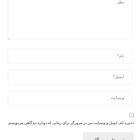
ذخیره نام، ایمیل و وبسایت من در مرورگر برای زمانی که دوباره دیدگاهی می‌نویسم.