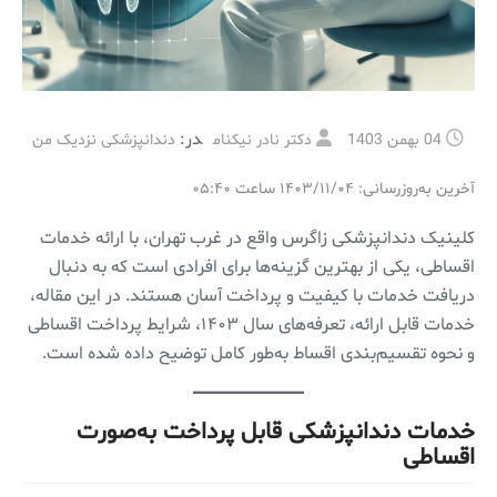
در:
04 بهمن 1403
دکتر نادر نیکنام
دندانپزشکی نزدیک من
آخرین به‌روزرسانی: ۱۴۰۳/۱۱/۰۴ ساعت ۰۵:۴۰
کلینیک دندانپزشکی زاگرس واقع در غرب تهران، با ارائه خدمات
اقساطی، یکی از بهترین گزینه‌ها برای افرادی است که به دنبال
دریافت خدمات با کیفیت و پرداخت آسان هستند. در این مقاله،
خدمات قابل ارائه، تعرفه‌های سال ۱۴۰۳، شرایط پرداخت اقساطی
و نحوه تقسیم‌بندی اقساط به‌طور کامل توضیح داده شده است.
خدمات دندانپزشکی قابل پرداخت به‌صورت
اقساطی