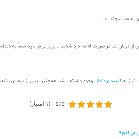
 به مدت چند روز
 درمان‌اند. در صورت ادامه درد شدید یا بروز تورم، باید حتماً به دندا
نیاز به
کشیدن دندان
وجود داشته باشد. همچنین پس از درمان ریشه، 
۵/۵ - (۱ امتیاز)
 می‌کنم؟