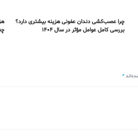
چرا عصب‌کشی دندان عفونی هزینه بیشتری دارد؟
هز
بررسی کامل عوامل مؤثر در سال ۱۴۰۴
چه 
ده‌اند
*