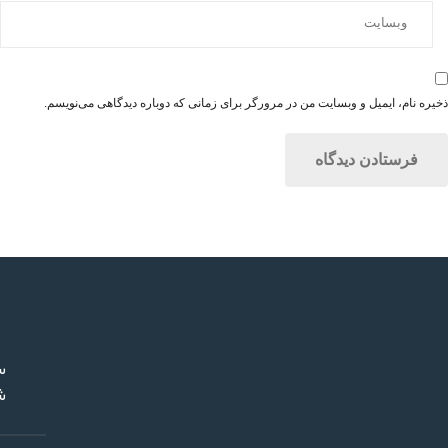
ذخیره نام، ایمیل و وبسایت من در مرورگر برای زمانی که دوباره دیدگاهی می‌نویسم.
س
ش