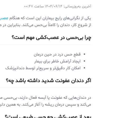
آخرین به‌روزرسانی: ۱۴۰۴/۰۶/۱۴ ساعت ۰۰:۴۷
یکی از نگرانی‌های رایج بیماران این است که هنگام
عصب‌
از شروع کار، دندان را کاملاً بی‌حس می‌کند. بنابراین د
چرا بی‌حسی در عصب‌کشی مهم است؟
قطع حس درد در حین درمان
ایجاد آرامش خاطر برای بیمار
امکان کار دقیق‌تر و سریع‌تر توسط دندانپزشک
اگر دندان عفونت شدید داشته باشد چه؟
در دندان‌هایی که عفونت یا آبسه فعال دارند، بی‌حسی مم
می‌کند و سپس درمان ریشه را آغاز می‌کند. به همین د
بعد از عصب‌کشی چه حسی طبیعی است؟