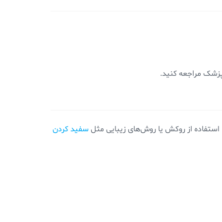
نپزشک مراجعه کنید.
استفاده از روکش یا روش‌های زیبایی مثل
سفید کردن