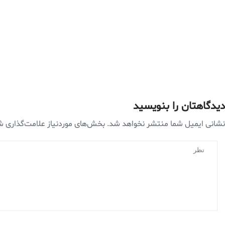
دیدگاهتان را بنویسید
نشانی ایمیل شما منتشر نخواهد شد.
بخش‌های موردنیاز علامت‌گذاری ش