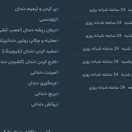
پر کردن و ترمیم دندان
ه
24 ساعته شبانه روزی
ارتودنسی
نبه
24 ساعته شبانه روزی
درمان ریشه دندان (عصب کشی
نبه
24 ساعته شبانه روزی
معاینه و چکاپ روتین دندانپز
شنبه
24 ساعته شبانه روزی
سفید کردن دندان (بلیچینگ)
خارج کردن دندان (کشیدن دندا
رشنبه
24 ساعته شبانه روزی
لمینت دندانی
 شنبه
24 ساعته شبانه روزی
جرمگیری دندان
ه
24 ساعته شبانه روزی
بریج دندانی
روکش دندانی