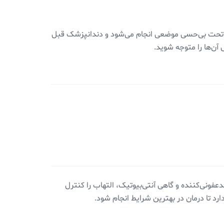
 تحت بی‌حسی موضعی انجام می‌شود و دندانپزشک قبل
 آن‌ها را متوجه شوید.
عفونی‌کننده و گاهی آنتی‌بیوتیک، التهاب را کنترل
رد تا درمان در بهترین شرایط انجام شود.