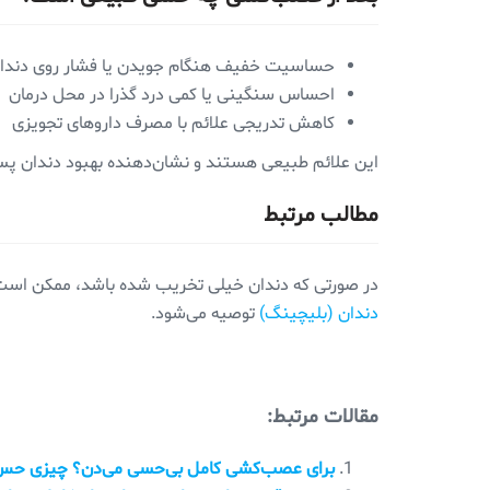
حساسیت خفیف هنگام جویدن یا فشار روی دندان
احساس سنگینی یا کمی درد گذرا در محل درمان
کاهش تدریجی علائم با مصرف داروهای تجویزی
این علائم طبیعی هستند و نشان‌دهنده بهبود دندان پس از
مطالب مرتبط
در صورتی که دندان خیلی تخریب شده باشد، ممکن است 
دندان (بلیچینگ)
توصیه می‌شود.
مقالات مرتبط:
برای عصب‌کشی کامل بی‌حسی می‌دن؟ چیزی حس