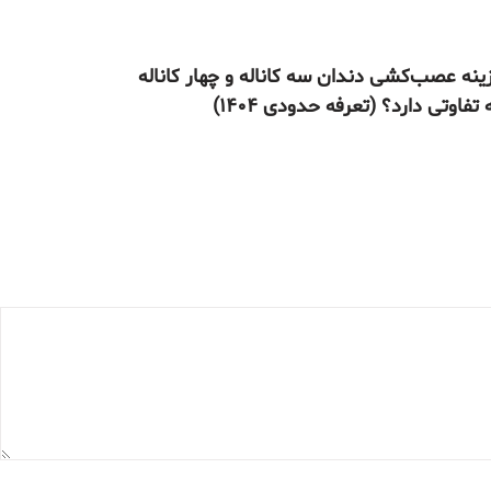
ینه عصب‌کشی دندان سه کاناله و چهار کاناله
تفاوتی دارد؟ (تعرفه حدودی ۱۴۰۴)