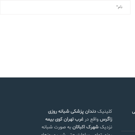
ی
کلینیک
دندان پزشکی شبانه روزی
زاگرس
واقع در
غرب تهران
کوی بیمه
نزدیک
شهرک اکباتان
به صورت شبانه