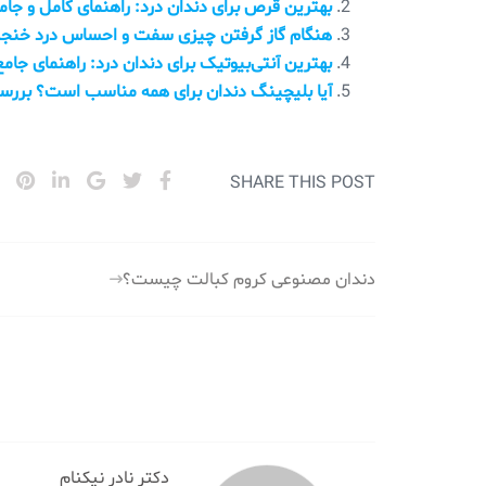
بهترین قرص برای دندان درد: راهنمای کامل و جام
هنگام گاز گرفتن چیزی سفت و احساس درد خنجری 
بهترین آنتی‌بیوتیک برای دندان درد: راهنمای جامع
آیا بلیچینگ دندان برای همه مناسب است؟ بررس
SHARE THIS POST
راهبری
دندان مصنوعی کروم کبالت چیست؟
نوشته
دکتر نادر نیکنام