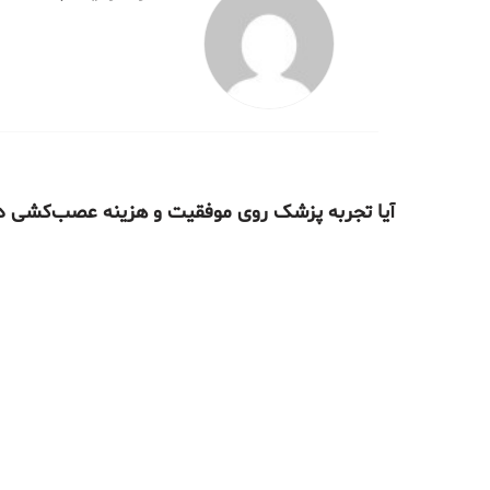
آیا تجربه پزشک روی موفقیت و هزینه عصب‌کشی در سال ۱۴۰۴ تأث