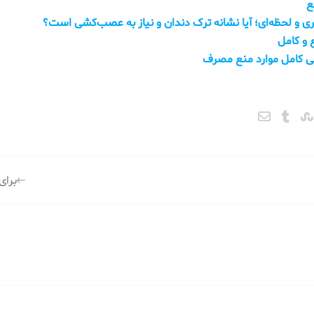
ع
و لحظه‌ای؛ آیا نشانه ترک دندان و نیاز به عصب‌کشی است؟
 و کامل
ی کامل موارد منع مصرف
برای