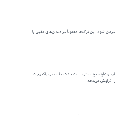
ان شود. این ترک‌ها معمولاً در دندان‌های عقبی یا
گاید و عاج‌سنج ممکن است باعث جا ماندن باکتری در
 افزایش می‌دهد.