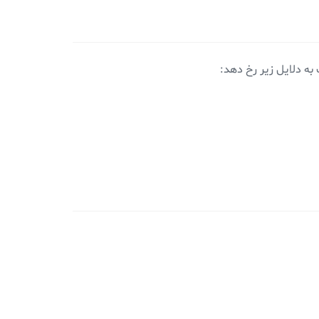
 به دلایل زیر رخ دهد: