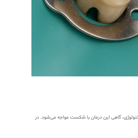
ولوژی، گاهی این درمان با شکست مواجه می‌شود. در