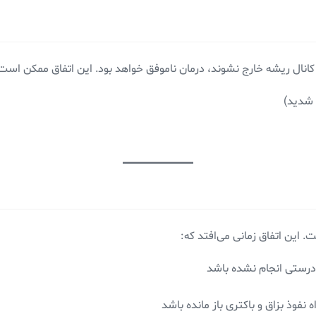
خل کانال ریشه خارج نشوند، درمان ناموفق خواهد بود. این اتفاق ممکن است
 شدید)
 این اتفاق زمانی می‌افتد که:
‌درستی انجام نشده باشد
فوذ بزاق و باکتری باز مانده باشد