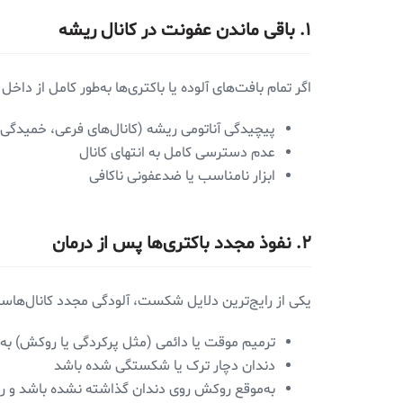
۱. باقی ماندن عفونت در کانال ریشه
اگر تمام بافت‌های آلوده یا باکتری‌ها به‌طور کامل از دا
پیچیدگی آناتومی ریشه (کانال‌های فرعی، خمیدگی
عدم دسترسی کامل به انتهای کانال
ابزار نامناسب یا ضدعفونی ناکافی
۲. نفوذ مجدد باکتری‌ها پس از درمان
یکی از رایج‌ترین دلایل شکست، آلودگی مجدد کانال‌هاست.
ترمیم موقت یا دائمی (مثل پرکردگی یا روکش) به
دندان دچار ترک یا شکستگی شده باشد
به‌موقع روکش روی دندان گذاشته نشده باشد و راه ن