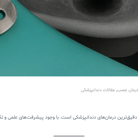
,
درمان عصب
مقالات دندانپزشکی
یق‌ترین درمان‌های دندانپزشکی است. با وجود پیشرفت‌های علمی و تکن