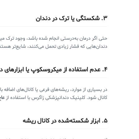
۳. شکستگی یا ترک در دندان
حتی اگر درمان به‌درستی انجام شده باشد، وجود ترک میک
دندان‌هایی که فشار زیادی تحمل می‌کنند، شایع‌تر هستن
۴. عدم استفاده از میکروسکوپ یا ابزارهای دقیق
در بسیاری از موارد، ریشه‌های فرعی یا کانال‌های اضاف
کانال شود. کلینیک دندانپزشکی زاگرس با استفاده از
عاج
۵. ابزار شکسته‌شده در کانال ریشه