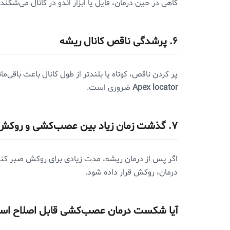
گاهی در حین درمان، فایل یا ابزار اندو در کانال می‌شکن
۶. پرشدگی ناقص کانال ریشه
پر کردن ناقص، کوتاه یا بلندتر از طول کانال باعث باقی‌
Apex locator
ضروری است.
۷. گذشت زمان زیاد بین عصب‌کشی و روکش
اگر پس از درمان ریشه، مدت زیادی برای روکش صبر کنی
درمان، روکش قرار داده شود.
آیا شکست درمان عصب‌کشی قابل اصلاح ا