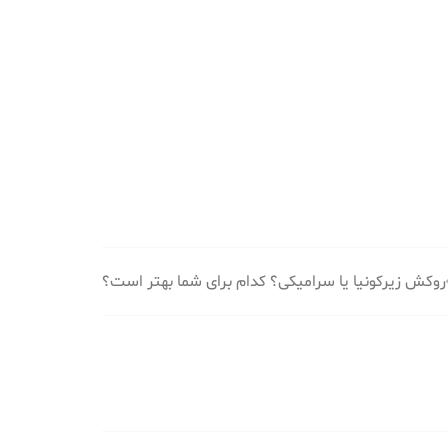
روکش زیرکونیا یا سرامیکی؟ کدام برای شما بهتر است؟