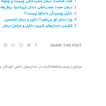
علت شکست درمان عصب‌کشی چیست و چگونه می‌تو
درمان مجدد عصب‌کشی دندان (ری‌اندو): روش‌ها، د
دلایل پوسیدگی دندانها چیست؟
چرا دندان لق می‌شود؟ دلایل و درمان تخصصی
کشیدن دندان‌های شیری: دلایل و مراحل درمان
SHARE THIS POST
راهبری
مزایای ترمیم محافظه‌کارانه در دندان‌های دائمی کودکا
نوشته