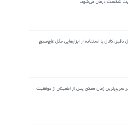
 نهایت شکست درمان می‌شود.
 دقیق کانال با استفاده از ابزارهایی مثل
عاج‌سنج
ر سریع‌ترین زمان ممکن پس از اطمینان از موفقیت