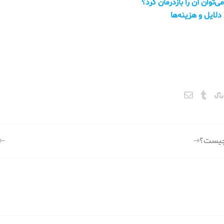
ان آن را بازدرمان کرد؟
لایل و هزینه‌ها
ن چیست؟