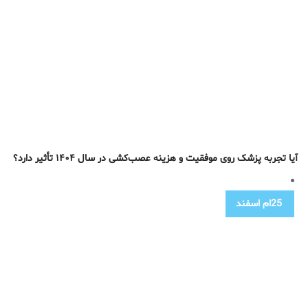
آیا تجربه پزشک روی موفقیت و هزینه عصب‌کشی در سال ۱۴۰۴ تأثیر دارد؟
25ام
اسفند