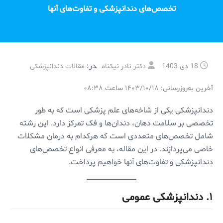
تخصص‌های دندانپزشکی و تفاوت‌های آنها
در:
18 دی 1403
دکتر نادر نیکنام
مقالات دندانپزشکی
آخرین به‌روزرسانی: ۱۴۰۳/۱۰/۱۸ ساعت ۰۸:۳۸
دندانپزشکی یکی از شاخه‌های علم پزشکی است که به طور
تخصصی بر سلامت دهان، دندان‌ها و فک تمرکز دارد. این رشته
شامل تخصص‌های متعددی است که هرکدام به درمان مشکلات
خاصی می‌پردازند. در این مقاله، به معرفی انواع تخصص‌های
دندانپزشکی و تفاوت‌های آنها خواهیم پرداخت.
۱.
دندانپزشکی عمومی