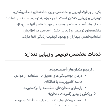
یکی از پرطرفدارترین و تخصصی‌ترین شاخه‌های دندانپزشکی،
ترمیمی و زیبایی دندان
است. این حوزه به ترمیم ساختار و عملکرد
دندان‌های آسیب‌دیده و همچنین بهبود ظاهر آنها می‌پردازد.
متخصصان ترمیمی و زیبایی نقش اساسی در افزایش
اعتمادبه‌نفس بیماران و بهبود کیفیت زندگی آنها دارند.
خدمات متخصص ترمیمی و زیبایی دندان:
ترمیم دندان‌های آسیب‌دیده
:
درمان پوسیدگی‌های عمیق با استفاده از موادی
مانند کامپوزیت یا آمالگام.
بازسازی دندان‌های شکسته یا ترک‌خورده.
روکش و ونیر (لمینت دندان)
:
نصب روکش‌های دندانی برای محافظت و بهبود