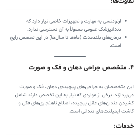
تفاوت‌ها:
ارتودنسی به مهارت و تجهیزات خاصی نیاز دارد که
دندانپزشک عمومی معمولاً به آن دسترسی ندارد.
درمان‌های بلندمدت (ماه‌ها تا سال‌ها) در این تخصص رایج
است.
۴.
متخصص جراحی دهان و فک و صورت
این متخصصان به جراحی‌های پیچیده‌ی دهان، فک و صورت
می‌پردازند. برخی از مواردی که نیاز به این تخصص دارند شامل
کشیدن دندان‌های عقل پیچیده، اصلاح ناهنجاری‌های فکی و
کاشت ایمپلنت‌های دندانی است.
خدمات: