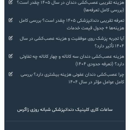
هزینه تقریبی عصب‌کشی دندان در سال ۱۴۰۵ چقدر است؟
(بررسی کامل تعرفه‌ها)
تعرفه تقریبی دندانپزشکی ۱۴۰۵ چقدر است؟ بررسی کامل
هزینه‌ها + جدول قیمت خدمات
آیا تجربه پزشک روی موفقیت و هزینه عصب‌کشی در سال
۱۴۰۴ تأثیر دارد؟
هزینه عصب‌کشی دندان سه کاناله و چهار کاناله چه تفاوتی
دارد؟ (تعرفه حدودی ۱۴۰۴)
چرا عصب‌کشی دندان عفونی هزینه بیشتری دارد؟ بررسی
کامل عوامل مؤثر در سال ۱۴۰۴
ساعات کاری کلینیک دندانپزشکی شبانه روزی زاگرس