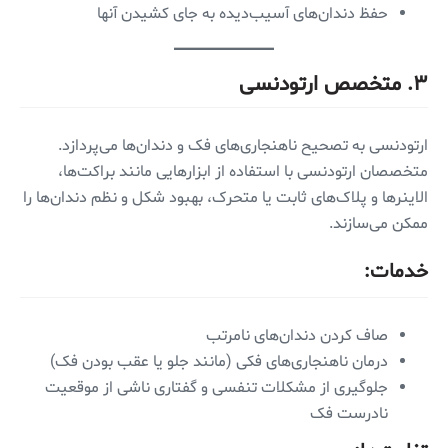
حفظ دندان‌های آسیب‌دیده به جای کشیدن آنها
۳.
متخصص ارتودنسی
ارتودنسی به تصحیح ناهنجاری‌های فک و دندان‌ها می‌پردازد.
متخصصان ارتودنسی با استفاده از ابزارهایی مانند براکت‌ها،
الاینرها و پلاک‌های ثابت یا متحرک، بهبود شکل و نظم دندان‌ها را
ممکن می‌سازند.
خدمات:
صاف کردن دندان‌های نامرتب
درمان ناهنجاری‌های فکی (مانند جلو یا عقب بودن فک)
جلوگیری از مشکلات تنفسی و گفتاری ناشی از موقعیت
نادرست فک