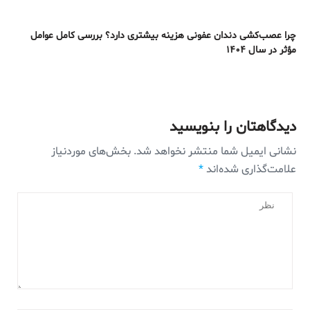
چرا عصب‌کشی دندان عفونی هزینه بیشتری دارد؟ بررسی کامل عوامل
مؤثر در سال ۱۴۰۴
دیدگاهتان را بنویسید
نشانی ایمیل شما منتشر نخواهد شد.
بخش‌های موردنیاز
علامت‌گذاری شده‌اند
*