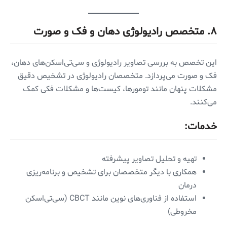
۸.
متخصص رادیولوژی دهان و فک و صورت
این تخصص به بررسی تصاویر رادیولوژی و سی‌تی‌اسکن‌های دهان،
فک و صورت می‌پردازد. متخصصان رادیولوژی در تشخیص دقیق
مشکلات پنهان مانند تومورها، کیست‌ها و مشکلات فکی کمک
می‌کنند.
خدمات:
تهیه و تحلیل تصاویر پیشرفته
همکاری با دیگر متخصصان برای تشخیص و برنامه‌ریزی
درمان
استفاده از فناوری‌های نوین مانند CBCT (سی‌تی‌اسکن
مخروطی)