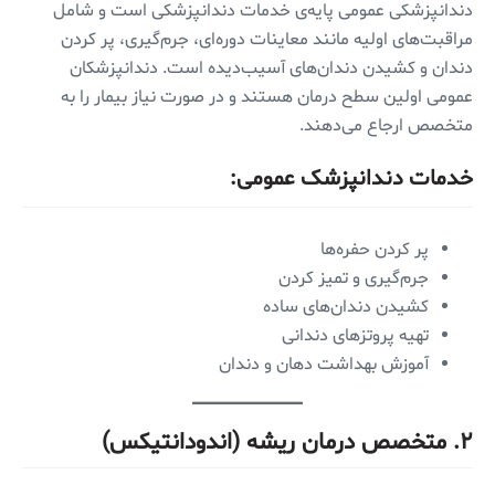
دندانپزشکی عمومی پایه‌ی خدمات دندانپزشکی است و شامل
مراقبت‌های اولیه مانند معاینات دوره‌ای، جرم‌گیری، پر کردن
دندان و کشیدن دندان‌های آسیب‌دیده است. دندانپزشکان
عمومی اولین سطح درمان هستند و در صورت نیاز بیمار را به
متخصص ارجاع می‌دهند.
خدمات دندانپزشک عمومی:
پر کردن حفره‌ها
جرم‌گیری و تمیز کردن
کشیدن دندان‌های ساده
تهیه پروتزهای دندانی
آموزش بهداشت دهان و دندان
۲.
متخصص درمان ریشه (اندودانتیکس)