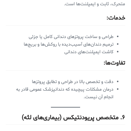
متحرک، ثابت و ایمپلنت‌ها است.
خدمات:
طراحی و ساخت پروتزهای دندانی کامل یا جزئی
ترمیم دندان‌های آسیب‌دیده با روکش‌ها و بریج‌ها
کاشت ایمپلنت‌های دندانی
تفاوت‌ها:
دقت و تخصص بالا در طراحی و تطابق پروتزها
درمان مشکلات پیچیده که دندانپزشک عمومی قادر به
انجام آن نیست.
۶.
متخصص پریودنتیکس (بیماری‌های لثه)