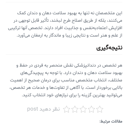
این متخصصان نه تنها به بهبود سلامت دهان و دندان کمک
می‌کنند، بلکه از طریق اصلاح طرح لبخند، تأثیر قابل توجهی در
افزایش اعتمادبه‌نفس و جذابیت افراد دارند. تخصص آنها ترکیبی
از علم و هنر است و نتایجی زیبا و ماندگار به ارمغان می‌آورد.
نتیجه‌گیری
هر تخصص در دندانپزشکی نقش منحصر به فردی در حفظ و
بهبود سلامت دهان و دندان دارد. با توجه به پیچیدگی‌های
مختلف، انتخاب متخصص مناسب برای درمان صحیح از اهمیت
بالایی برخوردار است. با آگاهی از تفاوت‌ها و خدمات هر تخصص،
می‌توانید بهترین گزینه را برای نیازهای خود انتخاب کنید.
نظر دهید post
مقالات مرتبط: