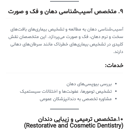
۹.
متخصص آسیب‌شناسی دهان و فک و صورت
آسیب‌شناسی دهان به مطالعه و تشخیص بیماری‌های بافت‌های
سخت و نرم دهان، فک و صورت می‌پردازد. این متخصصان نقش
کلیدی در تشخیص بیماری‌های خطرناک مانند سرطان‌های دهانی
دارند.
خدمات:
بررسی بیوپسی‌های دهان
تشخیص تومورها، عفونت‌ها و اختلالات سیستمیک
مشاوره تخصصی به دندانپزشکان عمومی
۱۰.متخصص ترمیمی و زیبایی دندان
(Restorative and Cosmetic Dentistry)