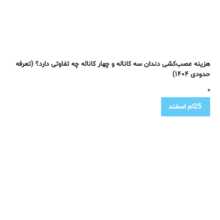
هزینه عصب‌کشی دندان سه کاناله و چهار کاناله چه تفاوتی دارد؟ (تعرفه
حدودی ۱۴۰۴)
25ام
اسفند