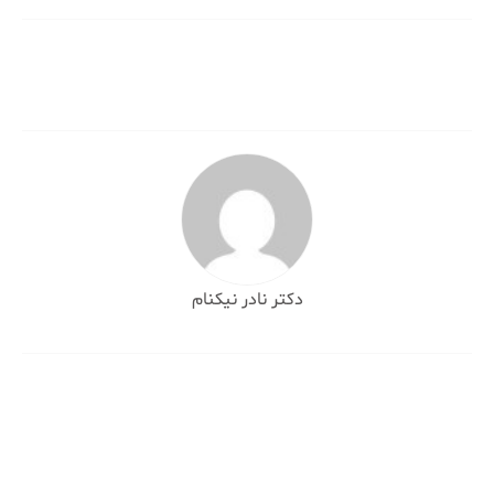
دکتر نادر نیکنام