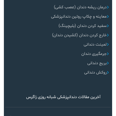
درمان ریشه دندان (عصب کشی)
معاینه و چکاپ روتین دندانپزشکی
سفید کردن دندان (بلیچینگ)
خارج کردن دندان (کشیدن دندان)
لمینت دندانی
جرمگیری دندان
بریج دندانی
روکش دندانی
آخرین مقالات دندانپزشکی شبانه روزی زاگرس