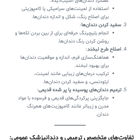
عملکرد دندان‌های آسیب‌دیده.
استفاده از لمینت‌های سرامیکی یا کامپوزیتی
برای اصلاح رنگ، شکل و اندازه دندان‌ها.
سفید کردن دندان‌ها
:
انجام بلیچینگ حرفه‌ای برای از بین بردن لکه‌ها و
روشن کردن رنگ دندان‌ها.
اصلاح طرح لبخند
:
هماهنگ‌سازی فرم، اندازه و موقعیت دندان‌ها
برای بهبود لبخند.
ترکیب درمان‌های زیبایی مانند لمینت،
ارتودنسی، و سفید کردن دندان‌ها.
ترمیم دندان‌های پوسیده یا پر شده قدیمی
:
جایگزینی پرکردگی‌های قدیمی و فرسوده با مواد
مدرن و زیباتر مانند کامپوزیت‌های هم‌رنگ
دندان.
تفاوت‌های متخصص ترمیمی و دندانپزشک عمومی: