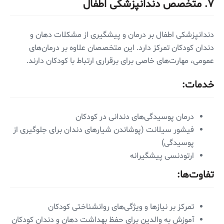
۷.
متخصص دندانپزشکی اطفال
دندانپزشکی اطفال بر درمان و پیشگیری از مشکلات دهان و
دندان کودکان تمرکز دارد. این متخصصان علاوه بر درمان‌های
عمومی، مهارت‌های خاصی برای برقراری ارتباط با کودکان دارند.
خدمات:
درمان پوسیدگی‌های دندانی در کودکان
فیشور سیلانت (پوشاندن شیارهای دندان برای جلوگیری از
پوسیدگی)
ارتودنسی پیشگیرانه
تفاوت‌ها:
تمرکز بر نیازها و ویژگی‌های روانشناختی کودکان
آموزش به والدین برای حفظ بهداشت دهان و دندان کودکان