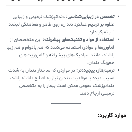
تخصص در زیبایی‌شناسی:
دندانپزشک ترمیمی و زیبایی
علاوه بر ترمیم عملکرد دندان، روی ظاهر و هماهنگی لبخند
نیز تمرکز دارد.
استفاده از مواد و تکنیک‌های پیشرفته:
این متخصصان از
فناوری‌ها و موادی استفاده می‌کنند که هم بادوام و هم زیبا
باشند، مانند سرامیک‌های پیشرفته و کامپوزیت‌های
هم‌رنگ دندان.
ترمیم‌های پیچیده‌تر:
در مواردی که ساختار دندان به شدت
آسیب دیده یا موقعیت دندان نیاز به اصلاح داشته باشد،
دندانپزشک عمومی ممکن است بیمار را به متخصص
ترمیمی ارجاع دهد.
موارد کاربرد: