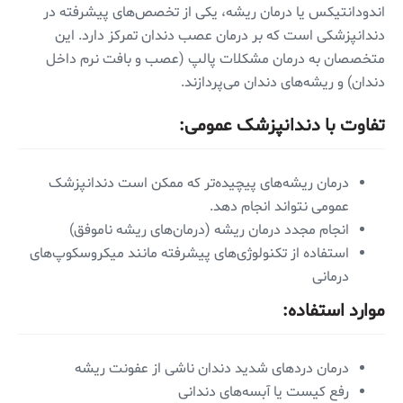
اندودانتیکس یا درمان ریشه، یکی از تخصص‌های پیشرفته در
دندانپزشکی است که بر درمان عصب دندان تمرکز دارد. این
متخصصان به درمان مشکلات پالپ (عصب و بافت نرم داخل
دندان) و ریشه‌های دندان می‌پردازند.
تفاوت با دندانپزشک عمومی:
درمان ریشه‌های پیچیده‌تر که ممکن است دندانپزشک
عمومی نتواند انجام دهد.
انجام مجدد درمان ریشه (درمان‌های ریشه ناموفق)
استفاده از تکنولوژی‌های پیشرفته مانند میکروسکوپ‌های
درمانی
موارد استفاده:
درمان دردهای شدید دندان ناشی از عفونت ریشه
رفع کیست یا آبسه‌های دندانی