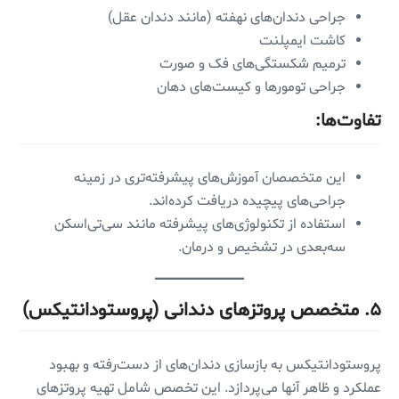
جراحی دندان‌های نهفته (مانند دندان عقل)
کاشت ایمپلنت
ترمیم شکستگی‌های فک و صورت
جراحی تومورها و کیست‌های دهان
تفاوت‌ها:
این متخصصان آموزش‌های پیشرفته‌تری در زمینه
جراحی‌های پیچیده دریافت کرده‌اند.
استفاده از تکنولوژی‌های پیشرفته مانند سی‌تی‌اسکن
سه‌بعدی در تشخیص و درمان.
۵.
متخصص پروتزهای دندانی (پروستودانتیکس)
پروستودانتیکس به بازسازی دندان‌های از دست‌رفته و بهبود
عملکرد و ظاهر آنها می‌پردازد. این تخصص شامل تهیه پروتزهای