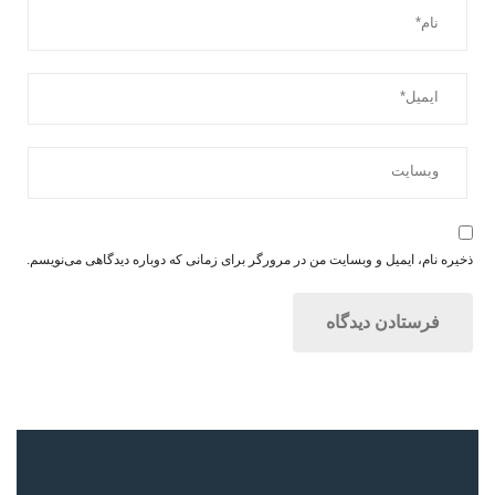
ذخیره نام، ایمیل و وبسایت من در مرورگر برای زمانی که دوباره دیدگاهی می‌نویسم.