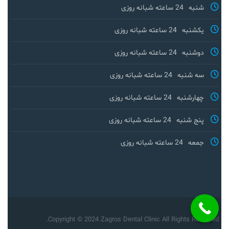
شنبه
24 ساعته شبانه روزی
یکشنبه
24 ساعته شبانه روزی
دوشنبه
24 ساعته شبانه روزی
سه شنبه
24 ساعته شبانه روزی
چهارشنبه
24 ساعته شبانه روزی
پنج شنبه
24 ساعته شبانه روزی
جمعه
24 ساعته شبانه روزی
Copyright © 2024 Zagros Dental Clinic All Rights Reserved.