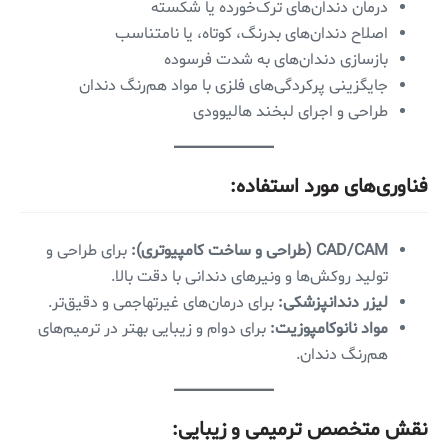
درمان دندان‌های ترک‌خورده یا شکسته
اصلاح دندان‌های بدرنگ، کوتاه، یا نامتناسب
بازسازی دندان‌های به شدت فرسوده
جایگزینی پرکردگی‌های فلزی با مواد هم‌رنگ دندان
طراحی و اجرای لبخند هالیوودی
فناوری‌های مورد استفاده:
CAD/CAM (طراحی و ساخت کامپیوتری):
برای طراحی و
تولید روکش‌ها و ونیرهای دندانی با دقت بالا.
لیزر دندانپزشکی:
برای درمان‌های غیرتهاجمی و دقیق‌تر.
مواد نانوکامپوزیت:
برای دوام و زیبایی بهتر در ترمیم‌های
هم‌رنگ دندان.
نقش متخصص ترمیمی و زیبایی: