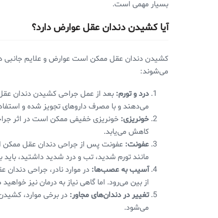
بسیار مهمی است.
آیا کشیدن دندان عقل عوارض دارد؟
کشیدن دندان عقل ممکن است عوارض و علایم جانبی داش
می‌شوند:
درد و تورم:
بعد از عمل جراحی کشیدن دندان عقل، 
می‌دهند و با مصرف داروهای تجویز شده و استفاد
خونریزی:
خونریزی خفیفی ممکن است در اثر جراحی 
کاهش می‌یابد.
عفونت:
عفونت پس از جراحی دندان عقل ممکن است ا
مانند تورم شدید، تب و درد شدید داشتید، باید ب
آسیب به عصب‌ها:
در موارد نادر، جراحی دندان 
از بین می‌رود. اما گاهی نیاز به درمان نیز خواهید
تغییر در دندان‌های مجاور:
در برخی موارد، کشیدن
می‌شود.