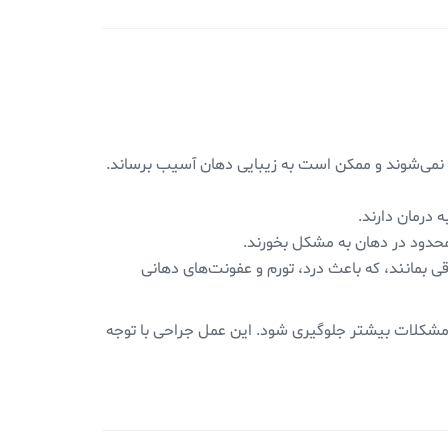
ز نمی‌شوند و ممکن است به زیبایی دهان آسیب برساند.
 درمان دارند.
ی بمانند، که باعث درد، تورم و عفونت‌های دهانی
از مشکلات بیشتر جلوگیری شود. این عمل جراحی با توجه