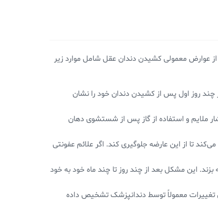
از عوارض معمولی کشیدن دندان عقل شامل موارد زیر
 چند روز اول پس از کشیدن دندان خود را نشان
شار ملایم و استفاده از گاز پس از شستشوی دهان
کند تا از این عارضه جلوگیری کند. اگر علائم عفونتی
ند. این مشکل بعد از چند روز تا چند ماه خود به خود
ن تغییرات معمولاً توسط دندانپزشک تشخیص داده