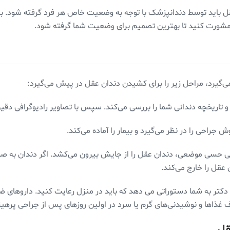
باید توسط دندانپزشک با توجه به وضعیت خاص هر فرد گرفته شود. بنابر
 مشورت کنید تا بهترین تصمیم برای وضعیت شما گرفته شود.
‌گیرد، مراحل زیر را برای کشیدن دندان عقل در پیش می‌گیرد:
ه و تاریخچه دندانی شما را بررسی می‌کند. سپس با تصاویر رادیوگرافی دقی
 جراحی را در نظر می‌گیرد و بیمار را آماده می‌کند.
بی حسی موضعی، دندان عقل را از جایش بیرون می‌کشد. اگر دندان به صور
عقل را خارج می‌کند.
کتر به شما دستوراتی می دهد که باید در منزل رعایت کنید. دارو‌های ض
اها و نوشیدنی‌های گرم یا سرد در اولین روزهای پس از جراحی پرهیز
قل