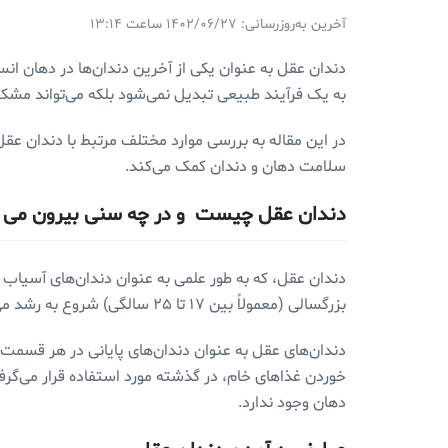
آخرین به‌روزرسانی: ۱۴۰۲/۰۶/۲۷ ساعت ۱۳:۱۴
دندان عقل به عنوان یکی از آخرین دندان‌ها در دهان انسا
به یک فرآیند طبیعی تبدیل نمی‌شود بلکه می‌تواند مشکلا
در این مقاله به بررسی موارد مختلف مرتبط با دندان عق
سلامت دهان و دندان‌ کمک می‌کند.
دندان عقل چیست و در چه سنی بیرون می آ
بزرگسالی (معمولاً بین ۱۷ تا ۲۵ سالگی) شروع به رشد می‌کنند و به خاطر موقعیت و مشکلاتی که به وجود می‌آوردند بیشتر شناخته می‌شوند.
دندان‌های عقل به عنوان دندان‌های پایانی در هر قسمت از 
خوردن غذاهای خام، در گذشته مورد استفاده قرار می‌گرفته 
دهان وجود ندارد.