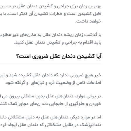
قابل کشیدن است و خطرات کشیدن آن کمتر است. با بال
خواهد داشت.
با گذشت زمان ریشه دندان عقل به مکان‌های غیر مطلوب و
باید اقدام به جراحی و کشیدن دندان عقل کنید.
آیا کشیدن دندان عقل ضروری است؟
خیر هیچ ضرورتی ندارد که دندان عقل کشیده شود و ای
اطلاعات کامل از وضعیت فرد و نیازهای او گرفته شود.
در برخی موارد، دندان‌های عقل بدون مشکلی بیرون می آین
خوردن و جلوگیری از جابجایی دندان‌های مجاور کمک کنند
اما در موارد دیگر، دندان‌های عقل به دلیل مشکلاتی مانن
دندانپزشک در مقابل مشکلاتی که دندان عقل ایجاد کرد