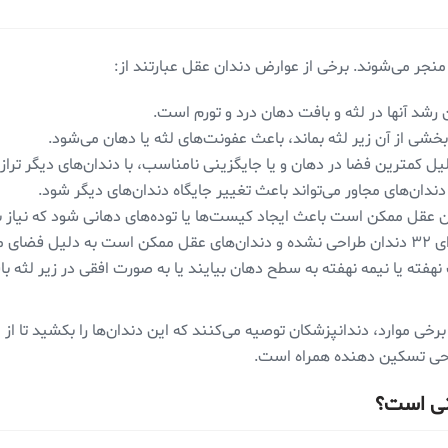
جر می‌شوند. برخی از عوارض دندان عقل عبارتند از:
 رشد آنها در لثه و بافت دهان درد و تورم است.
خشی از آن زیر لثه بماند، باعث عفونت‌های لثه یا دهان می‌شود.
ل کمترین فضا در دهان و یا جایگزینی نامناسب، با دندان‌های دیگر ترا
دندان‌های مجاور می‌تواند باعث تغییر جایگاه دندان‌های دیگر شود.
ن عقل ممکن است باعث ایجاد کیست‌ها یا توده‌های دهانی شود که نیاز به
 بخورند.
ه یا نیمه نهفته به سطح دهان بیایند یا به صورت افقی در زیر لثه باق
برخی موارد، دندانپزشکان توصیه می‌کنند که این دندان‌ها را بکشید تا 
جراحی تسکین دهنده همراه است.
نی است؟