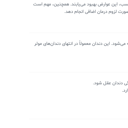
سب، این عوارض بهبود می‌یابند. همچنین، مهم است
 صورت لزوم درمان اضافی انجام دهد.
می‌شود. این دندان معمولاً در انتهای دندان‌های مولر
گی دندان عقل شود.
رد.