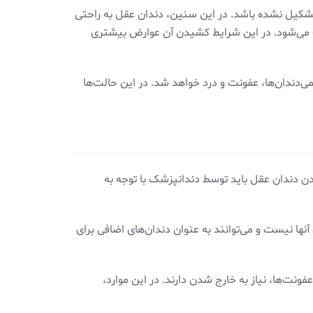
ه دندان عقل هنوز کاملاً تشکیل نشده باشد. در این سنین، دندان عقل به راحتی
ت می‌شود. در این شرایط کشیدن آن عوارض بیشتری
‌دندان‌ها، عفونت‌ و درد خواهد شد. در این حالت‌ها
 دندان عقل باید توسط دندانپزشک با توجه به
نها نیست و می‌توانند به عنوان دندان‌های اضافی برای
ونت‌ها، نیاز به خارج شدن دارند. در این موارد،