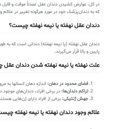
در کل، عوارض کشیدن دندان عقل عمدتاً موقت و قابل 
که به دندان‌پزشک خود در مورد هرگونه تغییر در علائم و
دندان عقل نهفته یا نیمه نهفته چیست؟
دندان عقل نهفته (یا نیمه نهفته) دندانی است که به طور ن
پایین و بالا قرار می‌گیرند.
علت نهفته یا نیمه نهفته شدن دندان عقل
فضای محدود در دهان:
اندازه‌ دهان انسانها به 
تراکم دندان‌ها:
در برخی افراد، دندان‌های موجود در
جهش ژنتیکی:
برخی از افراد دارای ژن‌هایی هستن
علائم وجود دندان نهفته یا نیمه نهفته چیس