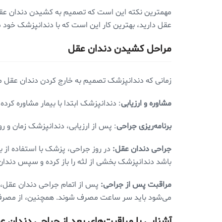
مهمترین نکته این است که تصمیم به کشیدن دندان عقل 
عقل دارید، بهترین کار این است که با دندانپزشک خود
مراحل کشیدن دندان عقل
زمانی که دندانپزشک تصمیم به خارج کردن دندان عقل می
مشاوره و ارزیابی
: دندانپزشک ابتدا با بیمار مشاوره کرد
برنامه‌ریزی جراحی
: پس از ارزیابی، دندانپزشک زمان و روش
جراحی دندان عقل:
در روز جراحی، پزشک با استفاده از 
باشد دندانپزشک بخشی از لثه را باز کرده و سپس دندان 
مراقبت پس از جراحی:
پس از اتمام جراحی دندان عقل، د
می‌شود باید سر ساعت مصرف شوند. همچنین، از مصرف غذ
آشنایی با مراقبت‌های بعد از جراحی دندان ع