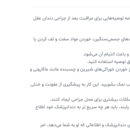
مه توصیه‌هایی برای مراقبت بعد از جراحی دندان عقل
 ساعت اولیه پس از جراحی، از فعالیت‌های جسمی‌سنگین، خوردن مواد سفت و تف کردن یا
و باعث التیام آن می‌شود.
ق توصیه استفاده کنید.
ز خوردن خوراکی‌های شیرین و چسبنده مانند ماکارونی و
آب نمک بشویید. این کار به پیشگیری از عفونت و خنثی
مشکلات بیشتری برای محل جراحی ایجاد کنند.
ابند، باید هر چه سریع تر به دندانپزشک خود اطلاع
 دندانپزشک و اطلاعاتی که او به شما می‌دهد، امر