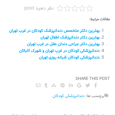
نظر دهید post
مقالات مرتبط:
بهترین دکتر متخصص دندانپزشک کودکان در غرب تهران
بهترین دکتر دندانپزشک اطفال تهران
بهترین دکتر جراحی دندان عقل در غرب تهران
دندانپزشکی کودکان در غرب تهران و شهرک اکباتان
دندانپزشکی کودکان شبانه روزی تهران
SHARE THIS POST
برچسب ها:
دندانپزشکی کودکان