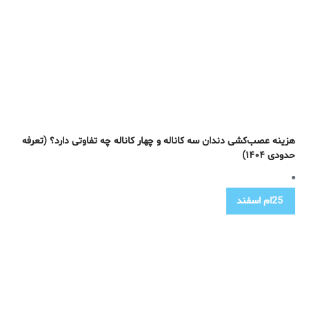
هزینه عصب‌کشی دندان سه کاناله و چهار کاناله چه تفاوتی دارد؟ (تعرفه
حدودی ۱۴۰۴)
25ام
اسفند