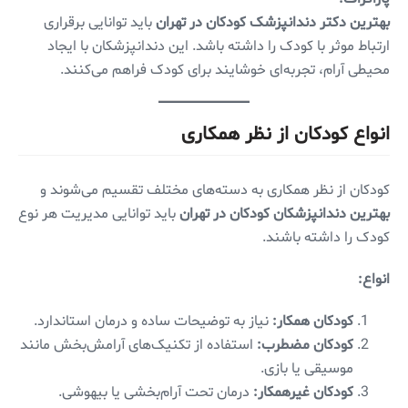
بهترین دکتر دندانپزشک کودکان در تهران
باید توانایی برقراری
ارتباط موثر با کودک را داشته باشد. این دندانپزشکان با ایجاد
محیطی آرام، تجربه‌ای خوشایند برای کودک فراهم می‌کنند.
انواع کودکان از نظر همکاری
کودکان از نظر همکاری به دسته‌های مختلف تقسیم می‌شوند و
بهترین دندانپزشکان کودکان در تهران
باید توانایی مدیریت هر نوع
کودک را داشته باشند.
انواع:
کودکان همکار:
نیاز به توضیحات ساده و درمان استاندارد.
کودکان مضطرب:
استفاده از تکنیک‌های آرامش‌بخش مانند
موسیقی یا بازی.
کودکان غیرهمکار:
درمان تحت آرام‌بخشی یا بیهوشی.