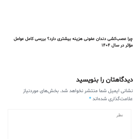
چرا عصب‌کشی دندان عفونی هزینه بیشتری دارد؟ بررسی کامل عوامل
مؤثر در سال ۱۴۰۴
دیدگاهتان را بنویسید
نشانی ایمیل شما منتشر نخواهد شد.
بخش‌های موردنیاز
علامت‌گذاری شده‌اند
*