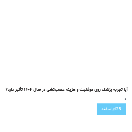
آیا تجربه پزشک روی موفقیت و هزینه عصب‌کشی در سال ۱۴۰۴ تأثیر دارد؟
25ام
اسفند