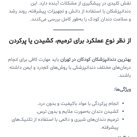
نقش کلیدی در پیشگیری از مشکلات آینده دارد. این
دندانپزشکان با استفاده از دانش و تجهیزات پیشرفته، روند رشد
و سلامت دندان کودک را به‌طور کامل بررسی می‌کنند.
از نظر نوع عملکرد برای ترمیم، کشیدن یا پرکردن
بهترین دندانپزشکان کودکان در تهران
باید مهارت کافی برای انجام
درمان‌های مختلف دندانپزشکی با روش‌های کم‌درد و ایمن داشته
باشند.
ویژگی‌ها:
انجام پرکردگی با مواد باکیفیت و بدون درد.
کشیدن دندان به‌صورت ملایم و بدون ترس.
ترمیم دندان‌های شیری و دائمی با استفاده از تکنیک‌های
پیشرفته.