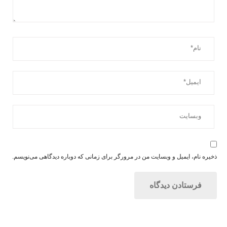
ذخیره نام، ایمیل و وبسایت من در مرورگر برای زمانی که دوباره دیدگاهی می‌نویسم.