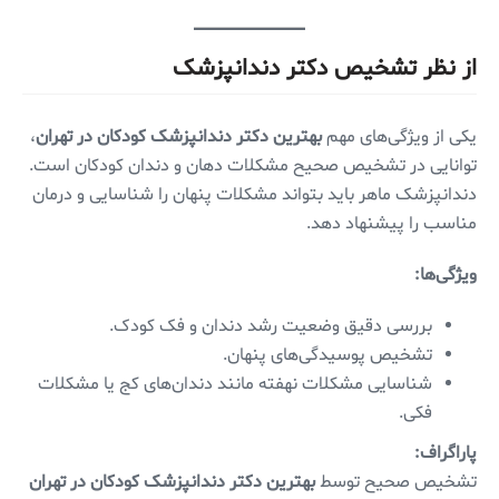
از نظر تشخیص دکتر دندانپزشک
یکی از ویژگی‌های مهم
بهترین دکتر دندانپزشک کودکان در تهران
،
توانایی در تشخیص صحیح مشکلات دهان و دندان کودکان است.
دندانپزشک ماهر باید بتواند مشکلات پنهان را شناسایی و درمان
مناسب را پیشنهاد دهد.
ویژگی‌ها:
بررسی دقیق وضعیت رشد دندان و فک کودک.
تشخیص پوسیدگی‌های پنهان.
شناسایی مشکلات نهفته مانند دندان‌های کج یا مشکلات
فکی.
پاراگراف:
تشخیص صحیح توسط
بهترین دکتر دندانپزشک کودکان در تهران