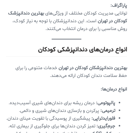
پاراگراف:
توانایی مدیریت کودکان مختلف از ویژگی‌های
بهترین دندانپزشک
کودکان در تهران
است. این دندانپزشکان با توجه به نیاز کودک،
روش مناسبی را برای درمان انتخاب می‌کنند.
انواع درمان‌های دندانپزشکی کودکان
بهترین دندانپزشکان کودکان در تهران
خدمات متنوعی را برای
حفظ سلامت دندان کودکان ارائه می‌دهند.
انواع درمان‌ها:
پالپوتومی:
درمان ریشه برای دندان‌های شیری آسیب‌دیده.
ترمیمی:
پرکردن و بازسازی دندان‌های شیری و دائمی.
فلورایدتراپی:
پیشگیری از پوسیدگی با تقویت مینای دندان.
جرم‌گیری:
تمیز کردن دندان‌ها برای جلوگیری از بیماری لثه.