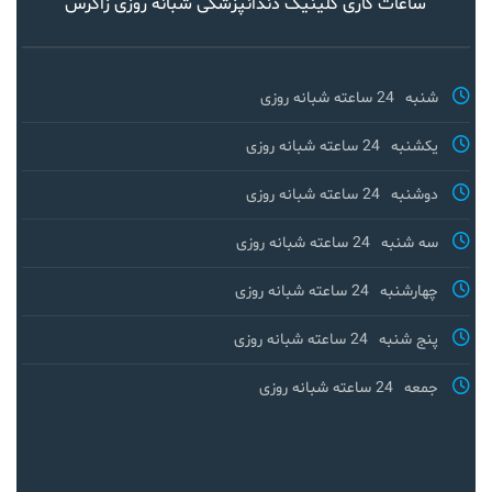
ساعات کاری کلینیک دندانپزشکی شبانه روزی زاگرس
شنبه
24 ساعته شبانه روزی
یکشنبه
24 ساعته شبانه روزی
دوشنبه
24 ساعته شبانه روزی
سه شنبه
24 ساعته شبانه روزی
چهارشنبه
24 ساعته شبانه روزی
پنج شنبه
24 ساعته شبانه روزی
جمعه
24 ساعته شبانه روزی