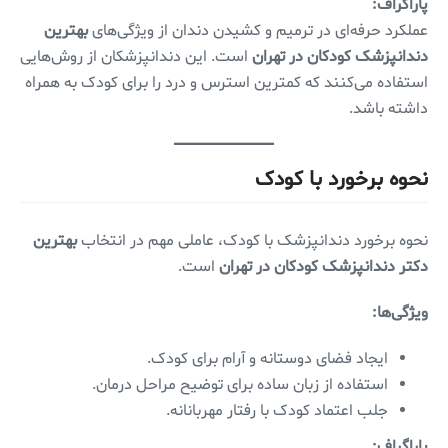
پاراگراف:
عملکرد حرفه‌ای در ترمیم و کشیدن دندان از ویژگی‌های
بهترین
دندانپزشک کودکان در تهران
است. این دندانپزشکان از روش‌هایی
استفاده می‌کنند که کمترین استرس و درد را برای کودک به همراه
داشته باشد.
نحوه برخورد با کودک
نحوه برخورد دندانپزشک با کودک، عاملی مهم در انتخاب
بهترین
دکتر دندانپزشک کودکان در تهران
است.
ویژگی‌ها:
ایجاد فضای دوستانه و آرام برای کودک.
استفاده از زبان ساده برای توضیح مراحل درمان.
جلب اعتماد کودک با رفتار مهربانانه.
پاراگراف: