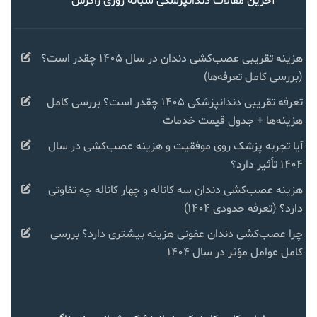
آخرین مقالات دندانپزشکی شبانه روزی زاگرس
هزینه تقریبی عصب‌کشی دندان در سال ۱۴۰۵ چقدر است؟
(بررسی کامل تعرفه‌ها)
تعرفه تقریبی دندانپزشکی ۱۴۰۵ چقدر است؟ بررسی کامل
هزینه‌ها + جدول قیمت خدمات
آیا تجربه پزشک روی موفقیت و هزینه عصب‌کشی در سال
۱۴۰۴ تأثیر دارد؟
هزینه عصب‌کشی دندان سه کاناله و چهار کاناله چه تفاوتی
دارد؟ (تعرفه حدودی ۱۴۰۴)
چرا عصب‌کشی دندان عفونی هزینه بیشتری دارد؟ بررسی
کامل عوامل مؤثر در سال ۱۴۰۴