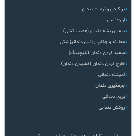
پر کردن و ترمیم دندان
ارتودنسی
درمان ریشه دندان (عصب کشی)
معاینه و چکاپ روتین دندانپزشکی
سفید کردن دندان (بلیچینگ)
خارج کردن دندان (کشیدن دندان)
لمینت دندانی
جرمگیری دندان
بریج دندانی
روکش دندانی