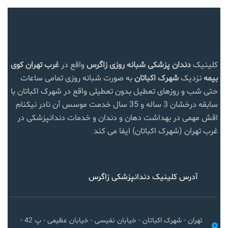
کلینیک
دندان پزشکی شبانه روزی زاگرس
واقع در
غرب تهران
کوی
بیمه
نزدیک
شهرک اکباتان
به صورت شبانه روزی تمامی ساعات
حتی شب و روزهای تعطیل بدون تعطیلی واقع در شهرک اکباتان با
سابقه درخشان 3 ساله و 35 سال خدمت موسس آن نادر نیکنام
اقش مهمی در بهداشت دهان و دندان و خدمات دندانپزشکی در
غرب تهران (شهرک اکباتان) ایفا می کند
آدرس کلینیک دندانپزشکی زاگرس
تهران - شهرک اکباتان - خیابان نفیسی - خیابان عظیمی - پ 42 -