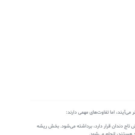
 می‌آیند، اما تفاوت‌های مهمی دارند:
 تاج دندان قرار دارد، برداشته می‌شود. بخش ریشه
 هستند، انجام می‌شود.