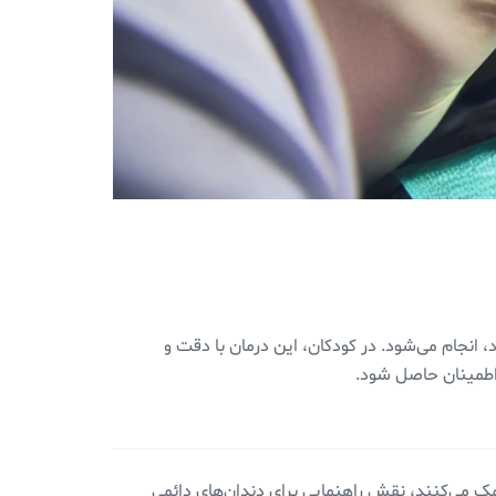
انجام می‌شود. در کودکان، این درمان با دقت و
 اطمینان حاصل شود.
ک می‌کنند، نقش راهنمایی برای دندان‌های دائمی