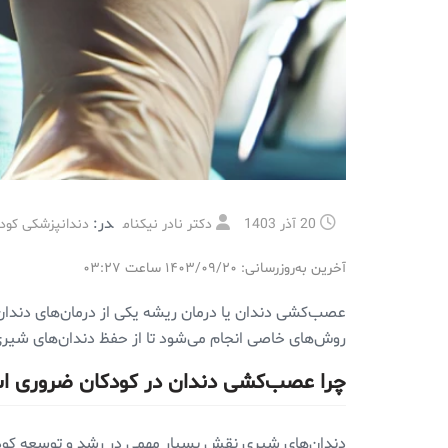
در:
20 آذر 1403
دکتر نادر نیکنام
دندانپزشکی کودک
آخرین به‌روزرسانی: ۱۴۰۳/۰۹/۲۰ ساعت ۰۳:۲۷
عصب‌کشی دندان یا درمان ریشه یکی از درمان‌های دندان
روش‌های خاصی انجام می‌شود تا از حفظ دندان‌های شیری
چرا عصب‌کشی دندان در کودکان ضروری 
دندان‌های شیری نقش بسیار مهمی در رشد و توسعه کودکا