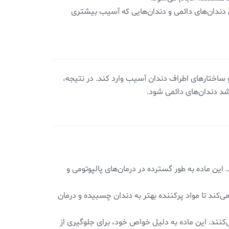
ی دندان‌های دائمی و دندان‌هایی که آسیب بیشتری
اختارهای اطراف دندان آسیب وارد کند. در نتیجه،
د دندان‌های دائمی شود.
ین ماده به طور گسترده در درمان‌های پالپوتومی و
ی‌کند تا مواد پرکننده بهتر به دندان چسبیده و درمان
ه ریشه‌های نابالغ دارند، دندان‌پزشکان از MTA استفاده می‌کنند. این ماده به دلیل خواص خود، برای جلوگیری از