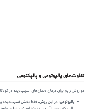
تفاوت‌های پالپوتومی و پالپکتومی
دو روش رایج برای درمان دندان‌های آسیب‌دیده در کودکان
پالپوتومی
: در این روش، فقط بخش آسیب‌دیده و عف
پالپ که معمولاً آسیب ندیده است، حفظ می‌شود. 