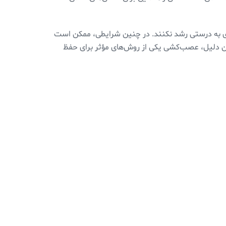
دی به درستی رشد نکنند. در چنین شرایطی، ممکن است
همین دلیل، عصب‌کشی یکی از روش‌های مؤثر برای حفظ