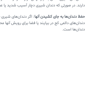
دارند. در صورتی که دندان شیری دچار آسیب شدید یا ع
حفظ دندان‌ها به جای کشیدن آنها
: اگر دندان‌های شیری
دندان‌های دائمی کج در بیایند یا فضا برای رویش آنها 
دندان‌ها است.