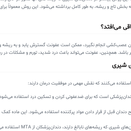
له بخش تاج و ریشه، به طور کامل برداشته می‌شود. این روش معمولاً برا
ی می‌افتد؟
ن عصب‌کشی انجام نگیرد، ممکن است عفونت گسترش یابد و به ریشه و س
 باشد. همچنین، عفونت می‌تواند باعث درد شدید، تورم و مشکلات در رش
ی شیری
ستفاده می‌کنند که نقش مهمی در موفقیت درمان دارند:
دندان‌پزشکی است که برای ضدعفونی کردن و تسکین درد استفاده می‌شود. ا
 دندان قبل از قرار دادن مواد پرکننده استفاده می‌شود. این ماده کمک م
: برای دندان‌های شیری ک