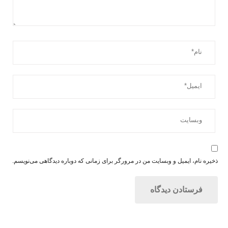
ذخیره نام، ایمیل و وبسایت من در مرورگر برای زمانی که دوباره دیدگاهی می‌نویسم.