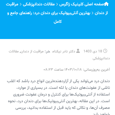
صفحه اصلی کلینیک زاگرس
مقالات دندانپزشکی
مراقبت
از دندان
بهترین آنتی‌بیوتیک برای دندان درد: راهنمای جامع و
کامل
در:
,
18 دی 1403
دکتر نادر نیکنام
مراقبت از دندان
مقالات
دندانپزشکی
آخرین به‌روزرسانی: ۱۴۰۳/۱۰/۱۸ ساعت ۰۸:۲۳
دندان درد می‌تواند یکی از آزاردهنده‌ترین انواع درد باشد که اغلب
ناشی از عفونت‌های دندان یا لثه است. در بسیاری از موارد،
استفاده از آنتی‌بیوتیک‌ها برای کنترل و درمان عفونت ضروری
است. در این مقاله، بهترین آنتی‌بیوتیک‌ها برای دندان درد، نحوه
مصرف آن‌ها، و نکاتی که باید قبل از استفاده بدانید، بررسی
خواهد شد.