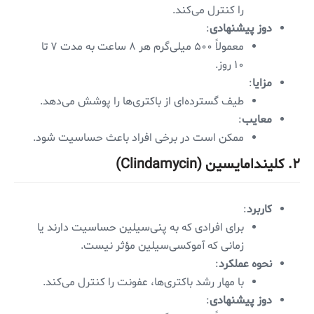
را کنترل می‌کند.
دوز پیشنهادی
:
معمولاً ۵۰۰ میلی‌گرم هر ۸ ساعت به مدت ۷ تا
۱۰ روز.
مزایا
:
طیف گسترده‌ای از باکتری‌ها را پوشش می‌دهد.
معایب
:
ممکن است در برخی افراد باعث حساسیت شود.
۲. کلیندامایسین (Clindamycin)
کاربرد
:
برای افرادی که به پنی‌سیلین حساسیت دارند یا
زمانی که آموکسی‌سیلین مؤثر نیست.
نحوه عملکرد
:
با مهار رشد باکتری‌ها، عفونت را کنترل می‌کند.
دوز پیشنهادی
: