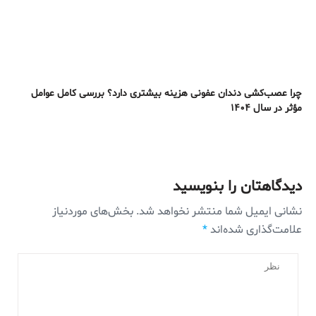
چرا عصب‌کشی دندان عفونی هزینه بیشتری دارد؟ بررسی کامل عوامل
مؤثر در سال ۱۴۰۴
دیدگاهتان را بنویسید
نشانی ایمیل شما منتشر نخواهد شد.
بخش‌های موردنیاز
علامت‌گذاری شده‌اند
*