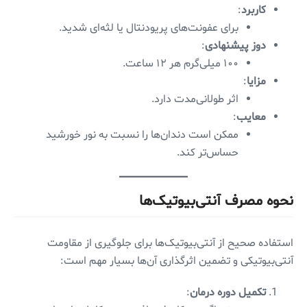
کاربرد
:
برای عفونت‌های پریودنتال یا لثه‌ای شدید.
دوز پیشنهادی
:
۱۰۰ میلی‌گرم هر ۱۲ ساعت.
مزایا
:
اثر طولانی‌مدت دارد.
معایب
:
ممکن است دندان‌ها را نسبت به نور خورشید
حساس‌تر کند.
نحوه مصرف آنتی‌بیوتیک‌ها
استفاده صحیح از آنتی‌بیوتیک‌ها برای جلوگیری از مقاومت
آنتی‌بیوتیکی و تضمین اثرگذاری آن‌ها بسیار مهم است:
تکمیل دوره درمان
: