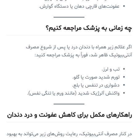
عفونت‌های قارچی دهان یا دستگاه گوارش.
چه زمانی به پزشک مراجعه کنیم؟
اگر علائم زیر همراه با دندان درد یا پس از شروع مصرف
آنتی‌بیوتیک ظاهر شد، فوراً به پزشک مراجعه کنید:
تب و لرز.
تورم شدید صورت یا گلو.
دشواری در تنفس یا بلع.
واکنش آلرژیک شدید (مانند ورم یا تنگی نفس).
راهکارهای مکمل برای کاهش عفونت و درد دندان
در کنار مصرف آنتی‌بیوتیک، رعایت روش‌های زیر می‌تواند به بهبود