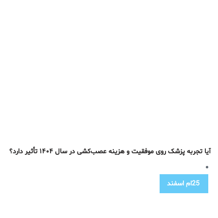
آیا تجربه پزشک روی موفقیت و هزینه عصب‌کشی در سال ۱۴۰۴ تأثیر دارد؟
25ام
اسفند