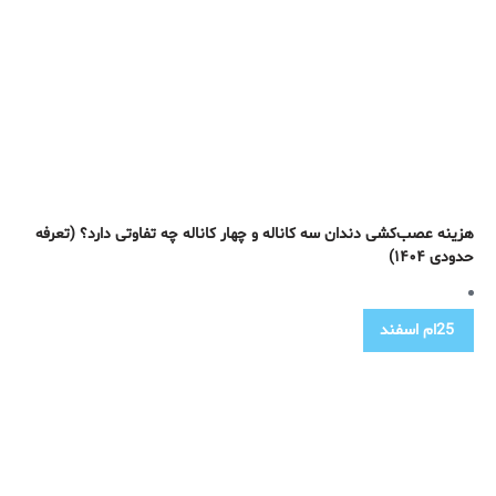
هزینه عصب‌کشی دندان سه کاناله و چهار کاناله چه تفاوتی دارد؟ (تعرفه
حدودی ۱۴۰۴)
25ام
اسفند