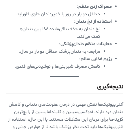
مسواک زدن منظم
:
حداقل دو بار در روز با خمیردندان حاوی فلوراید.
استفاده از نخ دندان
:
نخ دندان به حذف باقی‌مانده غذا بین دندان‌ها
کمک می‌کند.
معاینات منظم دندان‌پزشکی
:
مراجعه به دندان‌پزشک حداقل دو بار در سال.
رژیم غذایی سالم
:
کاهش مصرف شیرینی‌ها و نوشیدنی‌های قندی.
نتیجه‌گیری
آنتی‌بیوتیک‌ها نقش مهمی در درمان عفونت‌های دندانی و کاهش
دندان درد دارند. آموکسی‌سیلین و کلیندامایسین از رایج‌ترین
گزینه‌ها برای درمان این مشکلات هستند. با این حال، استفاده از
آنتی‌بیوتیک‌ها باید تحت نظر پزشک باشد تا از عوارض جانبی و