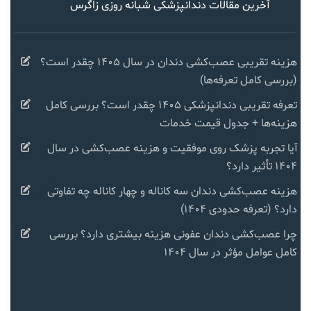
آخرین مقالات دندانپزشکی شبانه روزی زاگرس
هزینه تقریبی عصب‌کشی دندان در سال ۱۴۰۵ چقدر است؟
(بررسی کامل تعرفه‌ها)
تعرفه تقریبی دندانپزشکی ۱۴۰۵ چقدر است؟ بررسی کامل
هزینه‌ها + جدول قیمت خدمات
آیا تجربه پزشک روی موفقیت و هزینه عصب‌کشی در سال
۱۴۰۴ تأثیر دارد؟
هزینه عصب‌کشی دندان سه کاناله و چهار کاناله چه تفاوتی
دارد؟ (تعرفه حدودی ۱۴۰۴)
چرا عصب‌کشی دندان عفونی هزینه بیشتری دارد؟ بررسی
کامل عوامل مؤثر در سال ۱۴۰۴