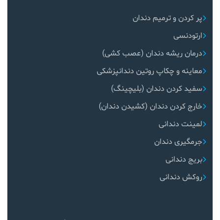
پر کردن و ترمیم دندان
ارتودنسی
درمان ریشه دندان (عصب کشی)
معاینه و چکاپ روتین دندانپزشکی
سفید کردن دندان (بلیچینگ)
خارج کردن دندان (کشیدن دندان)
لمینت دندانی
جرمگیری دندان
بریج دندانی
روکش دندانی