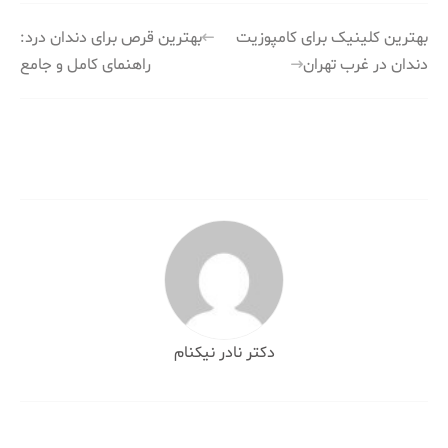
راهبری
بهترین کلینیک برای کامپوزیت
بهترین قرص برای دندان درد:
دندان در غرب تهران
راهنمای کامل و جامع
نوشته
دکتر نادر نیکنام