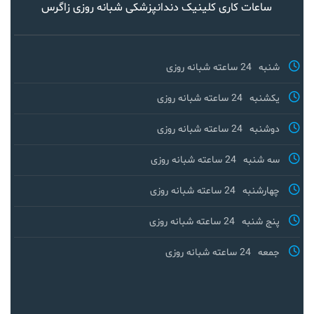
ساعات کاری کلینیک دندانپزشکی شبانه روزی زاگرس
شنبه
24 ساعته شبانه روزی
یکشنبه
24 ساعته شبانه روزی
دوشنبه
24 ساعته شبانه روزی
سه شنبه
24 ساعته شبانه روزی
چهارشنبه
24 ساعته شبانه روزی
پنج شنبه
24 ساعته شبانه روزی
جمعه
24 ساعته شبانه روزی