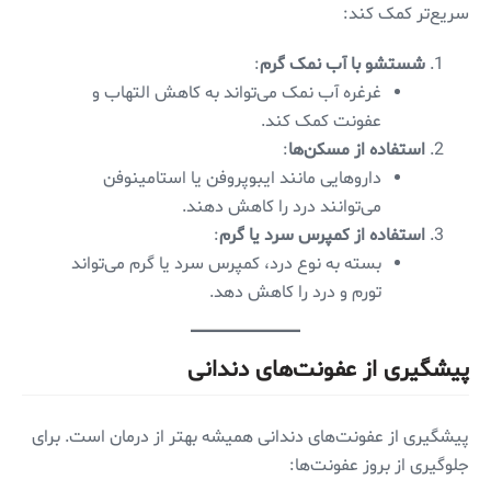
سریع‌تر کمک کند:
شستشو با آب نمک گرم
:
غرغره آب نمک می‌تواند به کاهش التهاب و
عفونت کمک کند.
استفاده از مسکن‌ها
:
داروهایی مانند ایبوپروفن یا استامینوفن
می‌توانند درد را کاهش دهند.
استفاده از کمپرس سرد یا گرم
:
بسته به نوع درد، کمپرس سرد یا گرم می‌تواند
تورم و درد را کاهش دهد.
پیشگیری از عفونت‌های دندانی
پیشگیری از عفونت‌های دندانی همیشه بهتر از درمان است. برای
جلوگیری از بروز عفونت‌ها: