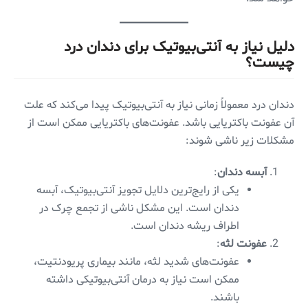
دلیل نیاز به آنتی‌بیوتیک برای دندان درد
چیست؟
دندان درد معمولاً زمانی نیاز به آنتی‌بیوتیک پیدا می‌کند که علت
آن عفونت باکتریایی باشد. عفونت‌های باکتریایی ممکن است از
مشکلات زیر ناشی شوند:
آبسه دندان
:
یکی از رایج‌ترین دلایل تجویز آنتی‌بیوتیک، آبسه
دندان است. این مشکل ناشی از تجمع چرک در
اطراف ریشه دندان است.
عفونت لثه
:
عفونت‌های شدید لثه، مانند بیماری پریودنتیت،
ممکن است نیاز به درمان آنتی‌بیوتیکی داشته
باشند.