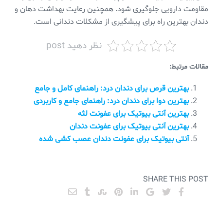
مقاومت دارویی جلوگیری شود. همچنین رعایت بهداشت دهان و
دندان بهترین راه برای پیشگیری از مشکلات دندانی است.
نظر دهید post
مقالات مرتبط:
بهترین قرص برای دندان درد: راهنمای کامل و جامع
بهترین دوا برای دندان درد: راهنمای جامع و کاربردی
بهترین آنتی بیوتیک برای عفونت لثه
بهترین آنتی بیوتیک برای عفونت دندان
آنتی بیوتیک برای عفونت دندان عصب کشی شده
SHARE THIS POST