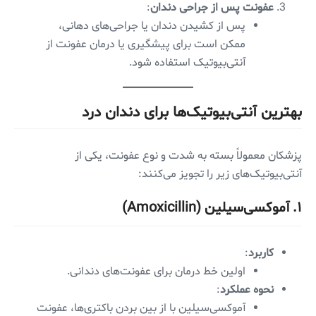
عفونت پس از جراحی دندان
:
پس از کشیدن دندان یا جراحی‌های دهانی،
ممکن است برای پیشگیری یا درمان عفونت از
آنتی‌بیوتیک استفاده شود.
بهترین آنتی‌بیوتیک‌ها برای دندان درد
پزشکان معمولاً بسته به شدت و نوع عفونت، یکی از
آنتی‌بیوتیک‌های زیر را تجویز می‌کنند:
۱. آموکسی‌سیلین (Amoxicillin)
کاربرد
:
اولین خط درمان برای عفونت‌های دندانی.
نحوه عملکرد
:
آموکسی‌سیلین با از بین بردن باکتری‌ها، عفونت