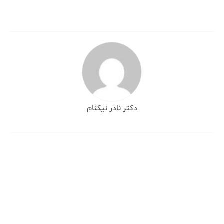
دکتر نادر نیکنام