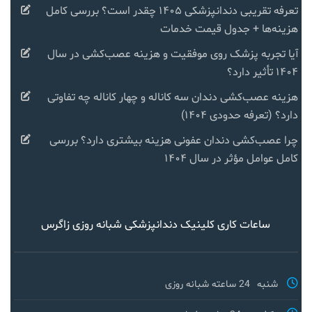
تعرفه تقریبی دندانپزشکی ۱۴۰۵ چقدر است؟ بررسی کامل
هزینه‌ها + جدول قیمت خدمات
آیا تجربه پزشک روی موفقیت و هزینه عصب‌کشی در سال
۱۴۰۴ تأثیر دارد؟
هزینه عصب‌کشی دندان سه کاناله و چهار کاناله چه تفاوتی
دارد؟ (تعرفه حدودی ۱۴۰۴)
چرا عصب‌کشی دندان عفونی هزینه بیشتری دارد؟ بررسی
کامل عوامل مؤثر در سال ۱۴۰۴
ساعات کاری کلینیک دندانپزشکی شبانه روزی زاگرس
شنبه
24 ساعته شبانه روزی