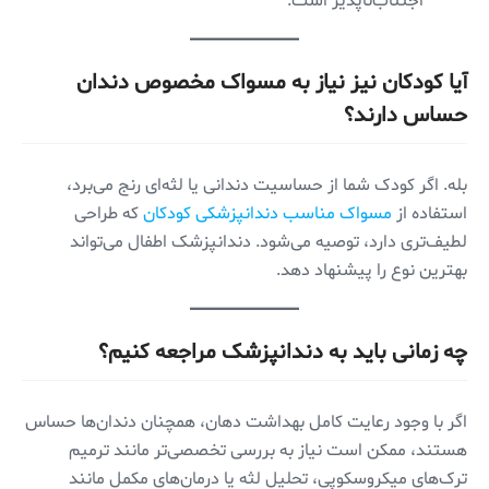
اجتناب‌ناپذیر است.
آیا کودکان نیز نیاز به مسواک مخصوص دندان
حساس دارند؟
بله. اگر کودک شما از حساسیت دندانی یا لثه‌ای رنج می‌برد،
استفاده از
مسواک مناسب دندانپزشکی کودکان
که طراحی
لطیف‌تری دارد، توصیه می‌شود. دندانپزشک اطفال می‌تواند
بهترین نوع را پیشنهاد دهد.
چه زمانی باید به دندانپزشک مراجعه کنیم؟
اگر با وجود رعایت کامل بهداشت دهان، همچنان دندان‌ها حساس
هستند، ممکن است نیاز به بررسی تخصصی‌تر مانند ترمیم
ترک‌های میکروسکوپی، تحلیل لثه یا درمان‌های مکمل مانند