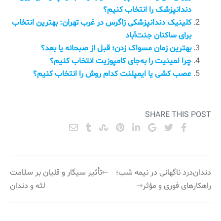
دندانپزشک را انتخاب کنیم؟
کلینیک دندانپزشکی زاگرس در غرب تهران: بهترین انتخاب
برای ساکنان جنت‌آباد
بهترین زمان مسواک زدن؛ قبل از صبحانه یا بعد؟
چرا لمینیت را به‌جای کامپوزیت انتخاب کنیم؟
عصب کشی یا ایمپلنت کدام روش را انتخاب کنیم؟
SHARE THIS POST
راهبری
دندان‌درد ناگهانی در نیمه شب؛
تأثیر سیگار و قلیان بر سلامت
راهکارهای فوری و مؤثر
لثه و دندان
نوشته