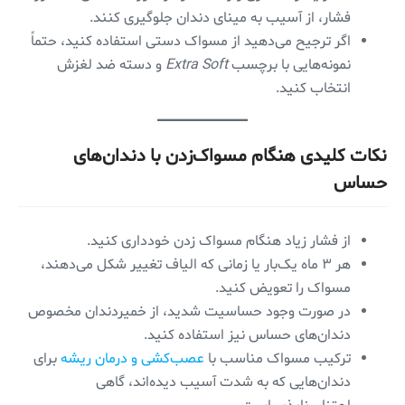
فشار، از آسیب به مینای دندان جلوگیری کنند.
اگر ترجیح می‌دهید از مسواک دستی استفاده کنید، حتماً
نمونه‌هایی با برچسب
Extra Soft
و دسته ضد لغزش
انتخاب کنید.
نکات کلیدی هنگام مسواک‌زدن با دندان‌های
حساس
از فشار زیاد هنگام مسواک زدن خودداری کنید.
هر ۳ ماه یک‌بار یا زمانی که الیاف تغییر شکل می‌دهند،
مسواک را تعویض کنید.
در صورت وجود حساسیت شدید، از خمیردندان مخصوص
دندان‌های حساس نیز استفاده کنید.
ترکیب مسواک مناسب با
عصب‌کشی و درمان ریشه
برای
دندان‌هایی که به شدت آسیب دیده‌اند، گاهی