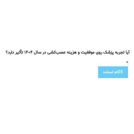
آیا تجربه پزشک روی موفقیت و هزینه عصب‌کشی در سال ۱۴۰۴ تأثیر دارد؟
25ام
اسفند