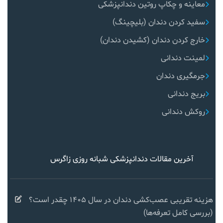
معاینه و چکاپ روتین دندانپزشکی
سفید کردن دندان (بلیچینگ)
خارج کردن دندان (کشیدن دندان)
لمینت دندانی
جرمگیری دندان
بریج دندانی
روکش دندانی
آخرین مقالات دندانپزشکی شبانه روزی زاگرس
هزینه تقریبی عصب‌کشی دندان در سال ۱۴۰۵ چقدر است؟
(بررسی کامل تعرفه‌ها)