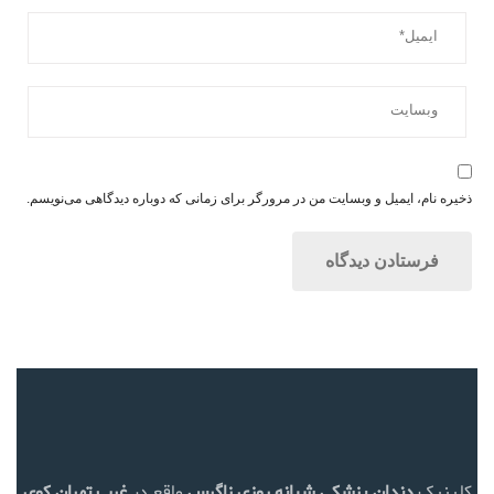
ذخیره نام، ایمیل و وبسایت من در مرورگر برای زمانی که دوباره دیدگاهی می‌نویسم.
کلینیک
دندان پزشکی شبانه روزی زاگرس
واقع در
غرب تهران
کوی