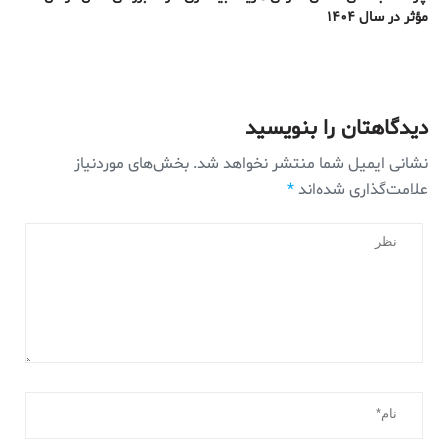
مؤثر در سال ۱۴۰۴
دیدگاهتان را بنویسید
نشانی ایمیل شما منتشر نخواهد شد.
بخش‌های موردنیاز
علامت‌گذاری شده‌اند
*