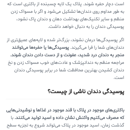
است دچار حفره شوند. پلاک یک لایه چسبنده از باکتری است که
به طور مداوم روی دندان‌ها تشکیل می‌شود و اگر با مسواک زدن
منظم و سایر تکنیک‌های بهداشت دهان و دندان پاک نشود،
پوسیدگی دندان را به دنبال خواهد داشت.
اگر پوسیدگی‌ها درمان نشوند، بزرگ‌تر شده و لایه‌های عمیق‌تری از
دندان‌های شما را فرا می‌گیرند.
پوسیدگی‌ها یا حفره‌ها می‌توانند
منجر به دندان درد شدید، عفونت و از دست دادن دندان شوند.
مراجعه منظم به دندانپزشک و عادت‌های خوب مسواک زدن و نخ
دندان کشیدن بهترین محافظت شما در برابر پوسیدگی دندان
است.
پوسیدگی دندان ناشی از چیست؟
باکتری‌های موجود در پلاک با قند موجود در غذاها و نوشیدنی‌هایی
که مصرف می‌کنیم واکنش نشان داده و اسید تولید می‌کنند.
با
گذشت زمان، اسید موجود در پلاک می‌تواند شروع به تجزیه سطح