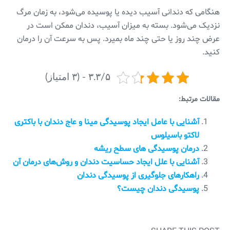
هنگامی که دندانی آسیب دیده یا پوسیده می‌شود، به زمان مرگ
نزدیک می‌شود. بسته به میزان آسیب، دندان ممکن است در
عرض چند روز یا حتی چند ماه بمیرد. پس به سرعت آن را درمان
کنید.
۳.۳/۵ - (۳ امتیاز)
مقالات مرتبط:
آشنایی با عامل ایجاد پوسیدگی مینا و عاج دندان با باکتری
لاکتو باسیلوس
درمان پوسیدگی ‌های سطح ریشه
آشنایی با علل ایجاد حساسیت دندان و روش‌های درمان آن
راهکارهای جلوگیری از پوسیدگی دندان
پوسیدگی دندان چیست؟