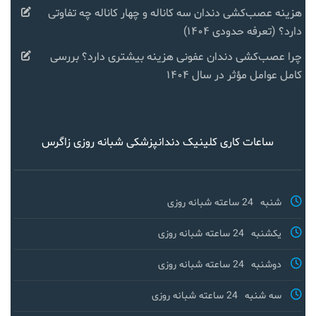
هزینه عصب‌کشی دندان سه کاناله و چهار کاناله چه تفاوتی
دارد؟ (تعرفه حدودی ۱۴۰۴)
چرا عصب‌کشی دندان عفونی هزینه بیشتری دارد؟ بررسی
کامل عوامل مؤثر در سال ۱۴۰۴
ساعات کاری کلینیک دندانپزشکی شبانه روزی زاگرس
شنبه
24 ساعته شبانه روزی
یکشنبه
24 ساعته شبانه روزی
دوشنبه
24 ساعته شبانه روزی
سه شنبه
24 ساعته شبانه روزی