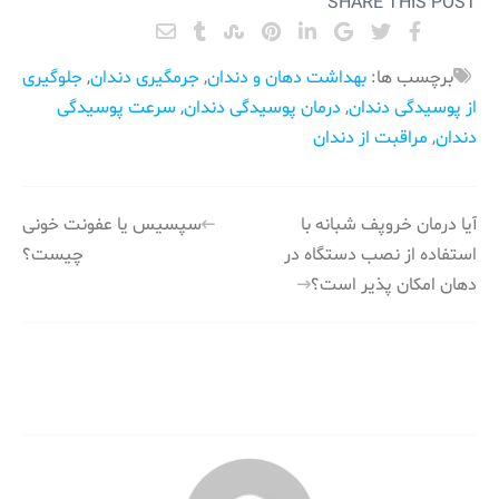
SHARE THIS POST
برچسب ها:
بهداشت دهان و دندان
,
جرمگیری دندان
,
جلوگیری
از پوسیدگی دندان
,
درمان پوسیدگی دندان
,
سرعت پوسیدگی
دندان
,
مراقبت از دندان
راهبری
آیا درمان خروپف شبانه با
سپسیس یا عفونت خونی
استفاده از نصب دستگاه در
چیست؟
نوشته
دهان امکان پذیر است؟