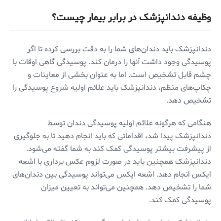
وظیفه دندانپزشک در برابر بیمار چیست؟
دندانپزشک باید دندان‌های شما را به دقت بررسی کرده تا اگر
پوسیدگی وجود داشت آنها را درمان کند. پوسیدگی گاهی اوقات با
چشم قابل تشخیص است. اما به عنوان بخشی از معاینات و
چکاپ‌های منظم، دندانپزشک باید علائم اولیه شروع پوسیدگی را
تشخیص دهد.
هنگامی که هرگونه علائم اولیه پوسیدگی دندان توسط
دندانپزشک پیدا شد، اقداماتی که باید انجام دهید تا به جلوگیری
از پیشرفت بیشتر پوسیدگی کمک کند به شما گفته می‌شود.
دندانپزشک همچنین باید در صورت لزوم عکس برداری با اشعه
ایکس انجام دهد. اشعه ایکس می‌تواند پوسیدگی بین دندان‌های
شما را تشخیص دهد. همچنین می‌تواند به تعیین میزان
پوسیدگی کمک کند.