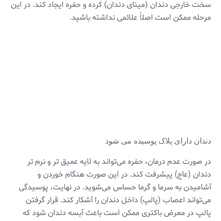
سخت خارجی دندان (مینای دندان) کرده و حفره ایجاد کند. در این
مرحله ممکن است اصلاً علائمی نداشته باشید.
دندان دارای پلاک پوسیده می شود
در صورت عدم درمان، حفره می‌تواند به لایه عمیق تر و نرم تر
دندان (عاج) پیشرفت کند. در این صورت هنگام خوردن و
آشامیدن به سرما و گرما حساس می‌شوید. در نهایت، پوسیدگی
می‌تواند اعصاب (پالپ) داخل دندان را آشکار کند. قرار گرفتن
پالپ در معرض باکتری ممکن است باعث آبسه دندان شود که