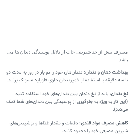
مصرف بیش از حد شیرینی جات از دلایل پوسیدگی دندان ها می
باشد
بهداشت دهان و دندان
: دندان‌های خود را دو بار در روز به مدت دو
تا سه دقیقه با استفاده از خمیردندان حاوی فلوراید مسواک بزنید.
نخ دندان:
باید از نخ دندان بین دندان‌های خود استفاده کنید
(این کار به ویژه به جلوگیری از پوسیدگی بین دندان‌های شما کمک
می‌کند).
کاهش مصرف مواد قندی
: دفعات و مقدار غذاها و نوشیدنی‌های
شیرین مصرفی خود را محدود کنید.