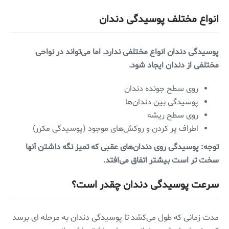
انواع مختلف پوسیدگی دندان
پوسیدگی دندان انواع مختلفی ندارد. اما می‌تواند در نواحی
مختلفی از دندان ایجاد شود.
روی سطح جونده دندان
پوسیدگی بین دندان‌ها
روی سطح ریشه
اطراف پر کردن و روکش‌های موجود (پوسیدگی مکرر)
توجه: پوسیدگی روی دندان‌های عقبی که تمیز نگه داشتن آنها
سخت تر است بیشتر اتفاق می‌افتد.
سرعت پوسیدگی دندان چقدر است؟
مدت زمانی که طول می‌کشد تا پوسیدگی دندان به مرحله ای برسد