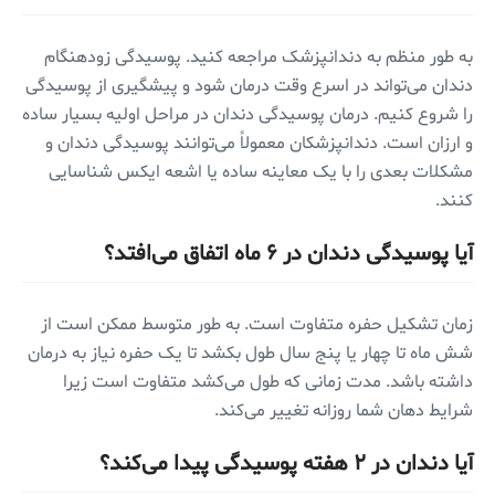
به طور منظم به دندانپزشک مراجعه کنید. پوسیدگی زودهنگام
دندان می‌تواند در اسرع وقت درمان شود و پیشگیری از پوسیدگی
را شروع کنیم. درمان پوسیدگی دندان در مراحل اولیه بسیار ساده
و ارزان است. دندانپزشکان معمولاً می‌توانند پوسیدگی دندان و
مشکلات بعدی را با یک معاینه ساده یا اشعه ایکس شناسایی
کنند.
آیا پوسیدگی دندان در ۶ ماه اتفاق می‌افتد؟
زمان تشکیل حفره متفاوت است. به طور متوسط ممکن است از
شش ماه تا چهار یا پنج سال طول بکشد تا یک حفره نیاز به درمان
داشته باشد. مدت زمانی که طول می‌کشد متفاوت است زیرا
شرایط دهان شما روزانه تغییر می‌کند.
آیا دندان در ۲ هفته پوسیدگی پیدا می‌کند؟