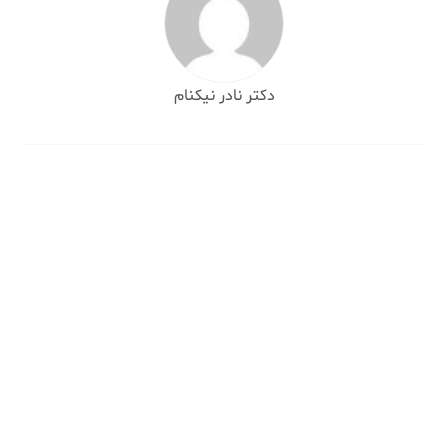
دکتر نادر نیکنام