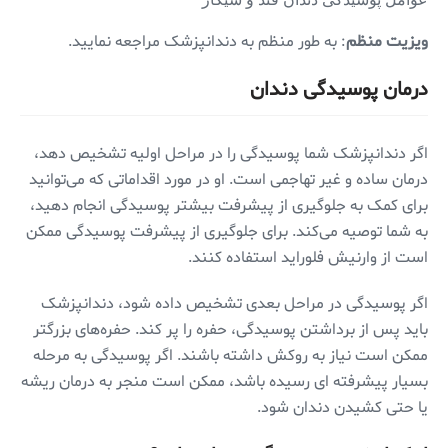
عوامل پوسیدگی دندان قند و سیگار
ویزیت منظم
: به طور منظم به دندانپزشک مراجعه نمایید.
درمان پوسیدگی دندان
اگر دندانپزشک شما پوسیدگی را در مراحل اولیه تشخیص دهد،
درمان ساده و غیر تهاجمی است. او در مورد اقداماتی که می‌توانید
برای کمک به جلوگیری از پیشرفت بیشتر پوسیدگی انجام دهید،
به شما توصیه می‌کند. برای جلوگیری از پیشرفت پوسیدگی ممکن
است از وارنیش فلوراید استفاده کنند.
اگر پوسیدگی در مراحل بعدی تشخیص داده شود، دندانپزشک
باید پس از برداشتن پوسیدگی، حفره را پر کند. حفره‌های بزرگتر
ممکن است نیاز به روکش داشته باشند. اگر پوسیدگی به مرحله
بسیار پیشرفته ای رسیده باشد، ممکن است منجر به درمان ریشه
یا حتی کشیدن دندان شود.