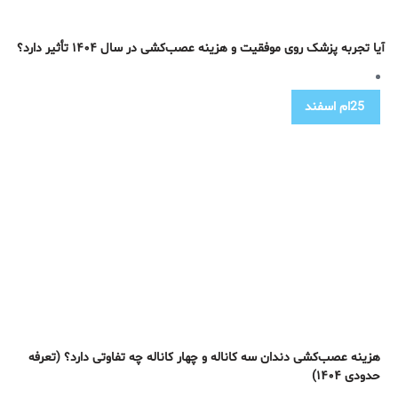
آیا تجربه پزشک روی موفقیت و هزینه عصب‌کشی در سال ۱۴۰۴ تأثیر دارد؟
25ام
اسفند
هزینه عصب‌کشی دندان سه کاناله و چهار کاناله چه تفاوتی دارد؟ (تعرفه
حدودی ۱۴۰۴)