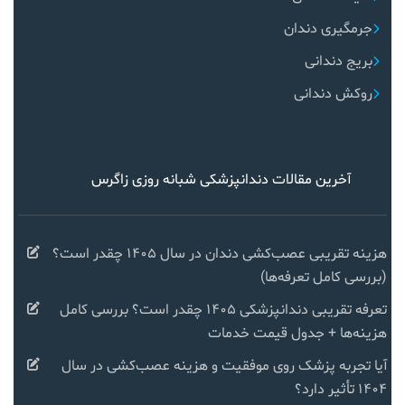
جرمگیری دندان
بریج دندانی
روکش دندانی
آخرین مقالات دندانپزشکی شبانه روزی زاگرس
هزینه تقریبی عصب‌کشی دندان در سال ۱۴۰۵ چقدر است؟
(بررسی کامل تعرفه‌ها)
تعرفه تقریبی دندانپزشکی ۱۴۰۵ چقدر است؟ بررسی کامل
هزینه‌ها + جدول قیمت خدمات
آیا تجربه پزشک روی موفقیت و هزینه عصب‌کشی در سال
۱۴۰۴ تأثیر دارد؟