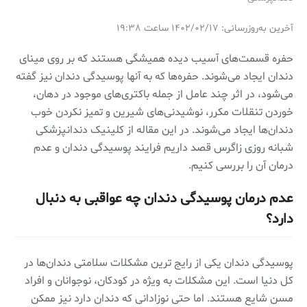
آخرین به‌روزرسانی: ۱۴۰۲/۰۲/۱۷ ساعت ۱۹:۳۸
حفره قسمت‌های آسیب دیده همیشگی هستند که بر روی مینای
دندان ایجاد می‌شوند. حفره‌ها که به آنها پوسیدگی دندان نیز گفته
می‌شود، در اثر چند عامل از جمله باکتری‌های موجود در دهان،
خوردن تنقلات مکرر، نوشیدنی‌های شیرین و تمیز نکردن خوب
دندان‌ها ایجاد می‌شوند. در این مقاله از کلینیک دندانپزشکی
شبانه روزی زاگرس قصد داریم فرایند پوسیدگی دندان و عدم
درمان آن را بررسی کنیم.
عدم درمان پوسیدگی دندان چه عواقبی به دنبال
دارد؟
پوسیدگی دندان یکی از رایج ترین مشکلات سلامتی دندان‌ها در
کل دنیا است. این مشکلات به ویژه در کودکان، نوجوانان و افراد
مسن شایع هستند. اما حتی نوزادانی که دندان دارد نیز ممکن