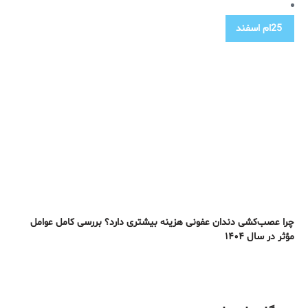
25ام
اسفند
چرا عصب‌کشی دندان عفونی هزینه بیشتری دارد؟ بررسی کامل عوامل
مؤثر در سال ۱۴۰۴