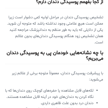
از کجا بفهمم پوسیدگی دندان دارم؟
تشخیص پوسیدگی دندان در مراحل اولیه کمی دشوار است زیرا
ممکن است هیچ علامتی وجود نداشته باشد که متوجه آن شوید.
یکی از دلایلی که باید به طور منظم به دندانپزشک مراجعه کنید
همان تشخیص زود هنگام پوسیدگی دندان‌های بدون علائم
است.
با چه نشانه‌هایی خودمان پی به پوسیدگی دندان
می‌بریم؟
با پیشرفت پوسیدگی دندان، معمولاً متوجه برخی از علائم زیر
می‌شوید:
لکه‌های قابل مشاهده یا حفره‌های کوچک روی دندان‌ها که با
نگاه کردن به دندان‌های خود در آینه قابل مشاهده هستند.
دندان درد بدون علت ظاهری داردی.