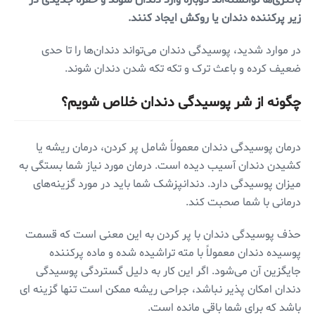
باکتری‌ها توانسته‌اند دوباره وارد دندان شوند و حفره جدیدی در
زیر پرکننده دندان یا روکش ایجاد کنند.
در موارد شدید، پوسیدگی دندان می‌تواند دندان‌ها را تا حدی
ضعیف کرده و باعث ترک و تکه تکه شدن دندان شوند.
چگونه از شر پوسیدگی دندان خلاص شویم؟
درمان پوسیدگی دندان معمولاً شامل پر کردن، درمان ریشه یا
کشیدن دندان آسیب دیده است. درمان مورد نیاز شما بستگی به
میزان پوسیدگی دارد. دندانپزشک شما باید در مورد گزینه‌های
درمانی با شما صحبت کند.
حذف پوسیدگی دندان با پر کردن به این معنی است که قسمت
پوسیده دندان معمولاً با مته تراشیده شده و ماده پرکننده
جایگزین آن می‌شود. اگر این کار به دلیل گستردگی پوسیدگی
دندان امکان پذیر نباشد، جراحی ریشه ممکن است تنها گزینه ای
باشد که برای شما باقی مانده است.