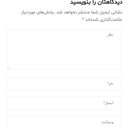
دیدگاهتان را بنویسید
نشانی ایمیل شما منتشر نخواهد شد.
بخش‌های موردنیاز
علامت‌گذاری شده‌اند
*