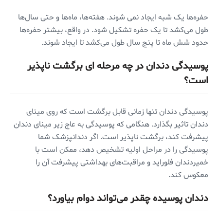
حفره‌ها یک شبه ایجاد نمی شوند. هفته‌ها، ماه‌ها و حتی سال‌ها
طول می‌کشد تا یک حفره تشکیل شود. در واقع، بیشتر حفره‌ها
حدود شش ماه تا پنج سال طول می‌کشد تا ایجاد شوند.
پوسیدگی دندان در چه مرحله ای برگشت ناپذیر
است؟
پوسیدگی دندان تنها زمانی قابل برگشت است که روی مینای
دندان تاثیر بگذارد. هنگامی که پوسیدگی به عاج زیر مینای دندان
پیشرفت کند، برگشت ناپذیر است. اگر دندانپزشک شما
پوسیدگی را در مراحل اولیه تشخیص دهد، ممکن است با
خمیردندان فلوراید و مراقبت‌های بهداشتی پیشرفت آن را
معکوس کند.
دندان پوسیده چقدر می‌تواند دوام بیاورد؟