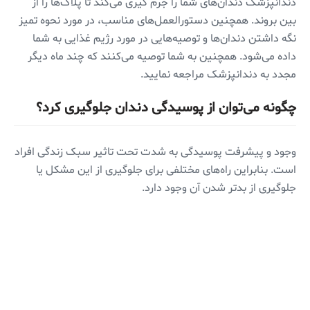
دندانپزشک دندان‌های شما را جرم گیری می‌کند تا پلاک‌ها را از
بین بروند. همچنین دستورالعمل‌های مناسب، در مورد نحوه تمیز
نگه داشتن دندان‌ها و توصیه‌هایی در مورد رژیم غذایی به شما
داده می‌شود. همچنین به شما توصیه می‌کنند که چند ماه دیگر
مجدد به دندانپزشک مراجعه نمایید.
چگونه می‌توان از پوسیدگی دندان جلوگیری کرد؟
وجود و پیشرفت پوسیدگی به شدت تحت تاثیر سبک زندگی افراد
است. بنابراین راه‌های مختلفی برای جلوگیری از این مشکل یا
جلوگیری از بدتر شدن آن وجود دارد.