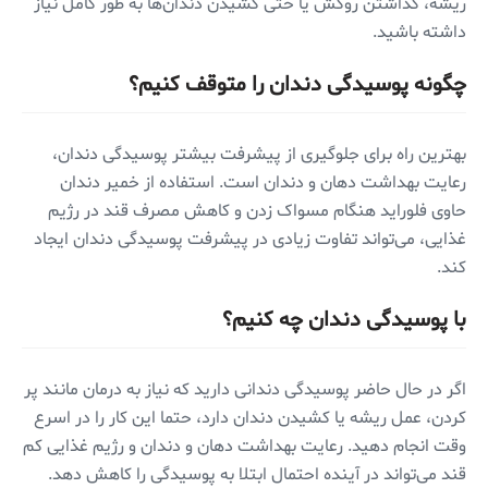
ریشه، گذاشتن روکش یا حتی کشیدن دندان‌ها به طور کامل نیاز
داشته باشید.
چگونه پوسیدگی دندان را متوقف کنیم؟
بهترین راه برای جلوگیری از پیشرفت بیشتر پوسیدگی دندان،
رعایت بهداشت دهان و دندان است. استفاده از خمیر دندان
حاوی فلوراید هنگام مسواک زدن و کاهش مصرف قند در رژیم
غذایی، می‌تواند تفاوت زیادی در پیشرفت پوسیدگی دندان ایجاد
کند.
با پوسیدگی دندان چه کنیم؟
اگر در حال حاضر پوسیدگی دندانی دارید که نیاز به درمان مانند پر
کردن، عمل ریشه یا کشیدن دندان دارد، حتما این کار را در اسرع
وقت انجام دهید. رعایت بهداشت دهان و دندان و رژیم غذایی کم
قند می‌تواند در آینده احتمال ابتلا به پوسیدگی را کاهش دهد.