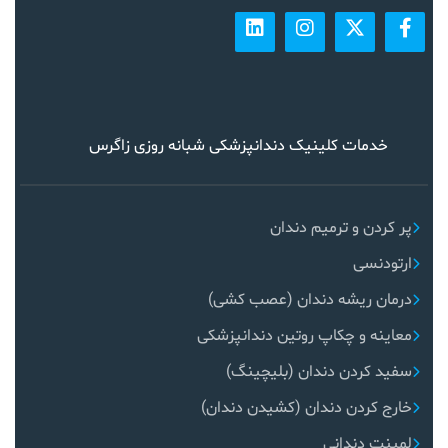
خدمات کلینیک دندانپزشکی شبانه روزی زاگرس
پر کردن و ترمیم دندان
ارتودنسی
درمان ریشه دندان (عصب کشی)
معاینه و چکاپ روتین دندانپزشکی
سفید کردن دندان (بلیچینگ)
خارج کردن دندان (کشیدن دندان)
لمینت دندانی