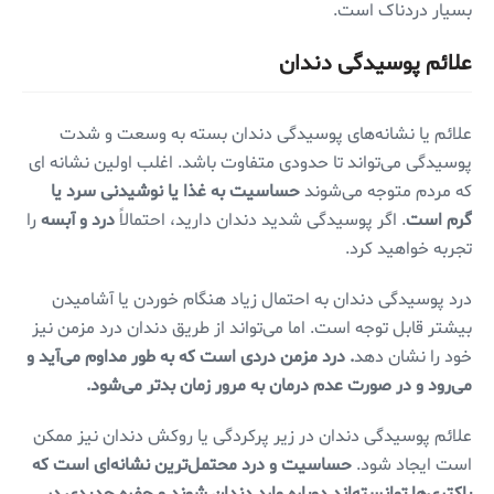
بسیار دردناک است.
علائم پوسیدگی دندان
علائم یا نشانه‌های پوسیدگی دندان بسته به وسعت و شدت
پوسیدگی می‌تواند تا حدودی متفاوت باشد. اغلب اولین نشانه ای
که مردم متوجه می‌شوند
حساسیت به غذا یا نوشیدنی سرد یا
گرم است
. اگر پوسیدگی شدید دندان دارید، احتمالاً
درد و آبسه
را
تجربه خواهید کرد.
درد پوسیدگی دندان به احتمال زیاد هنگام خوردن یا آشامیدن
بیشتر قابل توجه است. اما می‌تواند از طریق دندان درد مزمن نیز
خود را نشان دهد
. درد مزمن دردی است که به طور مداوم می‌آید و
می‌رود و در صورت عدم درمان به مرور زمان بدتر می‌شود.
علائم پوسیدگی دندان در زیر پرکردگی یا روکش دندان نیز ممکن
است ایجاد شود.
حساسیت و درد محتمل‌ترین نشانه‌ای است که