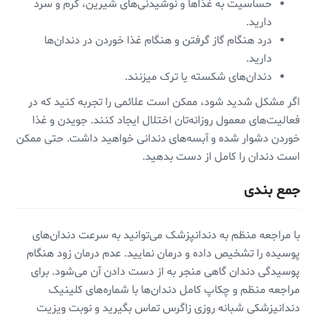
حساسیت به غذا‌ها و نوشیدنی‌های شیرین، گرم و سرد
دارید.
درد هنگام گاز گرفتن و هنگام غذا خوردن در دندان‌ها
دارید.
دندان‌های شکسته یا ترک میزنند.
اگر مشکل شدید شود، ممکن است علائمی را تجربه کنید که در
فعالیت‌های معمول روزانه‌تان اختلال ایجاد ‌کنند. جویدن و غذا
خوردن دشوار شده و آبسه‌های دندانی خواهید داشت. حتی ممکن
است دندان را کامل از دست بدهید.
جمع بندی
با مراجعه منظم به دندانپزشک می‌توانید به سرعت دندان‌های
پوسیده را تشخیص داده و درمان نمایید. عدم درمان زود هنگام
پوسیدگی دندان گاهی منجر به از دست دادن آن می‌شود. برای
مراجعه منظم و چکاپ کامل دندان‌ها با شماره‌های کلینیک
دندانپزشکی شبانه روزی زاگرس تماس بگیرید و نوبت ویزیت