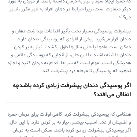
که حفره ایجاد شود و نیاز به درمان داشته باشد، از موردی به مورد
دیگر متفاوت است، زیرا شرایط در دهان افراد به طور مکرر تغییر
می‌کند.
پیشرفت پوسیدگی بسیار تحت تأثیر اقدامات بهداشت دهان و
دندان قرار می‌گیرد. برخی از افرادی که پوسیدگی دندان دارند
ممکن است ماه‌ها یا حتی سال‌ها طول بکشد تا نیاز به پر کردن
دندان داشته باشند. با این حال، از آنجایی که پوسیدگی دائمی و
همیشگی است، مهم است که سریعا اقدام به درمان کنید و اجازه
ندهید که پوسیدگی تا مرحله درد پیشرفت کند.
اگر پوسیدگی دندان پیشرفت زیادی کرده باشدچه
اتفاقی می‌افتد؟
هنگامی که پوسیدگی پیشرفت کرد، گاهی اوقات برای درمان حفره
و اطمینان از عدم آسیب بیشتر، نیاز به پر کردن دارد. با این حال،
اگر پوسیدگی پیشرفت زیادی کرده باشد، ممکن است به درمان