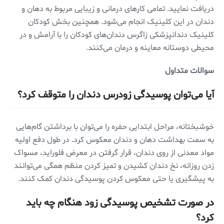
دریافت نمایید. تمامی کار‌های درمانی و زیبایی مربوط به دهان و
دندان در این کلینیک انجام می‌شود. همچنین بخش کودکان
کلینیک دندانپزشکی زاگرس دندان‌های کودکان را با آرامش و در
محیطی دوستانه معاینه و درمان می‌کنند.
سوالات متداول
آیا می‌توان پوسیدگی زودرس دندان را متوقف کرد؟
خوشبختانه، مراحل ابتدایی حفره را می‌توان با برداشتن گام‌هایی
به سمت بهداشت دهان و دندان معکوس کرد. در طول دفع اولیه
مواد معدنی از روی دندان، قرار گرفتن در معرض فلوراید، مسواک
زدن روزانه، نخ دندان کشیدن و تمیز کردن منظم همگی می‌توانند
به پیشگیری یا حتی معکوس کردن پوسیدگی دندان کمک کنند.
در صورت تشخیص پوسیدگی زود هنگام چه باید
کرد؟