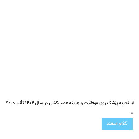
آیا تجربه پزشک روی موفقیت و هزینه عصب‌کشی در سال ۱۴۰۴ تأثیر دارد؟
25ام
اسفند