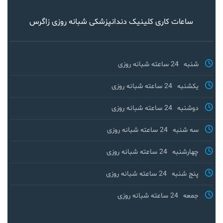
ساعات کاری کلینیک دندانپزشکی شبانه روزی زاگرس
شنبه
24 ساعته شبانه روزی
یکشنبه
24 ساعته شبانه روزی
دوشنبه
24 ساعته شبانه روزی
سه شنبه
24 ساعته شبانه روزی
چهارشنبه
24 ساعته شبانه روزی
پنج شنبه
24 ساعته شبانه روزی
جمعه
24 ساعته شبانه روزی