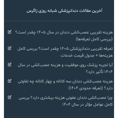
آخرین مقالات دندانپزشکی شبانه روزی زاگرس
هزینه تقریبی عصب‌کشی دندان در سال ۱۴۰۵ چقدر است؟
(بررسی کامل تعرفه‌ها)
تعرفه تقریبی دندانپزشکی ۱۴۰۵ چقدر است؟ بررسی کامل
هزینه‌ها + جدول قیمت خدمات
آیا تجربه پزشک روی موفقیت و هزینه عصب‌کشی در سال
۱۴۰۴ تأثیر دارد؟
هزینه عصب‌کشی دندان سه کاناله و چهار کاناله چه تفاوتی
دارد؟ (تعرفه حدودی ۱۴۰۴)
چرا عصب‌کشی دندان عفونی هزینه بیشتری دارد؟ بررسی
کامل عوامل مؤثر در سال ۱۴۰۴