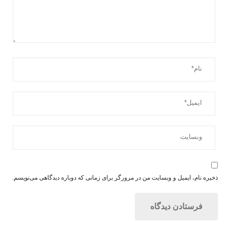
ذخیره نام، ایمیل و وبسایت من در مرورگر برای زمانی که دوباره دیدگاهی می‌نویسم.