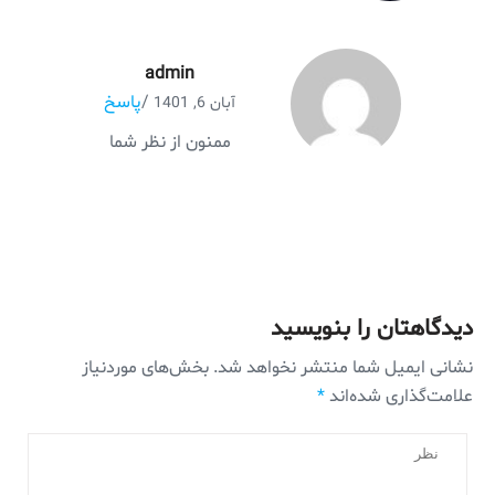
admin
/
پاسخ
آبان 6, 1401
ممنون از نظر شما
دیدگاهتان را بنویسید
نشانی ایمیل شما منتشر نخواهد شد.
بخش‌های موردنیاز
علامت‌گذاری شده‌اند
*