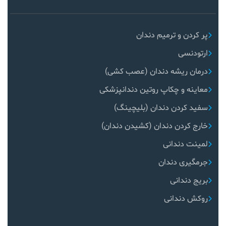
پر کردن و ترمیم دندان
ارتودنسی
درمان ریشه دندان (عصب کشی)
معاینه و چکاپ روتین دندانپزشکی
سفید کردن دندان (بلیچینگ)
خارج کردن دندان (کشیدن دندان)
لمینت دندانی
جرمگیری دندان
بریج دندانی
روکش دندانی