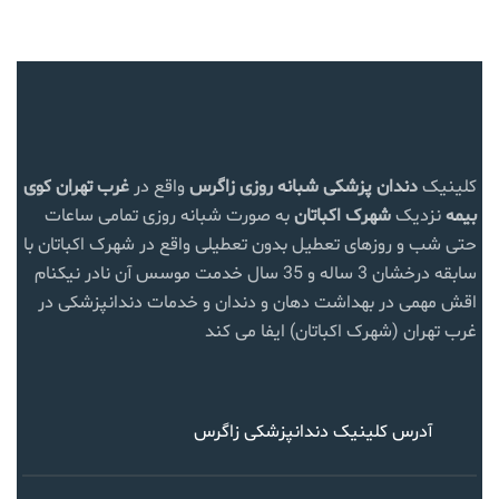
کلینیک
دندان پزشکی شبانه روزی زاگرس
واقع در
غرب تهران
کوی
بیمه
نزدیک
شهرک اکباتان
به صورت شبانه روزی تمامی ساعات
حتی شب و روزهای تعطیل بدون تعطیلی واقع در شهرک اکباتان با
سابقه درخشان 3 ساله و 35 سال خدمت موسس آن نادر نیکنام
اقش مهمی در بهداشت دهان و دندان و خدمات دندانپزشکی در
غرب تهران (شهرک اکباتان) ایفا می کند
آدرس کلینیک دندانپزشکی زاگرس