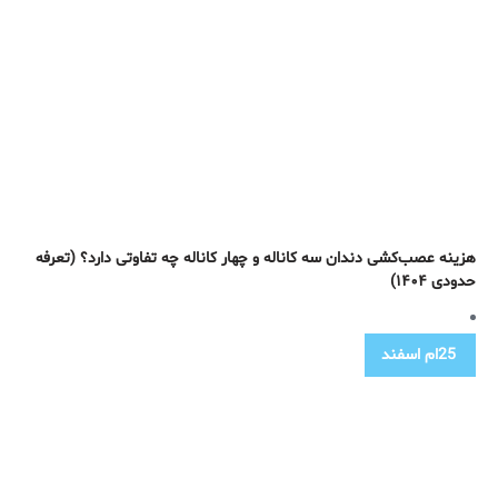
هزینه عصب‌کشی دندان سه کاناله و چهار کاناله چه تفاوتی دارد؟ (تعرفه
حدودی ۱۴۰۴)
25ام
اسفند