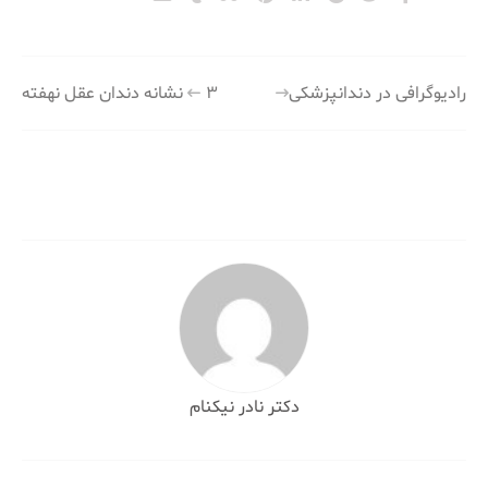
راهبری
رادیوگرافی در دندانپزشکی
۳ نشانه دندان عقل نهفته
نوشته
دکتر نادر نیکنام