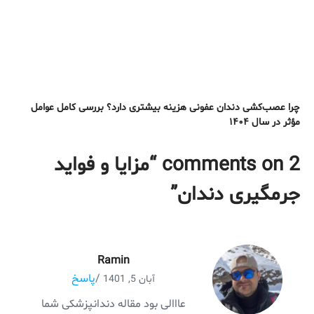
چرا عصب‌کشی دندان عفونی هزینه بیشتری دارد؟ بررسی کامل عوامل
مؤثر در سال ۱۴۰۴
2 comments on “
مزایا و فواید
جرمگیری دندان
”
Ramin
/
پاسخ
آبان 5, 1401
عااالی بود مقاله دندانپزشکی شما