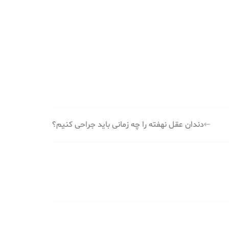
دندان عقل نهفته را چه زمانی باید جراحی کنیم؟