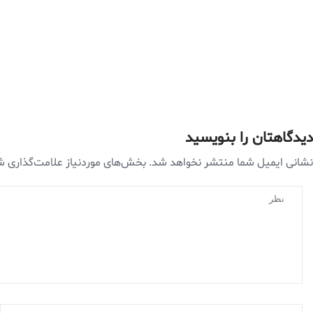
دیدگاهتان را بنویسید
نشانی ایمیل شما منتشر نخواهد شد.
بخش‌های موردنیاز علامت‌گذاری ش