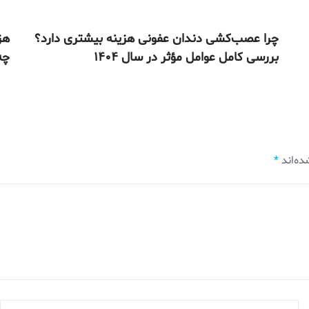
چرا عصب‌کشی دندان عفونی هزینه بیشتری دارد؟
هز
بررسی کامل عوامل مؤثر در سال ۱۴۰۴
چه 
ده‌اند
*