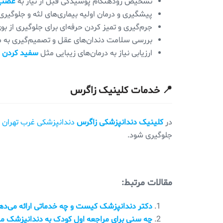
تشخیص زودهنگام پوسیدگی قبل از نیاز به
عصب‌
پیشگیری و درمان اولیه بیماری‌های لثه و جلوگیری
جرم‌گیری و تمیز کردن حرفه‌ای برای جلوگیری از بو
بررسی سلامت دندان‌های عقل و تصمیم‌گیری به م
ارزیابی نیاز به درمان‌های زیبایی مثل
سفید کردن د
📍 خدمات کلینیک زاگرس
در
کلینیک دندانپزشکی زاگرس
دندانپزشکی غرب تهران
چ
جلوگیری شود.
مقالات مرتبط:
دکتر دندانپزشک کیست و چه خدماتی ارائه می‌ده
چه سنی برای مراجعه اول کودک به دندانپزشک 