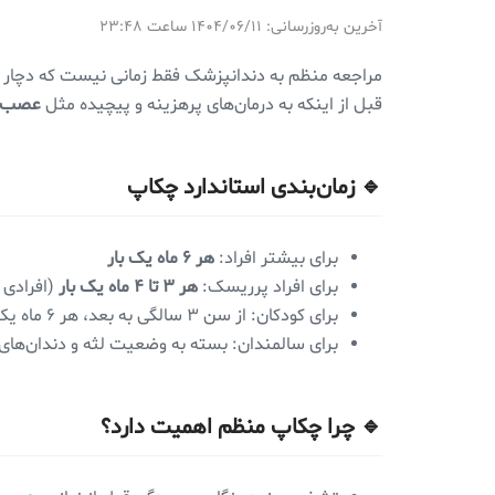
آخرین به‌روزرسانی: ۱۴۰۴/۰۶/۱۱ ساعت ۲۳:۴۸
مراجعه منظم به دندانپزشک فقط زمانی نیست که دچار د
قبل از اینکه به درمان‌های پرهزینه و پیچیده مثل
عصب‌ک
🔹 زمان‌بندی استاندارد چکاپ
برای بیشتر افراد:
هر ۶ ماه یک بار
برای افراد پرریسک:
هر ۳ تا ۴ ماه یک بار
(افرادی 
برای کودکان: از سن ۳ سالگی به بعد، هر ۶ ماه یک بار در
برای سالمندان: بسته به وضعیت لثه و دندان‌های ب
🔹 چرا چکاپ منظم اهمیت دارد؟