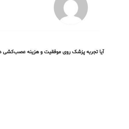
آیا تجربه پزشک روی موفقیت و هزینه عصب‌کشی در سال ۱۴۰۴ تأث