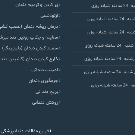
پر کردن و ترمیم دندان
ه
24 ساعته شبانه روزی
ارتودنسی
نبه
24 ساعته شبانه روزی
درمان ریشه دندان (عصب کشی
نبه
24 ساعته شبانه روزی
معاینه و چکاپ روتین دندانپز
شنبه
24 ساعته شبانه روزی
سفید کردن دندان (بلیچینگ)
خارج کردن دندان (کشیدن دندا
رشنبه
24 ساعته شبانه روزی
لمینت دندانی
 شنبه
24 ساعته شبانه روزی
جرمگیری دندان
ه
24 ساعته شبانه روزی
بریج دندانی
روکش دندانی
آخرین مقالات دندانپزشکی 