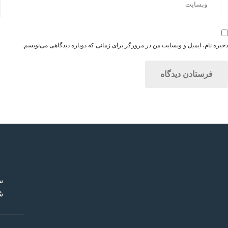
ذخیره نام، ایمیل و وبسایت من در مرورگر برای زمانی که دوباره دیدگاهی می‌نویسم.
س
ش