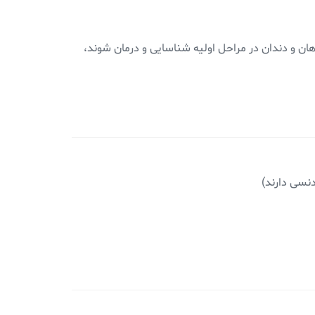
ن و دندان در مراحل اولیه شناسایی و درمان شوند،
دنسی دارند)