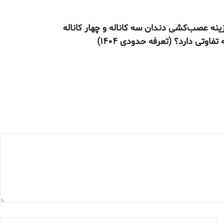
ینه عصب‌کشی دندان سه کاناله و چهار کاناله
تفاوتی دارد؟ (تعرفه حدودی ۱۴۰۴)