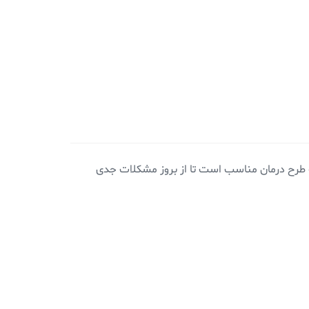
ه طرح درمان مناسب است تا از بروز مشکلات جدی