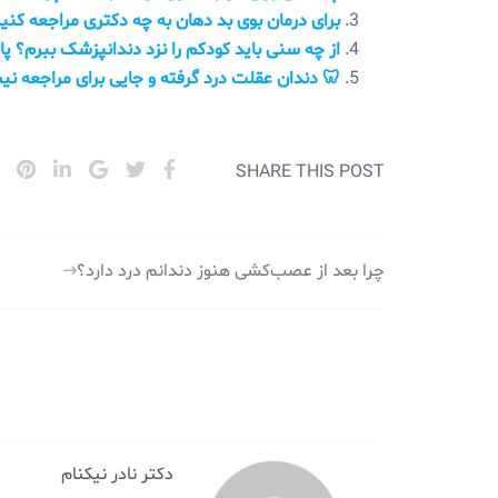
برای درمان بوی بد دهان به چه دکتری مراجعه کنی
از چه سنی باید کودکم را نزد دندانپزشک ببرم؟ 
🦷 دندان عقلت درد گرفته و جایی برای مراجعه نی
SHARE THIS POST
راهبری
چرا بعد از عصب‌کشی هنوز دندانم درد دارد؟
نوشته
دکتر نادر نیکنام