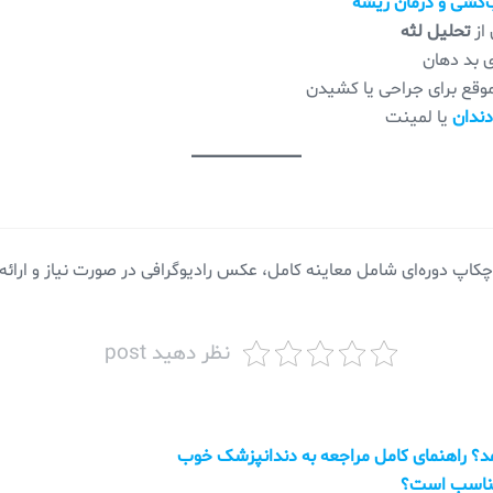
کشی و درمان ریشه
 از
تحلیل لثه
ی بد دهان
وقع برای جراحی یا کشیدن
ندان
یا لمینت
کاپ دوره‌ای شامل معاینه کامل، عکس رادیوگرافی در صورت نیاز و ارائ
نظر دهید post
د؟ راهنمای کامل مراجعه به دندانپزشک خوب
مناسب است؟