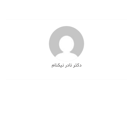
دکتر نادر نیکنام