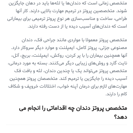
متخصص زمانی است که دندان‌ها یا لثه‌ها باید در دهان جایگزین
شوند. متخصصین پروتز در ترمیم مهارت بالایی دارند. کار آنها
طراحی، ساخت و مناسب‌سازی هر نوع پروتز ترمیمی برای بیمارانی
است که دندان‌های آسیب دیده یا از دست رفته دارند.
متخصص پروتز معمولا با مواردی مانند جراحی فک، دندان
مصنوعی جزئی، پروتز کامل، ایمپلنت و موارد دیگر سروکار دارد.
آنها همچنین بیماران را با پر کردن، روکش، ایمپلنت، بریج، آتل،
نایت گارد و روش‌های زیبایی دیگر می‌کنند. بسته به مورد درمانی،
متخصص پروتز می‌تواند یک یا چندین دندان، لثه و بافت فک
آسیب دیده را جایگزین یا ترمیم کند. متخصصان پروتز همچنین
مهارت‌های لازم برای درمان آپنه خواب، اختلالات خروپف و شکاف
کام را دارند.
متخصص پروتز دندان چه اقداماتی را انجام می
دهد؟