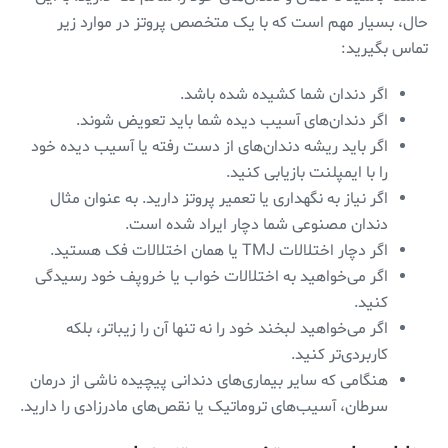
حال، بسیار مهم است که با یک متخصص پروتز در موارد زیر
تماس بگیرید:
اگر دندان شما کشیده شده باشد.
اگر دندان‌های آسیب دیده شما باید تعویض شوند.
اگر باید ریشه دندان‌های از دست رفته یا آسیب دیده خود
را با ایمپلنت بازیابی کنید.
اگر نیاز به نگهداری یا تعمیر پروتز دارید. به عنوان مثال
دندان مصنوعی شما دچار ایراد شده است.
اگر دچار اختلالات TMJ یا همان اختلالات فک هستید.
اگر می‌خواهید به اختلالات خواب یا خروپف خود رسیدگی
کنید.
اگر می‌خواهید لبخند خود را نه تنها آن را زیباتر، بلکه
کاربردی‌تر کنید.
هنگامی که سایر بیماری‌های دندانی پیچیده ناشی از درمان
سرطان، آسیب‌های تروماتیک یا نقص‌های مادرزادی را دارید.