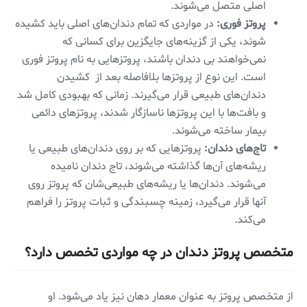
اصلی متصل می‌شوند.
پروتز فوری:
در مواردی که تمام دندان‌های اصلی باید کشیده
شوند، یکی از گزینه‌های جایگزین برای کسانی که
نمی‌خواهند بی دندان باشند، پروتزهایی به نام پروتز فوری
است. این نوع از پروتزها بلافاصله بعد از کشیدن
دندان‌های طبیعی قرار می‌گیرند. زمانی که بهبودی کامل شد
و بافت‌ها با این پروتزها ناسازگار شدند، پروتزهای دائمی
بیمار ساخته می‌شوند.
تاج‌های دندان:
پروتزهایی که بر روی دندان‌های طبیعی یا
ریشه‌های آن‌ها گذاشته می‌شوند، تاج دندان نامیده
می‌شوند. دندان‌ها یا ریشه‌های طبیعی‌شان که پروتز روی
آنها قرار می‌گیرد، زمینه چسبندگی و ثبات پروتز را فراهم
می‌کند.
متخصص پروتز دندان در چه مواردی تخصص دارد؟
از متخصص پروتز به عنوان معمار دهان نیز یاد می‌شود. او