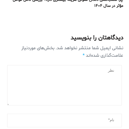
مؤثر در سال ۱۴۰۴
دیدگاهتان را بنویسید
نشانی ایمیل شما منتشر نخواهد شد.
بخش‌های موردنیاز
علامت‌گذاری شده‌اند
*