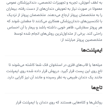
به لطف آموزش، تجربه و تجهیزات تخصصی، دندانپزشکان عمومی
معمولا در صورت نیاز به تعویض دندان‌های از دست رفته، بیماران
را به متخصصان پروتز ارجاع می‌دهند. متخصصان پروتز از نزدیک
با تکنسین‌های دندان‌پزشکی همکاری می‌کنند تا مطمئن شوند که
هر پروتز سفارشی، ظاهر خوبی داشته باشد و بیمار با آن احساس
راحتی کند. برخی از متداول‌ترین روش‌های انجام شده توسط
متخصصین پروتز عبارتند از:
ایمپلنت‌ها
میله‌ها یا قاب‌های فلزی در استخوان فک شما کاشته می‌شوند تا
تاج روی این پست قرار گیرد. درپوش قرار داده شده روی ایمپلنت
مانند یک دندان طبیعی به نظر رسیده و مانند آن نیز کارایی دارد.
تاج‌ها
روکش‌ها و کلاه‌هایی هستند که روی دندان یا ایمپلنت قرار