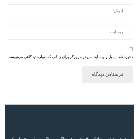
ذخیره نام، ایمیل و وبسایت من در مرورگر برای زمانی که دوباره دیدگاهی می‌نویسم.