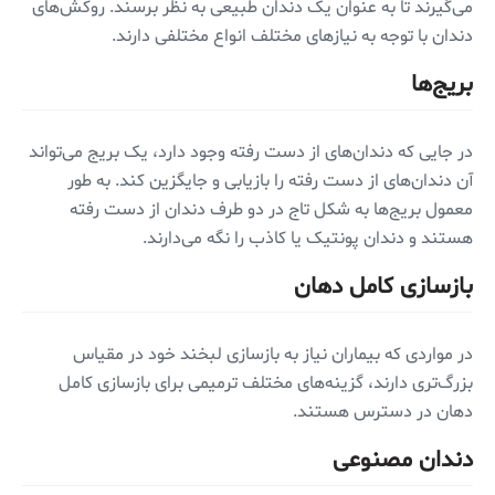
می‌گیرند تا به عنوان یک دندان طبیعی به نظر برسند. روکش‌های
دندان با توجه به نیازهای مختلف انواع مختلفی دارند.
بریج‌ها
در جایی که دندان‌های از دست رفته وجود دارد، یک بریج می‌تواند
آن دندان‌های از دست رفته را بازیابی و جایگزین کند. به طور
معمول بریج‌ها به شکل تاج در دو طرف دندان از دست رفته
هستند و دندان پونتیک یا کاذب را نگه می‌دارند.
بازسازی کامل دهان
در مواردی که بیماران نیاز به بازسازی لبخند خود در مقیاس
بزرگ‌تری دارند، گزینه‌های مختلف ترمیمی برای بازسازی کامل
دهان در دسترس هستند.
دندان مصنوعی