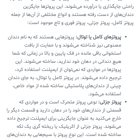
راحتی جایگذاری یا درآورده می‌شوند. این پروتزها جایگزین
دندان‌های از دست رفته هستند و انواع مختلفی از آن‌ها از جمله
پروتز کامل، پروتز جزئی، پروتز فوری و تاج موجود است:
پروتزهای کامل یا توتال:
پروتزهایی هستند که به نام دندان
مصنوعی نیز شناخته می‌شوند و با حمایت از بافت
استخوانی باقی مانده در فک پایین و بالا در زمانی که شما
هیچ دندانی در دهان خود ندارید، ساخته می‌شوند. این
پروتزها در مواردی که نمی‌توان از ایمپلنت استفاده کرد،
ترجیح داده می‌شوند. در پروتز کامل یا توتال، به جای دندان
چینی از دندان‌های پلاستیکی ساخته شده از مواد خاص،
استفاده می‌شود.
پروتز جزئی:
نوعی پروتز متحرک است و در مواردی که
قسمتی از دندان‌های خود را در دهان دارید و قسمت دیگر را
خارج می‌کنید به عنوان جایگزینی برای ایمپلنت ترجیح داده
می‌شوند. پروتز جزئی از اکریلیک یا ریخته گری یک تکه
ساخته شده است. این نوع پروتز با سیم‌هایی به دندان‌های