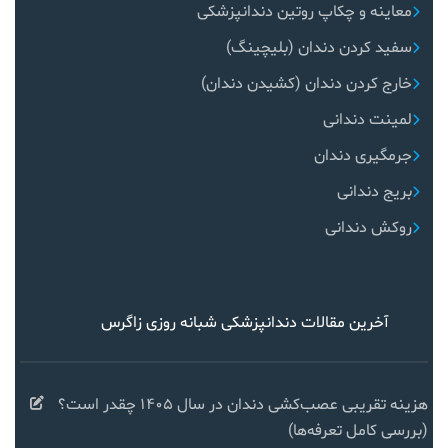
معاینه و چکاپ روتین دندانپزشکی
سفید کردن دندان (بلیچینگ)
خارج کردن دندان (کشیدن دندان)
لمینت دندانی
جرمگیری دندان
بریج دندانی
روکش دندانی
آخرین مقالات دندانپزشکی شبانه روزی زاگرس
هزینه تقریبی عصب‌کشی دندان در سال ۱۴۰۵ چقدر است؟
(بررسی کامل تعرفه‌ها)