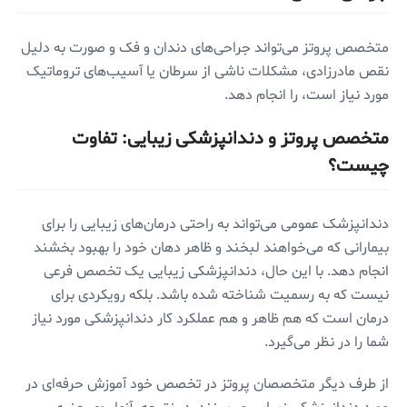
متخصص پروتز می‌تواند جراحی‌های دندان و فک و صورت به دلیل
نقص مادرزادی، مشکلات ناشی از سرطان یا آسیب‌های تروماتیک
مورد نیاز است، را انجام دهد.
متخصص پروتز و دندانپزشکی زیبایی: تفاوت
چیست؟
دندانپزشک عمومی می‌تواند به راحتی درمان‌های زیبایی را برای
بیمارانی که می‌خواهند لبخند و ظاهر دهان خود را بهبود بخشند
انجام دهد. با این حال، دندانپزشکی زیبایی یک تخصص فرعی
نیست که به رسمیت شناخته شده باشد. بلکه رویکردی برای
درمان است که هم ظاهر و هم عملکرد کار دندانپزشکی مورد نیاز
شما را در نظر می‌گیرد.
از طرف دیگر متخصصان پروتز در تخصص خود آموزش حرفه‌ای در