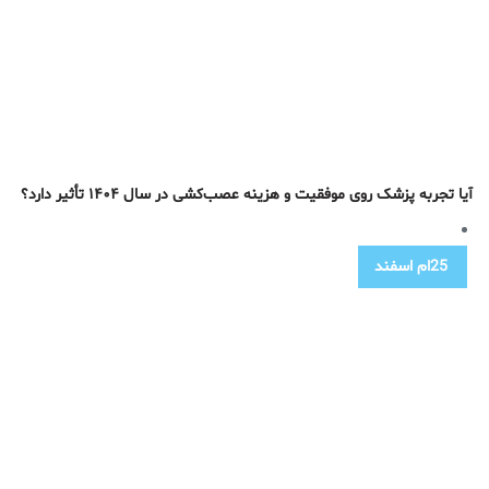
آیا تجربه پزشک روی موفقیت و هزینه عصب‌کشی در سال ۱۴۰۴ تأثیر دارد؟
25ام
اسفند