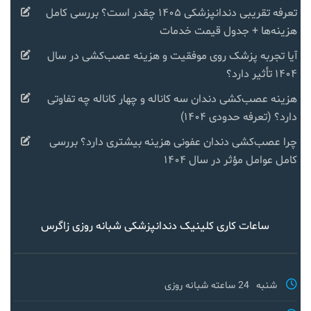
تعرفه تقریبی دندانپزشکی ۱۴۰۵ چقدر است؟ بررسی کامل
هزینه‌ها + جدول قیمت خدمات
آیا تجربه پزشک روی موفقیت و هزینه عصب‌کشی در سال
۱۴۰۴ تأثیر دارد؟
هزینه عصب‌کشی دندان سه کاناله و چهار کاناله چه تفاوتی
دارد؟ (تعرفه حدودی ۱۴۰۴)
چرا عصب‌کشی دندان عفونی هزینه بیشتری دارد؟ بررسی
کامل عوامل مؤثر در سال ۱۴۰۴
ساعات کاری کلینیک دندانپزشکی شبانه روزی زاگرس
شنبه
24 ساعته شبانه روزی