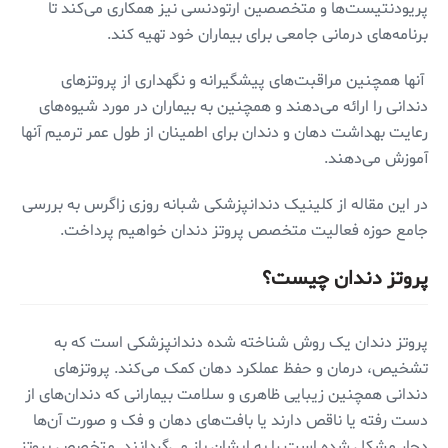
پریودنتیست‌ها و متخصصین ارتودنسی نیز همکاری می‌کند تا
برنامه‌های درمانی جامعی برای بیماران خود تهیه کند.
آنها همچنین مراقبت‌های پیشگیرانه و نگهداری از پروتزهای
دندانی را ارائه می‌دهند و همچنین به بیماران در مورد شیوه‌های
رعایت بهداشت دهان و دندان برای اطمینان از طول عمر ترمیم آنها
آموزش می‌دهند.
در این مقاله از کلینیک دندانپزشکی شبانه روزی زاگرس به بررسی
جامع حوزه فعالیت متخصص پروتز دندان خواهیم پرداخت.
پروتز دندان چیست؟
پروتز دندان یک روش شناخته شده دندانپزشکی است که به
تشخیص، درمان و حفظ عملکرد دهان کمک می‌کند. پروتزهای
دندانی همچنین زیبایی ظاهری و سلامت بیمارانی که دندان‌های از
دست رفته یا ناقص دارند یا بافت‌های دهان و فک و صورت آن‌ها
دچار مشکل شده است را به ایشان باز می‌گردانند. متخصص پروتز