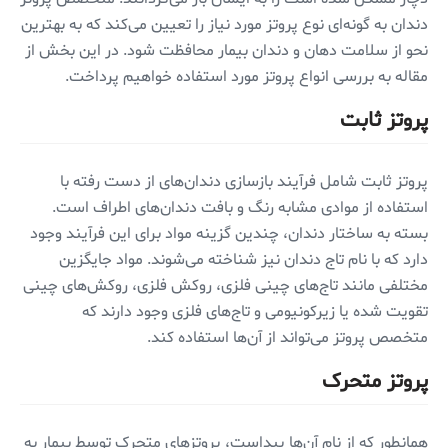
دندان به گونه‌ای نوع پروتز مورد نیاز را تعیین می‌کند که به بهترین
نحو از سلامت دهان و دندان بیمار محافظت شود. در این بخش از
مقاله به بررسی انواع پروتز مورد استفاده خواهیم پرداخت.
پروتز ثابت
پروتز ثابت شامل فرآیند بازسازی دندان‌های از دست رفته با
استفاده از موادی مشابه رنگ و بافت دندان‌های اطراف است.
بسته به ساختار دندان، چندین گزینه مواد برای این فرآیند وجود
دارد که با نام تاج دندان نیز شناخته می‌شوند. مواد جایگزین
مختلفی مانند تاج‌های چینی فلزی، روکش فلزی، روکش‌های چینی
تقویت شده یا زیرکونیومی و تاج‌های فلزی وجود دارند که
متخصص پروتز می‌تواند از آن‌ها استفاده کند.
پروتز متحرک
همانطور که از نام آن‌ها پیداست، پروتزهای متحرک توسط بیمار به