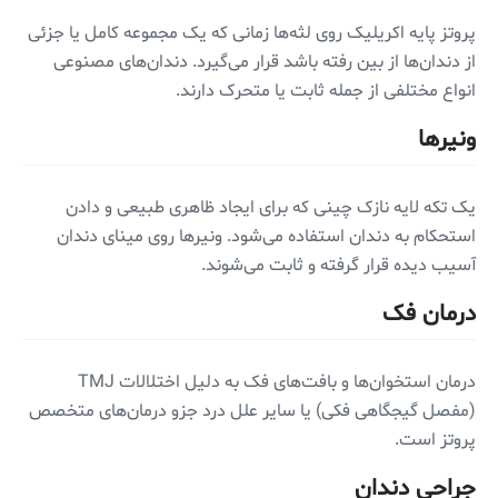
پروتز پایه اکریلیک روی لثه‌ها زمانی که یک مجموعه کامل یا جزئی
از دندان‌ها از بین رفته باشد قرار می‌گیرد. دندان‌های مصنوعی
انواع مختلفی از جمله ثابت یا متحرک دارند.
ونیرها
یک تکه لایه نازک چینی که برای ایجاد ظاهری طبیعی و دادن
استحکام به دندان استفاده می‌شود. ونیرها روی مینای دندان
آسیب دیده قرار گرفته و ثابت می‌شوند.
درمان فک
درمان استخوان‌ها و بافت‌های فک به دلیل اختلالات TMJ
(مفصل گیجگاهی فکی) یا سایر علل درد جزو درمان‌های متخصص
پروتز است.
جراحی دندان