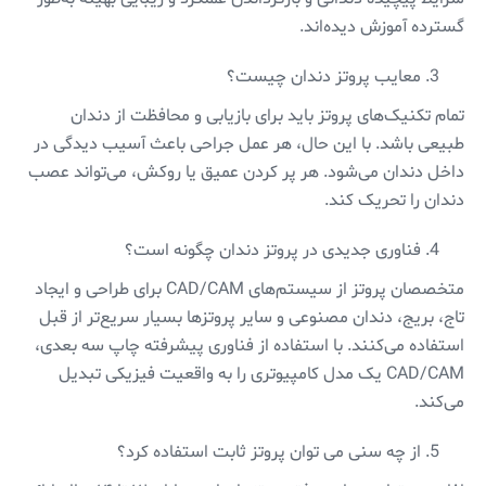
گسترده آموزش دیده‌اند.
معایب پروتز دندان چیست؟
تمام تکنیک‌های پروتز باید برای بازیابی و محافظت از دندان
طبیعی باشد. با این حال، هر عمل جراحی باعث آسیب دیدگی در
داخل دندان می‌شود. هر پر کردن عمیق یا روکش، می‌تواند عصب
دندان را تحریک کند.
فناوری جدیدی در پروتز دندان چگونه است؟
متخصصان پروتز از سیستم‌های CAD/CAM برای طراحی و ایجاد
تاج، بریج، دندان مصنوعی و سایر پروتزها بسیار سریع‌تر از قبل
استفاده می‌کنند. با استفاده از فناوری پیشرفته چاپ سه بعدی،
CAD/CAM یک مدل کامپیوتری را به واقعیت فیزیکی تبدیل
می‌کند.
از چه سنی می ‌توان پروتز ثابت استفاده کرد؟