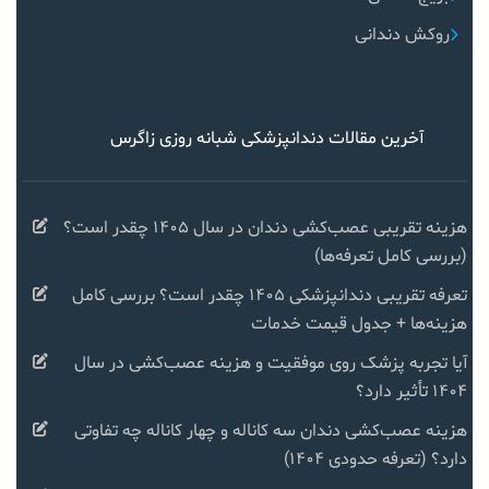
روکش دندانی
آخرین مقالات دندانپزشکی شبانه روزی زاگرس
هزینه تقریبی عصب‌کشی دندان در سال ۱۴۰۵ چقدر است؟
(بررسی کامل تعرفه‌ها)
تعرفه تقریبی دندانپزشکی ۱۴۰۵ چقدر است؟ بررسی کامل
هزینه‌ها + جدول قیمت خدمات
آیا تجربه پزشک روی موفقیت و هزینه عصب‌کشی در سال
۱۴۰۴ تأثیر دارد؟
هزینه عصب‌کشی دندان سه کاناله و چهار کاناله چه تفاوتی
دارد؟ (تعرفه حدودی ۱۴۰۴)