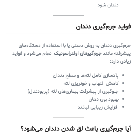
دندان شود
فواید جرم‌گیری دندان
جرم‌گیری دندان به روش دستی یا با استفاده از دستگاه‌های
پیشرفته مانند
جرم‌گیرهای اولتراسونیک
انجام می‌شود و فواید
زیادی دارد:
پاکسازی کامل لثه‌ها و سطح دندان
کاهش التهاب و خونریزی لثه
جلوگیری از پیشرفت بیماری‌های لثه (پریودنتال)
بهبود بوی دهان
افزایش زیبایی لبخند
آیا جرم‌گیری باعث لق شدن دندان می‌شود؟