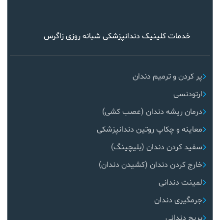
خدمات کلینیک دندانپزشکی شبانه روزی زاگرس
پر کردن و ترمیم دندان
ارتودنسی
درمان ریشه دندان (عصب کشی)
معاینه و چکاپ روتین دندانپزشکی
سفید کردن دندان (بلیچینگ)
خارج کردن دندان (کشیدن دندان)
لمینت دندانی
جرمگیری دندان
بریج دندانی