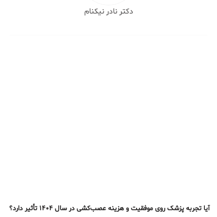
دکتر نادر نیکنام
آیا تجربه پزشک روی موفقیت و هزینه عصب‌کشی در سال ۱۴۰۴ تأثیر دارد؟