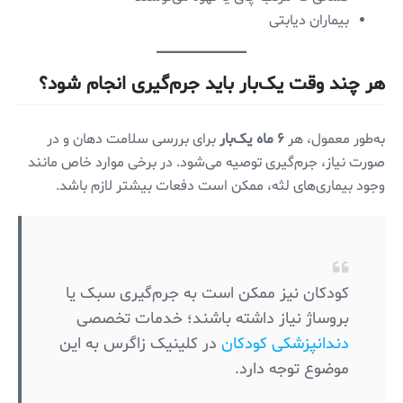
بیماران دیابتی
هر چند وقت یک‌بار باید جرم‌گیری انجام شود؟
به‌طور معمول، هر
۶ ماه یک‌بار
برای بررسی سلامت دهان و در
صورت نیاز، جرم‌گیری توصیه می‌شود. در برخی موارد خاص مانند
وجود بیماری‌های لثه، ممکن است دفعات بیشتر لازم باشد.
کودکان نیز ممکن است به جرم‌گیری سبک یا
بروساژ نیاز داشته باشند؛ خدمات تخصصی
دندانپزشکی کودکان
در کلینیک زاگرس به این
موضوع توجه دارد.