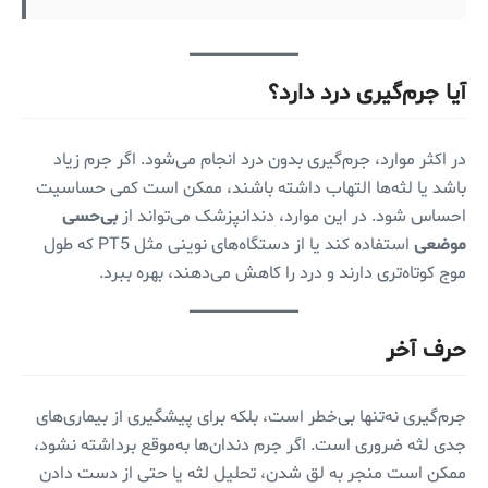
آیا جرم‌گیری درد دارد؟
در اکثر موارد، جرم‌گیری بدون درد انجام می‌شود. اگر جرم زیاد
باشد یا لثه‌ها التهاب داشته باشند، ممکن است کمی حساسیت
احساس شود. در این موارد، دندانپزشک می‌تواند از
بی‌حسی
موضعی
استفاده کند یا از دستگاه‌های نوینی مثل PT5 که طول
موج کوتاه‌تری دارند و درد را کاهش می‌دهند، بهره ببرد.
حرف آخر
جرم‌گیری نه‌تنها بی‌خطر است، بلکه برای پیشگیری از بیماری‌های
جدی لثه ضروری است. اگر جرم دندان‌ها به‌موقع برداشته نشود،
ممکن است منجر به لق شدن، تحلیل لثه یا حتی از دست دادن