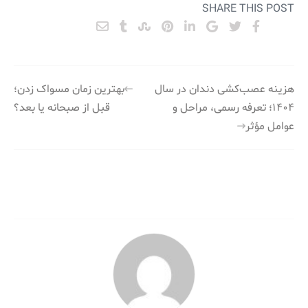
SHARE THIS POST
راهبری
هزینه عصب‌کشی دندان در سال
بهترین زمان مسواک زدن؛
۱۴۰۴؛ تعرفه رسمی، مراحل و
قبل از صبحانه یا بعد؟
نوشته
عوامل مؤثر