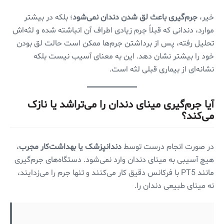
خیر،
جرم‌گیری باعث لق شدن دندان نمی‌شود
؛ بلکه در بیشتر
موارد، دندانی که قبلاً جرم زیادی اطراف آن انباشته شده و لثه‌اش
تحلیل رفته، پس از برداشتن جرم‌ها ممکن است حالت لق بودن
خود را بیشتر نشان دهد. این به معنای آسیب نیست بلکه
نشانه‌ای از بیماری قبلی لثه است.
آیا جرم‌گیری مینای دندان را می‌تراشد یا نازک
می‌کند؟
در صورت انجام درست توسط
دندانپزشک یا بهداشت‌کار مجرب
،
هیچ آسیبی به مینای دندان وارد نمی‌شود. دستگاه‌های جرم‌گیری
مانند PT5 با فرکانس دقیق کار می‌کنند و تنها جرم را می‌زدایند،
نه مینای طبیعی دندان را.