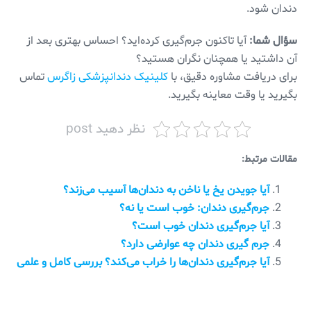
دندان شود.
سؤال شما:
آیا تاکنون جرم‌گیری کرده‌اید؟ احساس بهتری بعد از
آن داشتید یا همچنان نگران هستید؟
برای دریافت مشاوره دقیق، با
کلینیک دندانپزشکی زاگرس
تماس
بگیرید یا وقت معاینه بگیرید.
نظر دهید post
مقالات مرتبط:
آیا جویدن یخ یا ناخن به دندان‌ها آسیب می‌زند؟
جرم‌گیری دندان: خوب است یا نه؟
آیا جرم‌گیری دندان خوب است؟
جرم گیری دندان چه عوارضی دارد؟
آیا جرم‌گیری دندان‌ها را خراب می‌کند؟ بررسی کامل و علمی