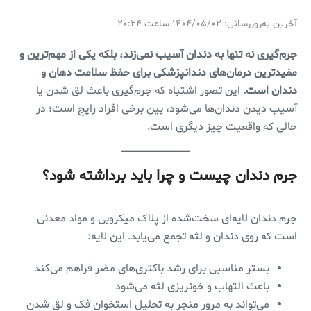
آخرین به‌روزرسانی: ۱۴۰۴/۰۵/۰۲ ساعت ۲۰:۲۴
جرم‌گیری نه تنها به دندان آسیب نمی‌زند، بلکه یکی از مهم‌ترین و
مفیدترین درمان‌های دندانپزشکی برای حفظ سلامت دهان و
دندان است.
این تصور اشتباه که جرم‌گیری باعث لق شدن یا
آسیب دیدن دندان‌ها می‌شود، بین برخی افراد رایج است؛ در
حالی که واقعیت چیز دیگری است.
جرم دندان چیست و چرا باید برداشته شود؟
جرم دندان لایه‌ای سخت‌شده از پلاک میکروبی و مواد معدنی
است که روی دندان و لثه تجمع می‌یابد. این لایه:
بستر مناسبی برای رشد باکتری‌های مضر فراهم می‌کند
باعث التهاب و خونریزی لثه می‌شود
می‌تواند به مرور منجر به تحلیل استخوان فک و لق شدن