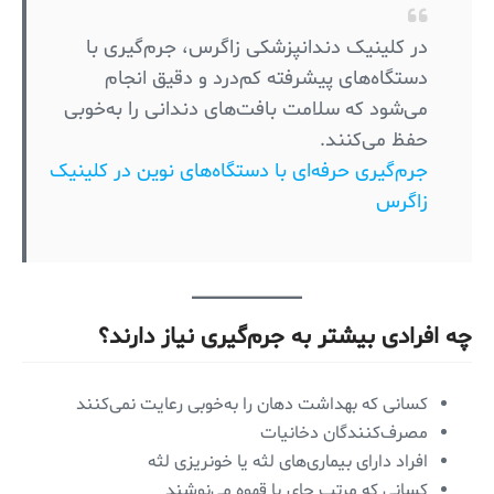
در کلینیک دندانپزشکی زاگرس، جرم‌گیری با
دستگاه‌های پیشرفته کم‌درد و دقیق انجام
می‌شود که سلامت بافت‌های دندانی را به‌خوبی
حفظ می‌کنند.
جرم‌گیری حرفه‌ای با دستگاه‌های نوین در کلینیک
زاگرس
چه افرادی بیشتر به جرم‌گیری نیاز دارند؟
کسانی که بهداشت دهان را به‌خوبی رعایت نمی‌کنند
مصرف‌کنندگان دخانیات
افراد دارای بیماری‌های لثه یا خونریزی لثه
کسانی که مرتب چای یا قهوه می‌نوشند