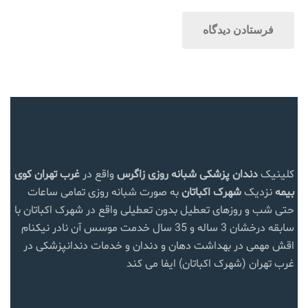
کلینیک
دندان پزشکی شبانه روزی زاگرس
واقع در
غرب تهران
کوی
بیمه
نزدیک
شهرک اکباتان
به صورت شبانه روزی تمامی ساعات
حتی شب و روزهای تعطیل بدون تعطیلی واقع در شهرک اکباتان با
سابقه درخشان 3 ساله و 35 سال خدمت موسس آن نادر نیکنام
اقش مهمی در بهداشت دهان و دندان و خدمات دندانپزشکی در
غرب تهران (شهرک اکباتان) ایفا می کند