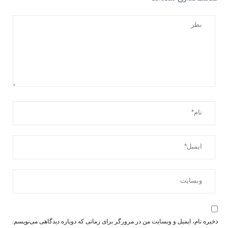
ذخیره نام، ایمیل و وبسایت من در مرورگر برای زمانی که دوباره دیدگاهی می‌نویسم.