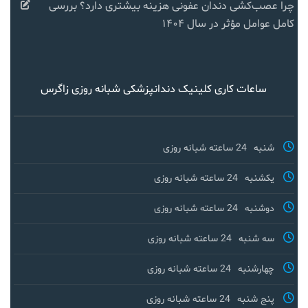
چرا عصب‌کشی دندان عفونی هزینه بیشتری دارد؟ بررسی
کامل عوامل مؤثر در سال ۱۴۰۴
ساعات کاری کلینیک دندانپزشکی شبانه روزی زاگرس
شنبه
24 ساعته شبانه روزی
یکشنبه
24 ساعته شبانه روزی
دوشنبه
24 ساعته شبانه روزی
سه شنبه
24 ساعته شبانه روزی
چهارشنبه
24 ساعته شبانه روزی
پنج شنبه
24 ساعته شبانه روزی