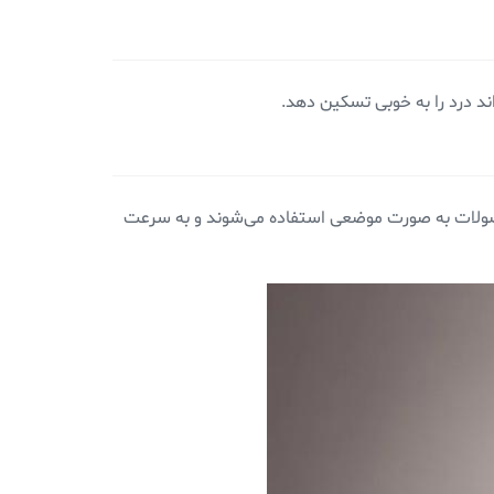
ند درد را به خوبی تسکین دهد.
محصولات به صورت موضعی استفاده می‌شوند و به سرعت