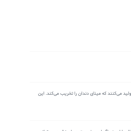
لید می‌کنند که مینای دندان را تخریب می‌کند. این