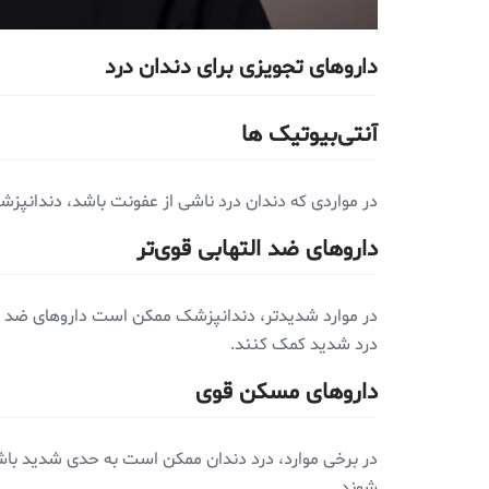
داروهای تجویزی برای دندان درد
آنتی‌بیوتیک‌ ها
در مواردی که دندان درد ناشی از عفونت باشد، دندانپز
داروهای ضد التهابی قوی‌تر
در موارد شدیدتر، دندانپزشک ممکن است داروهای ضد الته
درد شدید کمک کنند.
داروهای مسکن قوی
در برخی موارد، درد دندان ممکن است به حدی شدید باشد
شوند.