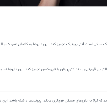
شک ممکن است آنتی‌بیوتیک تجویز کند. این داروها به کاهش عفونت و الت
ابی قوی‌تری مانند کتوپروفن یا ناپروکسن تجویز کند. این داروها نسبت
 که نیاز به داروهای مسکن قوی‌تری مانند اپیوئیدها داشته باشد. این 