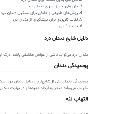
داروهای تجویزی برای دندان درد
روش‌های طبیعی و خانگی برای تسکین دندان درد
نکات کاربردی برای پیشگیری از دندان درد
نتیجه‌ گیری
دلایل شایع دندان درد
دندان درد می‌تواند ناشی از عوامل مختلفی باشد. درک ا
پوسیدگی دندان
پوسیدگی دندان یکی از شایع‌ترین دلایل دندان درد است. 
تخریب می‌تواند منجر به ایجاد حفره‌ها و در نهایت دندان
التهاب لثه