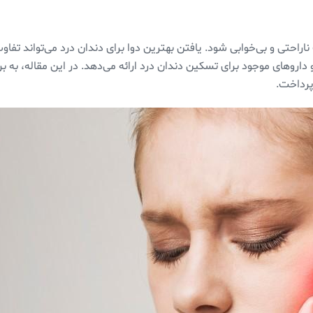
احتی و بی‌خوابی شود. یافتن بهترین دوا برای دندان درد می‌تواند تفاوت
و داروهای موجود برای تسکین دندان درد ارائه می‌دهد. در این مقاله، به ب
پرداخت.