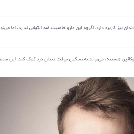
نیز کاربرد دارد. اگرچه این دارو خاصیت ضد التهابی ندارد، اما می‌توا
 بنزوکائین هستند، می‌تواند به تسکین موقت دندان درد کمک کند. این 