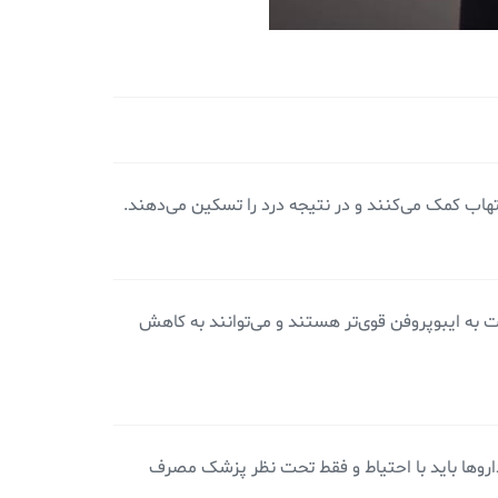
هاب کمک می‌کنند و در نتیجه درد را تسکین می‌دهند.
 به ایبوپروفن قوی‌تر هستند و می‌توانند به کاهش
داروها باید با احتیاط و فقط تحت نظر پزشک مصرف