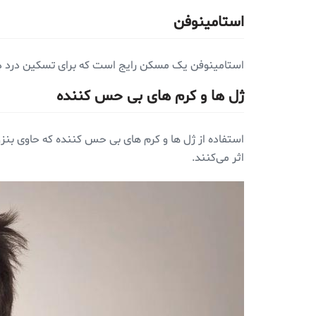
استامینوفن
استامینوفن یک مسکن رایج است که برای تسکین درد دندان 
ژل‌ ها و کرم‌ های بی‌ حس‌ کننده
استفاده از ژل‌ ها و کرم‌ های بی‌ حس‌ کننده که حاوی
اثر می‌کنند.