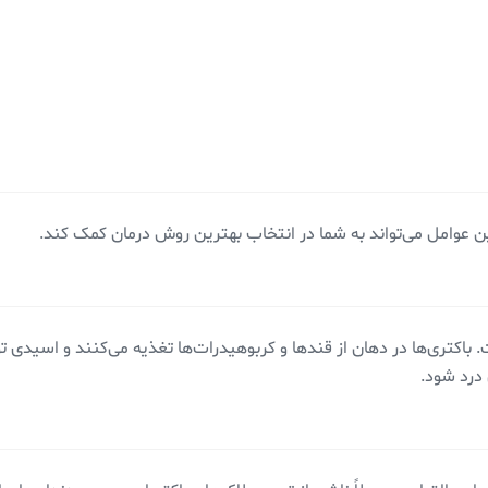
ین عوامل می‌تواند به شما در انتخاب بهترین روش درمان کمک کند.
باکتری‌ها در دهان از قندها و کربوهیدرات‌ها تغذیه می‌کنند و اسیدی تو
 درد شود.