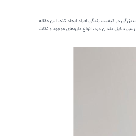
 بزرگی در کیفیت زندگی افراد ایجاد کند. این مقاله
ررسی دلایل دندان درد، انواع داروهای موجود و نکات