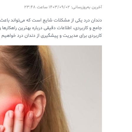
آخرین به‌روزرسانی: ۱۴۰۳/۰۹/۰۲ ساعت ۲۳:۴۸
دندان درد یکی از مشکلات شایع است که می‌تواند باعث نار
جامع و کاربردی، اطلاعات دقیقی درباره بهترین راهکارها 
کاربردی برای مدیریت و پیشگیری از دندان درد خواهیم 