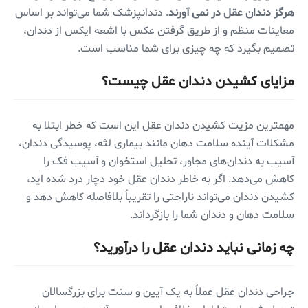
هرگز دندان عقل در نمی آورند
. دندانپزشک شما می‌تواند بر اساس
معاینات منظم و از طریق گرفتن عکس با اشعه ایکس از دندان،
تصمیم بگیرد که چه چیزی برای شما مناسب است.
مزایای کشیدن دندان عقل چیست؟
مهمترین مزیت کشیدن دندان عقل این است که خطر ابتلا به
مشکلات آینده سلامت دهان مانند بیماری لثه، پوسیدگی دندان،
آسیب به دندان‌های مجاور، تحلیل استخوان و آسیب فک را
کاهش می‌دهد. اگر به خاطر دندان عقل خود دچار درد شده اید،
کشیدن دندان می‌تواند ناراحتی را تقریباً بلافاصله کاهش دهد و
سلامت دهان و دندان شما را باز‌گرداند.
چه زمانی نباید دندان عقل را درآورید؟
جراحی دندان عقل عملاً به یک آیین و سنت برای بزرگسالان