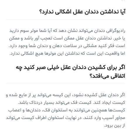
آیا نداشتن دندان عقل اشکالی ندارد؟
رادیوگرافی دندان می‌تواند نشان دهد که آیا شما مولر سوم دارید
یا خیر. نداشتن دندان عقل ممکن است تعجب آور باشد و ممکن
است فکر کنید مشکلی در سلامت دهان و دندان شما وجود دارد.
اما واقعیت این است که نداشتن این مولرها هیچ اشکالی ندارد.
اگر برای کشیدن دندان عقل خیلی صبر کنید چه
اتفاقی می‌افتد؟
اگر دندان عقل کشیده نشود، این کیسه می‌تواند پر از مایع شده و
کیست ایجاد کند. کیست فک می‌تواند بسیار دردناک باشد.
کیست‌ها همچنین می‌توانند به استخوان فک، دندان‌ها و اعصاب
مجاور آسیب وارد کنند. در نهایت استخوان اطراف کیست می‌تواند
از بین برود.