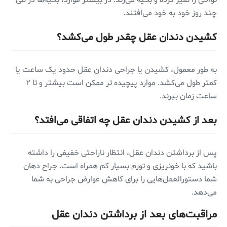
چند روز خود به خود می‌افتند.
کشیدن دندان عقل چقدر طول می‌کشد؟
به طور معمول، کشیدن یا جراحی دندان عقل حدود یک ساعت یا
کمتر طول می‌کشد. موارد پیچیده تر ممکن است بیشتر و تا ۲
ساعت زمان ببرند.
بعد از کشیدن دندان عقل چه اتفاقی می‌افتد؟
پس از برداشتن دندان عقل، انتظار ناراحتی خفیفی را داشته
باشید که با خونریزی و تورم بسیار کم همراه است. جراح دهان
شما دستورالعمل‌هایی را برای کاهش عوارض جراحی به شما
می‌دهد.
مراقبت‌های بعد از برداشتن دندان عقل