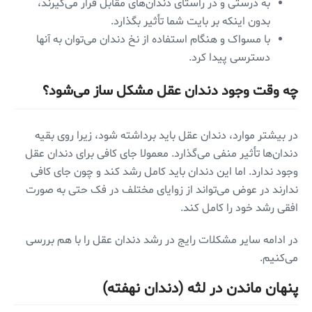
به درستی و در راستای دندان‌های مقابل قرار می‌گیرند،
بدون اینکه بر بایت شما تأثیر بگذارد.
با مسواک و هنگام استفاده از نخ دندان می‌توان به آنها
دسترسی پیدا کرد.
چه وقت وجود دندان عقل مشکل ساز می‌شود؟
در بیشتر موارد، دندان عقل باید برداشته شود، زیرا روی بقیه
دندان‌ها تأثیر منفی می‌گذارد. معمولا جای کافی برای دندان عقل
وجود ندارد. اما این دندان باید کامل رشد کند و چون جای کافی
ندارند در عوض می‌تواند از زوایای مختلف در فک حتی به صورت
افقی رشد خود را کامل کند.
در ادامه سایر مشکلات رایج در رشد دندان عقل را با هم بررسی
می‌کنیم.
پنهان ماندن در لثه (دندان نهفته)