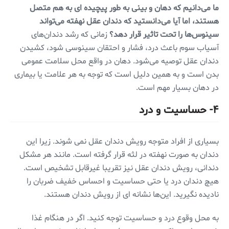
ما می‌دانیم که دهان و بینی به طور پیچیده ای به هم متصل
هستند، اما آیا می‌دانستید که دندان عقل نهفته می‌تواند
سینوس‌ها را تحت تاثیر قرار دهد؟
زمانی که رشد دندان‌های
آسیاب سوم باعث درد، فشار و احتقان سینوسی شود، کشیدن
دندان عقل توصیه می‌شود. دهان در واقع محل سلامت عمومی
بدن است و به همین دلیل است که توجه به هر علامت یا بیماری
در دهان بسیار مهم است.
۴- حساسیت و درد
بسیاری از افراد متوجه رویش دندان عقل نمی شوند. زیرا این
دندان به صورت نهفته در لثه قرار گرفته است. مانند هر مشکل
دندانی، رویش دندان عقل نیز تقریبا غیرقابل تشخیص است.
هیچ دندان درد یا حتی حساسیت و احساس خفیف ضربان را
نادیده نگیرید. این‌ها نشانه ای از رویش دندان هستند.
به محل وقوع درد و حساسیت توجه کنید. اگر در هنگام غذا