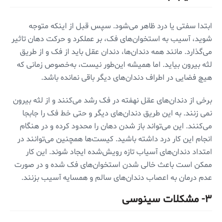
ابتدا سفتی یا درد ظاهر می‌شود. سپس قبل از اینکه متوجه
شوید، آسیب به استخوان‌های فک، بر عملکرد و حرکت دهان تاثیر
می‌گذارد. مانند همه دندان‌ها، دندان عقل باید از فک و از طریق
لثه بیرون بیاید. اما همیشه این‌طور نیست، به‌خصوص زمانی که
هیچ فضایی در اطراف دندان‌های دیگر باقی نمانده باشد.
برخی از دندان‌های عقل نهفته در فک رشد می‌کنند و از لثه بیرون
نمی زنند. به این طریق دندان‌های دیگر و حتی خط فک را جابجا
می‌کنند. این می‌تواند باز شدن دهان را محدود کرده و در هنگام
انجام این کار درد داشته باشید. کیست‌ها همچنین می‌توانند در
امتداد دندان‌های آسیاب تازه رویش‌شده ایجاد شوند. این کار
ممکن است باعث خالی شدن استخوان‌های فک شده و در صورت
عدم درمان به اعصاب دندان‌های سالم و همسایه آسیب بزنند.
۳- مشکلات سینوسی