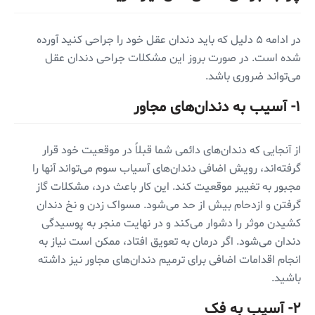
در ادامه ۵ دلیل که باید دندان عقل خود را جراحی کنید آورده
شده است. در صورت بروز این مشکلات جراحی دندان عقل
می‌تواند ضروری باشد.
۱- آسیب به دندان‌های مجاور
از آنجایی که دندان‌های دائمی شما قبلاً در موقعیت خود قرار
گرفته‌اند، رویش اضافی دندان‌های آسیاب سوم می‌تواند آنها را
مجبور به تغییر موقعیت کند. این کار باعث درد، مشکلات گاز
گرفتن و ازدحام بیش از حد می‌شود. مسواک زدن و نخ دندان
کشیدن موثر را دشوار می‌کند و در نهایت منجر به پوسیدگی
دندان می‌شود. اگر درمان به تعویق افتاد، ممکن است نیاز به
انجام اقدامات اضافی برای ترمیم دندان‌های مجاور نیز داشته
باشید.
۲- آسیب به فک