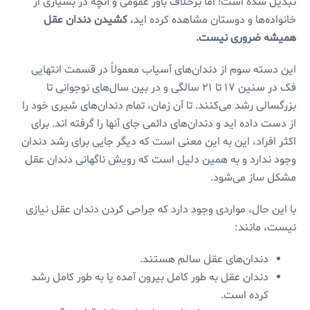
تبدیل شده است! اما برخلاف باور عمومی و آنچه در بسیاری از
خانواده‌ها و دوستان مشاهده کرده اید،
کشیدن دندان عقل
همیشه ضروری نیست.
این دسته سوم از دندان‌های آسیاب معمولاً در قسمت انتهایی
فک در سنین ۱۷ تا ۲۱ سالگی و در بین سال‌های نوجوانی تا
بزرگسالی رشد می‌کنند. تا آن زمان، تمام دندان‌های شیری خود را
از دست داده اید و دندان‌های دائمی جای آنها را گرفته اند. برای
اکثر افراد، این به این معنی است که دیگر جایی برای رشد دندان
وجود ندارد و به همین دلیل است که رویش ناگهانی دندان عقل
مشکل ساز می‌شود.
با این حال، مواردی وجود دارد که جراحی کردن دندان عقل نیازی
نیست، مانند:
دندان‌های عقل سالم هستند.
دندان عقل به طور کامل بیرون آمده یا به طور کامل رشد
کرده است.