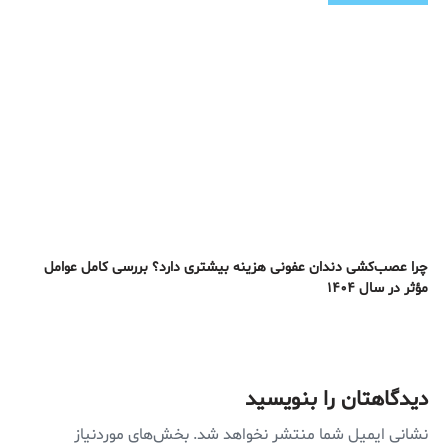
چرا عصب‌کشی دندان عفونی هزینه بیشتری دارد؟ بررسی کامل عوامل
مؤثر در سال ۱۴۰۴
دیدگاهتان را بنویسید
نشانی ایمیل شما منتشر نخواهد شد.
بخش‌های موردنیاز