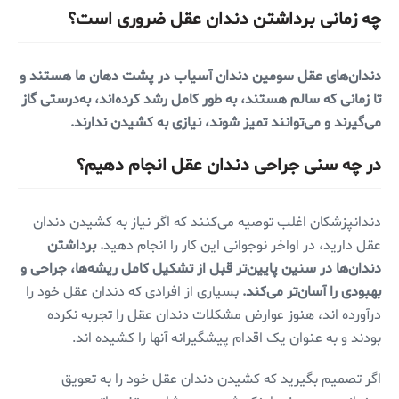
چه زمانی برداشتن دندان عقل ضروری است؟
دندان‌های عقل سومین دندان آسیاب در پشت دهان ما هستند و
تا زمانی که سالم هستند، به طور کامل رشد کرده‌اند، به‌درستی گاز
می‌گیرند و می‌توانند تمیز شوند، نیازی به کشیدن ندارند.
در چه سنی جراحی دندان عقل انجام دهیم؟
دندانپزشکان اغلب توصیه می‌کنند که اگر نیاز به کشیدن دندان
عقل دارید، در اواخر نوجوانی این کار را انجام دهید
. برداشتن
دندان‌ها در سنین پایین‌تر قبل از تشکیل کامل ریشه‌ها، جراحی و
بهبودی را آسان‌تر می‌کند.
بسیاری از افرادی که دندان عقل خود را
درآورده اند، هنوز عوارض مشکلات دندان عقل را تجربه نکرده
بودند و به عنوان یک اقدام پیشگیرانه آنها را کشیده اند.
اگر تصمیم بگیرید که کشیدن دندان عقل خود را به تعویق