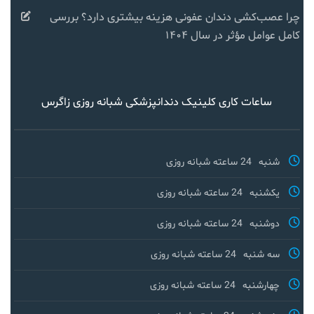
چرا عصب‌کشی دندان عفونی هزینه بیشتری دارد؟ بررسی
کامل عوامل مؤثر در سال ۱۴۰۴
ساعات کاری کلینیک دندانپزشکی شبانه روزی زاگرس
شنبه
24 ساعته شبانه روزی
یکشنبه
24 ساعته شبانه روزی
دوشنبه
24 ساعته شبانه روزی
سه شنبه
24 ساعته شبانه روزی
چهارشنبه
24 ساعته شبانه روزی