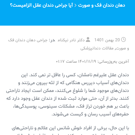
دهان دندان فک و صورت
آیا جراحی دندان عقل الزامیست؟
در:
20 بهمن 1401
دکتر نادر نیکنام
جراحی دهان دندان فک
,
و صورت
مقالات دندانپزشکی
آخرین به‌روزرسانی: ۱۴۰۱/۱۱/۱۹ ساعت ۰۱:۱۷
دندان عقل علیرغم نامشان، کسی را عاقل تر نمی کند. این
دندان‌های آسیاب دیررس هنگامی که از لثه بیرون می‌زنند و
دندان‌های موجود شما را شلوغ می‌کنند، ممکن است ایجاد ناراحتی
کنند. بدتر از آن، حتی موارد ثبت شده از دندان عقل وجود دارد که
باعث بر هم خوردن تراز فک، مشکلات سینوسی، پوسیدگی‌ها،
حفره‌های آسیب رسان و کیست می‌شوند.
با این حال، برخی از افراد خوش شانس این علائم و ناراحتی‌های