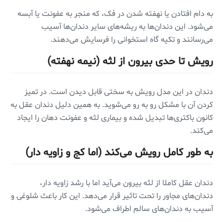
به دام افتادن یا نهفته شدن در فک، که منجر به عفونت یا آبسه
می‌شود. این دندان‌ها به ریشه‌های سایر دندان‌ها آسیب
می‌رسانند و تکیه گاه استخوانی را فرسایش می‌دهند.
رویش تا حدی بیرون از لثه (نیمه نهفته)
دندان در این مدل رویش به سختی قابل دیدن است. در تمیز
کردن آن با مشکل رو به رو می‌شوید. به همین دلیل دندان عقل به
کانون باکتری‌ها تبدیل شده و بیماری لثه و عفونت دهان را ایجاد
می‌کند.
به طور کامل رویش می‌کند (اما کج و زاویه دار)
دندان عقل کاملا از لثه بیرون می‌آید اما با رشد زاویه دار،
دندان‌های مجاور را تحت تاثیر قرار می‌دهد. این کار باعث شلوغی و
آسیب به دندان‌های سالم اطراف می‌شود.