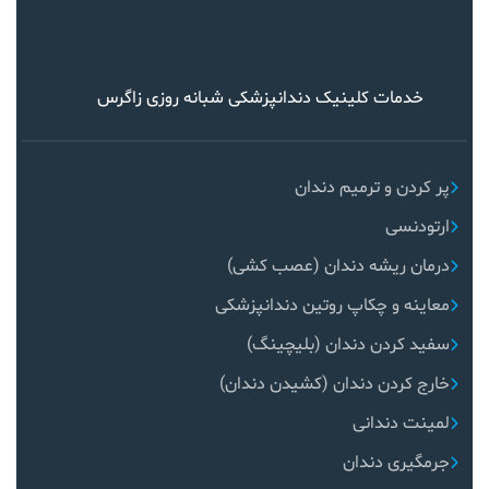
خدمات کلینیک دندانپزشکی شبانه روزی زاگرس
پر کردن و ترمیم دندان
ارتودنسی
درمان ریشه دندان (عصب کشی)
معاینه و چکاپ روتین دندانپزشکی
سفید کردن دندان (بلیچینگ)
خارج کردن دندان (کشیدن دندان)
لمینت دندانی
جرمگیری دندان