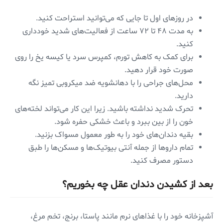
در روزهای اول تا جایی که می‌توانید استراحت کنید.
به مدت ۴۸ تا ۷۲ ساعت از فعالیت‌های شدید خودداری
کنید.
برای کمک به کاهش تورم، کمپرس سرد یا کیسه یخ را روی
صورت خود قرار دهید.
محل‌های جراحی را با دهانشویه ضد میکروبی تمیز نگه
دارید.
تحرک شدید نداشته باشید. زیرا این کار می‌تواند لخته‌های
خون را از بین ببرد و باعث خشکی حفره شود.
بقیه دندان‌های خود را به طور معمول مسواک بزنید.
تمام داروها از جمله آنتی بیوتیک‌ها و مسکن‌ها را طبق
دستور مصرف کنید.
بعد از کشیدن دندان عقل چه بخوریم؟
آشپزخانه خود را با غذاهای نرم مانند پاستا، برنج، تخم مرغ،