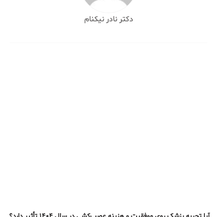
دکتر نادر نیکنام
آیا تجربه پزشک روی موفقیت و هزینه عصب‌کشی در سال ۱۴۰۴ تأثیر دارد؟