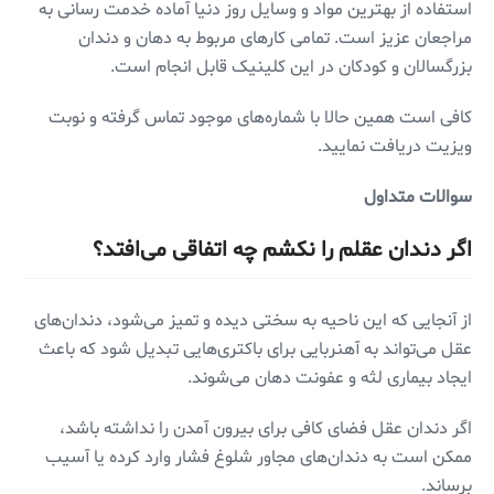
استفاده از بهترین مواد و وسایل روز دنیا آماده خدمت رسانی به
مراجعان عزیز است. تمامی کار‌های مربوط به دهان و دندان
بزرگسالان و کودکان در این کلینیک قابل انجام است.
کافی است همین حالا با شماره‌های موجود تماس گرفته و نوبت
ویزیت دریافت نمایید.
سوالات متداول
اگر دندان عقلم را نکشم چه اتفاقی می‌افتد؟
از آنجایی که این ناحیه به سختی دیده و تمیز می‌شود، دندان‌های
عقل می‌تواند به آهنربایی برای باکتری‌هایی تبدیل شود که باعث
ایجاد بیماری لثه و عفونت دهان می‌شوند.
اگر دندان عقل فضای کافی برای بیرون آمدن را نداشته باشد،
ممکن است به دندان‌های مجاور شلوغ فشار وارد کرده یا آسیب
برساند.