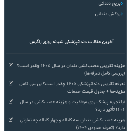
بریج دندانی
روکش دندانی
آخرین مقالات دندانپزشکی شبانه روزی زاگرس
هزینه تقریبی عصب‌کشی دندان در سال ۱۴۰۵ چقدر است؟
(بررسی کامل تعرفه‌ها)
تعرفه تقریبی دندانپزشکی ۱۴۰۵ چقدر است؟ بررسی کامل
هزینه‌ها + جدول قیمت خدمات
آیا تجربه پزشک روی موفقیت و هزینه عصب‌کشی در سال
۱۴۰۴ تأثیر دارد؟
هزینه عصب‌کشی دندان سه کاناله و چهار کاناله چه تفاوتی
دارد؟ (تعرفه حدودی ۱۴۰۴)