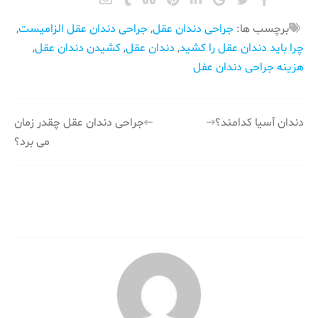
برچسب ها:
جراحی دندان عقل
,
جراحی دندان عقل الزامیست
,
چرا باید دندان عقل را کشید
,
دندان عقل
,
کشیدن دندان عقل
,
هزینه جراحی دندان عفل
راهبری
دندان آسیا کدامند؟
جراحی دندان عقل چقدر زمان
می برد؟
نوشته