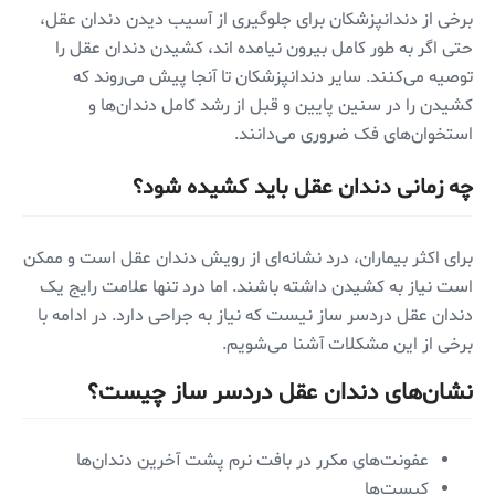
برخی از دندانپزشکان برای جلوگیری از آسیب دیدن دندان عقل،
حتی اگر به طور کامل بیرون نیامده اند، کشیدن دندان عقل را
توصیه می‌کنند. سایر دندانپزشکان تا آنجا پیش می‌روند که
کشیدن را در سنین پایین و قبل از رشد کامل دندان‌ها و
استخوان‌های فک ضروری می‌دانند.
چه زمانی دندان عقل باید کشیده شود؟
برای اکثر بیماران، درد نشانه‌ای از رویش دندان عقل است و ممکن
است نیاز به کشیدن داشته باشند. اما درد تنها علامت رایج یک
دندان عقل دردسر ساز نیست که نیاز به جراحی دارد. در ادامه با
برخی از این مشکلات آشنا می‌شویم.
نشان‌های دندان عقل دردسر ساز چیست؟
عفونت‌های مکرر در بافت نرم پشت آخرین دندان‌ها
کیست‌ها