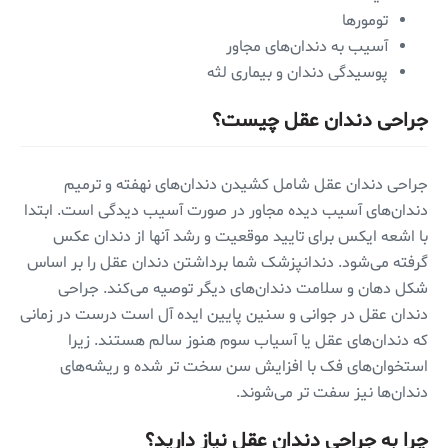
تومورها
آسیب به دندان‌های مجاور
پوسیدگی دندان و بیماری لثه
جراحی دندان عقل چیست؟
جراحی دندان عقل شامل کشیدن دندان‌های نهفته و ترمیم
دندان‌های آسیب دیده مجاور در صورت آسیب دیدگی است. ابتدا
با اشعه ایکس برای تایید موقعیت و رشد آنها از دندان عکس
گرفته می‌شود. دندانپزشک شما برداشتن دندان عقل را بر اساس
شکل دهان و سلامت دندان‌های دیگر توصیه می‌کند. جراحی
دندان عقل در جوانی و سنین پایین ایده آل است درست در زمانی
که دندان‌های عقل یا آسیاب سوم هنوز سالم هستند. زیرا
استخوان‌های فک با افزایش سن سخت تر شده و ریشه‌های
دندان‌ها نیز سفت تر می‌شوند.
چرا به جراحی دندان عقل نیاز دارید؟