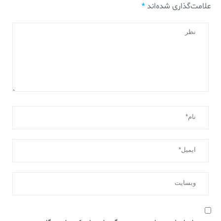
علامت‌گذاری شده‌اند
*