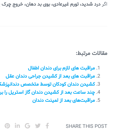
اگر
درد شدید، تورم غیرعادی، بوی بد دهان، خروج چرک ی
مقالات مرتبط:
مراقبت های لازم برای دندان اطفال
مراقبت های بعد از کشیدن جراحی دندان عقل
کشیدن دندان کودکان توسط متخصص دندانپزشکی ک
چند ساعت بعد از کشیدن دندان گاز استریل را بر
مراقبت‌های بعد از لمینت دندان
SHARE THIS POST