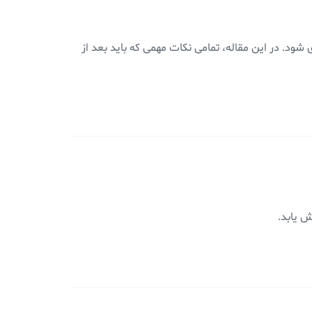
ود. در این مقاله، تمامی نکات مهمی که باید بعد از
ش یابد.