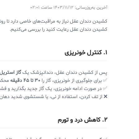
آخرین به‌روزرسانی: ۱۴۰۳/۱۱/۱۲ ساعت ۰۲:۰۱
کشیدن دندان عقل نیاز به مراقبت‌های خاصی دارد تا روند
کشیدن دندان عقل رعایت کنید را بررسی می‌کنیم.
۱. کنترل خونریزی
پس از کشیدن دندان عقل، دندانپزشک یک
گاز استریل
✅ برای جلوگیری از خونریزی، گاز را
۳۰ تا ۴۵ دقیقه
محکم 
✅ در صورت ادامه خونریزی، یک گاز جدید بگذارید و فشا
❌ از تف کردن، استفاده از نی، یا شستشوی شدید دهان
۲. کاهش درد و تورم