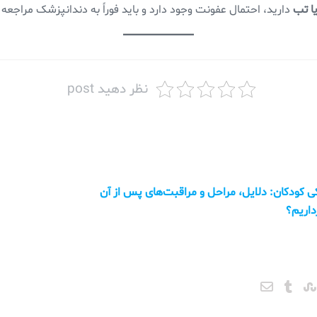
ا تب
دارید، احتمال عفونت وجود دارد و باید فوراً به دندانپزشک مراجعه 
نظر دهید post
ودکان: دلایل، مراحل و مراقبت‌های پس از آن
داریم؟