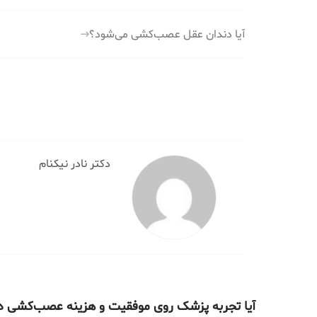
راهبری
آیا دندان عقل عصب‌کشی می‌شود؟
نوشته
دکتر نادر نیکنام
آیا تجربه پزشک روی موفقیت و هزینه عصب‌کشی در سال ۱۴۰۴ تأث