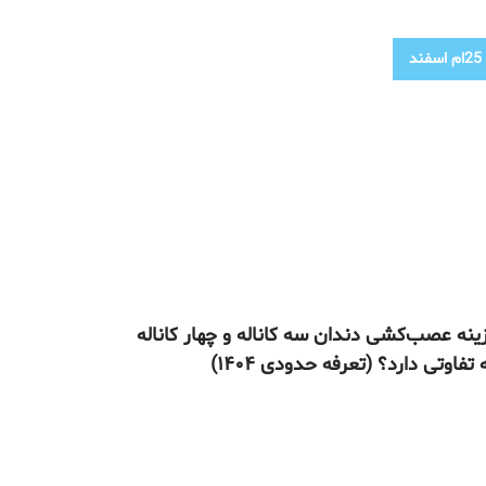
25ام
اسفند
ینه عصب‌کشی دندان سه کاناله و چهار کاناله
تفاوتی دارد؟ (تعرفه حدودی ۱۴۰۴)