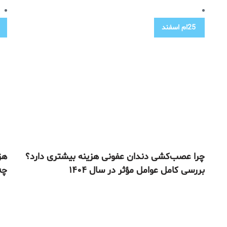
25ام
اسفند
چرا عصب‌کشی دندان عفونی هزینه بیشتری دارد؟
هز
بررسی کامل عوامل مؤثر در سال ۱۴۰۴
چه 