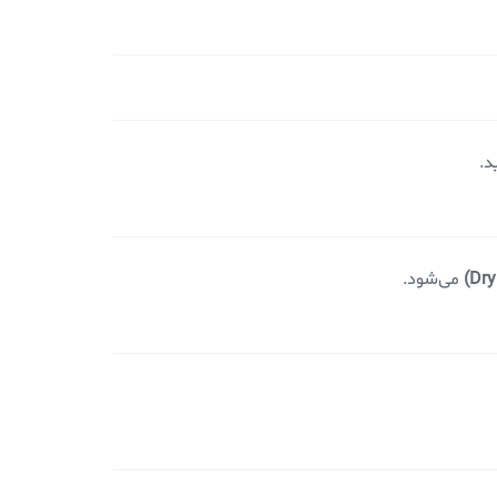
د.
می‌شود.